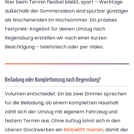
Wer beim Termin flexibel bleibt, spart – Werktage
außerhalb der Sommersaison sind spürbar günstiger
als Wochenenden im Hochsommer. Ein präzises
Festpreis-Angebot für deinen Umzug nach
Regensburg erstellen wir nach einer kurzen
Besichtigung – telefonisch oder per Video.
Beiladung oder Komplettumzug nach Regensburg?
Volumen entscheidet: Ein bis zwei Zimmer sprechen
für die Beiladung, ab einem kompletten Haushalt
zahlt sich der Umzug mit eigenem Fahrzeug und
festem Termin aus. Ohne Aufzug lohnt sich in den
oberen Stockwerken ein
Möbellift mieten
; damit der