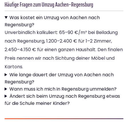
Häufige Fragen zum Umzug Aachen–Regensburg
Was kostet ein Umzug von Aachen nach
Regensburg?
Unverbindlich kalkuliert: 65–90 €/m³ bei Beiladung
nach Regensburg, 1.200–2.400 € für 1–2 Zimmer,
2.450–4.150 € für einen ganzen Haushalt. Den finalen
Preis nennen wir nach Sichtung deiner Möbel und
Kartons.
Wie lange dauert der Umzug von Aachen nach
Regensburg?
Wann muss ich mich in Regensburg ummelden?
Ändert sich beim Umzug nach Regensburg etwas
für die Schule meiner Kinder?