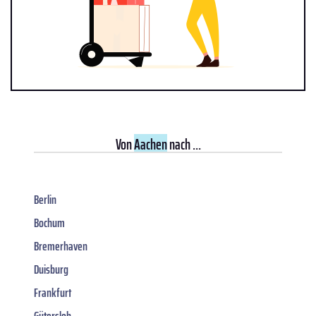
Von
Aachen
nach ...
Berlin
Bochum
Bremerhaven
Duisburg
Frankfurt
Gütersloh