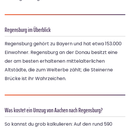
Regensburg im Überblick
Regensburg gehört zu Bayern und hat etwa 153.000
Einwohner. Regensburg an der Donau besitzt eine
der am besten erhaltenen mittelalterlichen
Altstädte, die zum Welterbe zählt; die Steinerne
Brücke ist ihr Wahrzeichen.
Was kostet ein Umzug von Aachen nach Regensburg?
So kannst du grob kalkulieren: Auf den rund 590