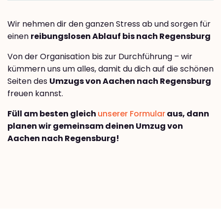
Wir nehmen dir den ganzen Stress ab und sorgen für
einen
reibungslosen Ablauf bis nach Regensburg
Von der Organisation bis zur Durchführung – wir
kümmern uns um alles, damit du dich auf die schönen
Seiten des
Umzugs von Aachen nach Regensburg
freuen kannst.
Füll am besten gleich
unserer Formular
aus, dann
planen wir gemeinsam deinen Umzug von
Aachen nach Regensburg!