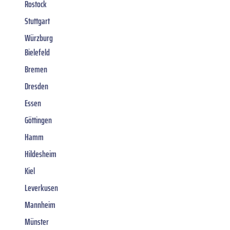
Rostock
Stuttgart
Würzburg
Bielefeld
Bremen
Dresden
Essen
Göttingen
Hamm
Hildesheim
Kiel
Leverkusen
Mannheim
Münster