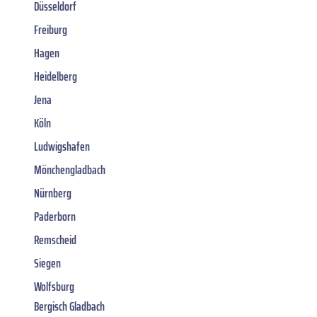
Düsseldorf
Freiburg
Hagen
Heidelberg
Jena
Köln
Ludwigshafen
Mönchengladbach
Nürnberg
Paderborn
Remscheid
Siegen
Wolfsburg
Bergisch Gladbach