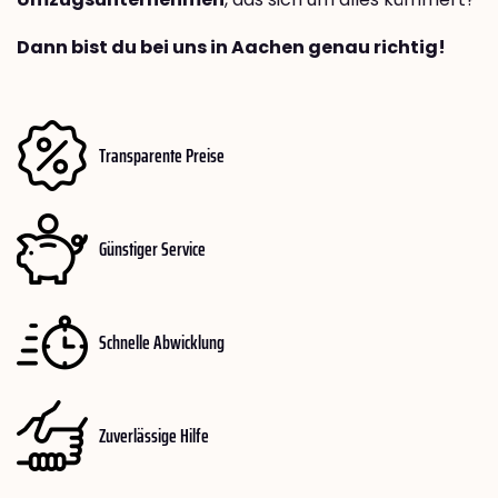
Dann bist du bei uns in Aachen genau richtig!
Transparente Preise
Günstiger Service
Schnelle Abwicklung
Zuverlässige Hilfe