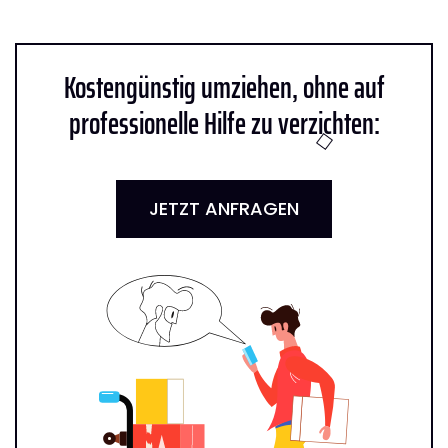
Kostengünstig umziehen, ohne auf
professionelle Hilfe zu verzichten:
JETZT ANFRAGEN