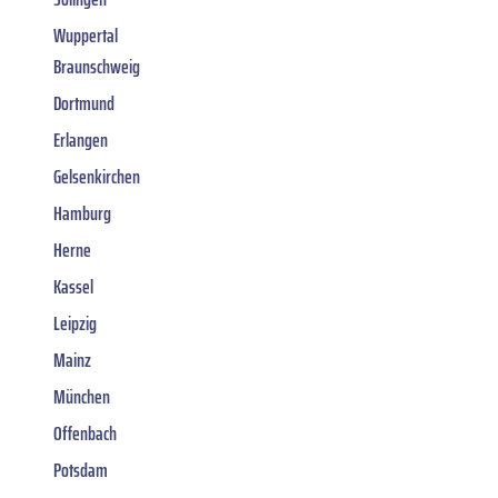
Wuppertal
Braunschweig
Dortmund
Erlangen
Gelsenkirchen
Hamburg
Herne
Kassel
Leipzig
Mainz
München
Offenbach
Potsdam