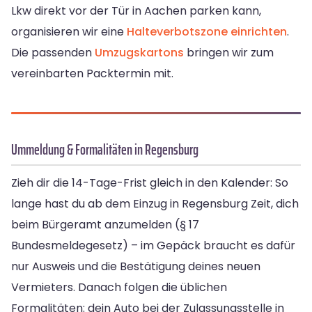
Lkw direkt vor der Tür in Aachen parken kann,
organisieren wir eine
Halteverbotszone einrichten
.
Die passenden
Umzugskartons
bringen wir zum
vereinbarten Packtermin mit.
Ummeldung & Formalitäten in Regensburg
Zieh dir die 14-Tage-Frist gleich in den Kalender: So
lange hast du ab dem Einzug in Regensburg Zeit, dich
beim Bürgeramt anzumelden (§ 17
Bundesmeldegesetz) – im Gepäck braucht es dafür
nur Ausweis und die Bestätigung deines neuen
Vermieters. Danach folgen die üblichen
Formalitäten: dein Auto bei der Zulassungsstelle in