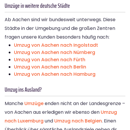
Umzüge in weitere deutsche Städte
Ab Aachen sind wir bundesweit unterwegs. Diese
Städte in der Umgebung und die großen Zentren
fragen unsere Kunden besonders häufig nach:
Umzug von Aachen nach Ingolstadt
Umzug von Aachen nach Nürnberg
Umzug von Aachen nach Fürth
Umzug von Aachen nach Berlin
Umzug von Aachen nach Hamburg
Umzug ins Ausland?
Manche
Umzüge
enden nicht an der Landesgrenze –
von Aachen aus erledigen wir ebenso den
Umzug
nach Luxemburg
und
Umzug nach Belgien
. Einen
Überblick über sämtliche Auslandsziele geben dir