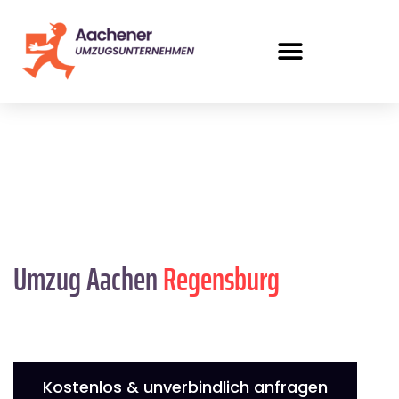
Umzug Aachen
Regensburg
Kostenlos & unverbindlich anfragen