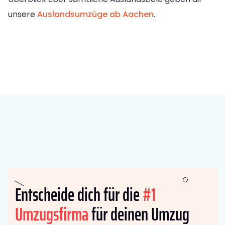
unsere
Auslandsumzüge ab Aachen
.
Entscheide dich für die
#1
Umzugsfirma
für deinen Umzug