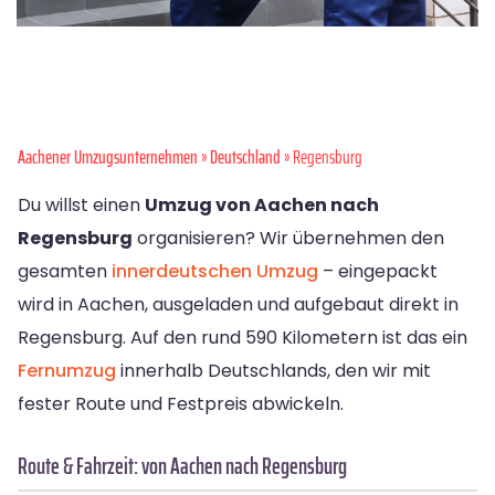
Aachener Umzugsunternehmen
»
Deutschland
» Regensburg
Du willst einen
Umzug von Aachen nach
Regensburg
organisieren? Wir übernehmen den
gesamten
innerdeutschen Umzug
– eingepackt
wird in Aachen, ausgeladen und aufgebaut direkt in
Regensburg. Auf den rund 590 Kilometern ist das ein
Fernumzug
innerhalb Deutschlands, den wir mit
fester Route und Festpreis abwickeln.
Route & Fahrzeit: von Aachen nach Regensburg