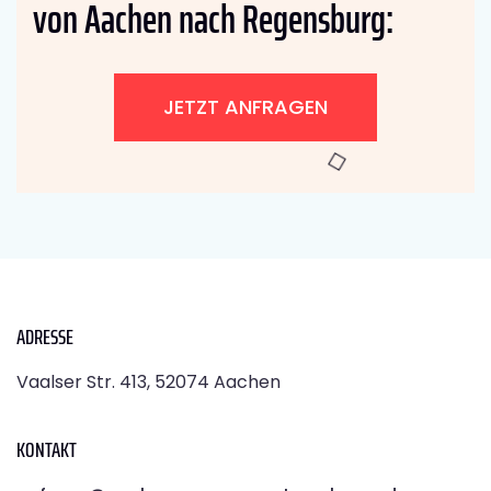
von Aachen nach Regensburg:
JETZT ANFRAGEN
ADRESSE
Vaalser Str. 413, 52074 Aachen
KONTAKT