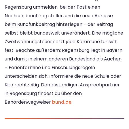
Regensburg ummelden, bei der Post einen
Nachsendeauftrag stellen und die neue Adresse
beim Rundfunkbeitrag hinterlegen – der Beitrag
selbst bleibt bundesweit unverändert. Eine mögliche
Zweitwohnungsteuer setzt jede Kommune für sich
fest. Beachte außerdem: Regensburg liegt in Bayern
und damit in einem anderen Bundesland als Aachen
– Ferientermine und Einschulungsregeln
unterscheiden sich, informiere die neue Schule oder
Kita rechtzeitig. Den zuständigen Ansprechpartner
in Regensburg findest du über den
Behördenwegweiser
bund.de
.