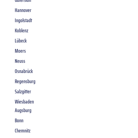
Hannover
Ingolstadt
Koblenz
Lübeck
Moers
Neuss
Osnabrück
Regensburg
Salzgitter
Wiesbaden
Augsburg
Bonn
Chemnitz