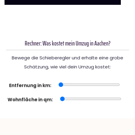
Rechner: Was kostet mein Umzug in Aachen?
Bewege die Schieberegler und erhalte eine grobe
Schätzung, wie viel dein Umzug kostet:
Entfernung in km:
Wohnfläche in qm: