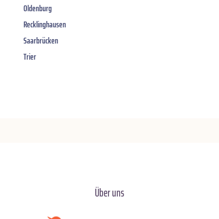
Oldenburg
Recklinghausen
Saarbrücken
Trier
Über uns