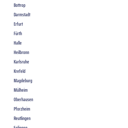
Bottrop
Darmstadt
Erfurt
Fürth
Halle
Heilbronn
Karlsruhe
Krefeld
Magdeburg
Mülheim
Oberhausen
Pforzheim
Reutlingen
Solingen