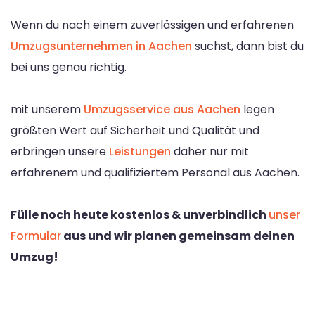
Wenn du nach einem zuverlässigen und erfahrenen
Umzugsunternehmen in Aachen
suchst, dann bist du
bei uns genau richtig.
mit unserem
Umzugsservice aus Aachen
legen
größten Wert auf Sicherheit und Qualität und
erbringen unsere
Leistungen
daher nur mit
erfahrenem und qualifiziertem Personal aus Aachen.
Fülle noch heute kostenlos & unverbindlich
unser
Formular
aus und wir planen gemeinsam deinen
Umzug!