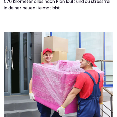
576 Kilometer alles nach Plan läuft und du stressfrei
in deiner neuen Heimat bist.