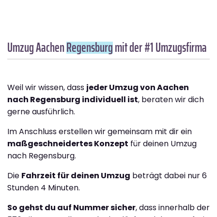
Umzug Aachen
Regensburg
mit der #1 Umzugsfirma
Weil wir wissen, dass
jeder Umzug von Aachen
nach Regensburg individuell ist
, beraten wir dich
gerne ausführlich.
Im Anschluss erstellen wir gemeinsam mit dir ein
maßgeschneidertes Konzept
für deinen Umzug
nach Regensburg.
Die
Fahrzeit für deinen Umzug
beträgt dabei nur 6
Stunden 4 Minuten.
So gehst du auf Nummer sicher
, dass innerhalb der