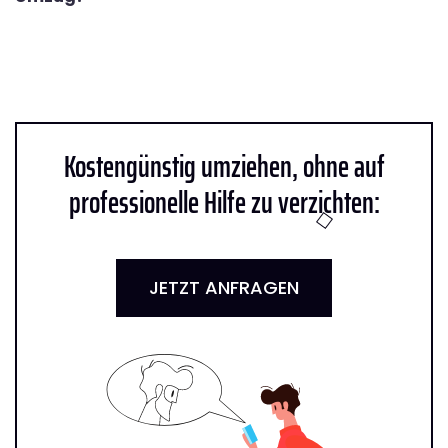
Kostengünstig umziehen, ohne auf
professionelle Hilfe zu verzichten:
JETZT ANFRAGEN