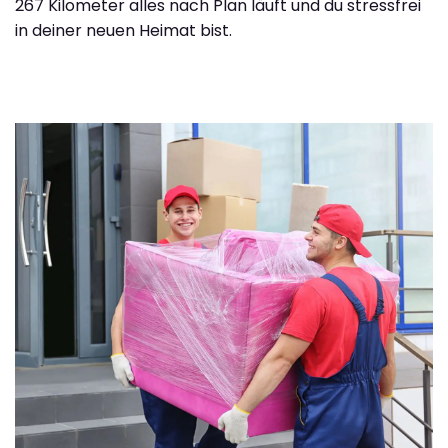
267 Kilometer alles nach Plan läuft und du stressfrei
in deiner neuen Heimat bist.