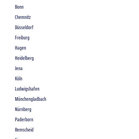
Bonn
Chemnitz
Düsseldorf
Freiburg
Hagen
Heidelberg
Jena
Köln
Ludwigshafen
Mönchengladbach
Nürnberg
Paderborn
Remscheid