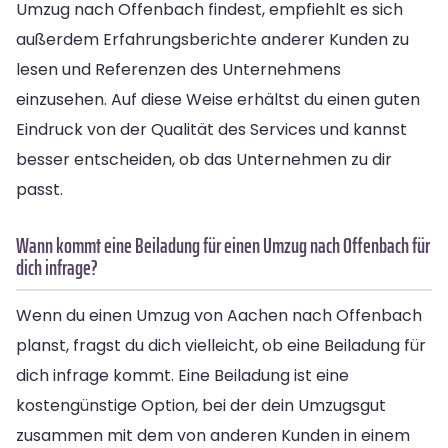
Umzug nach Offenbach findest, empfiehlt es sich
außerdem Erfahrungsberichte anderer Kunden zu
lesen und Referenzen des Unternehmens
einzusehen. Auf diese Weise erhältst du einen guten
Eindruck von der Qualität des Services und kannst
besser entscheiden, ob das Unternehmen zu dir
passt.
Wann kommt eine Beiladung für einen Umzug nach Offenbach für
dich infrage?
Wenn du einen Umzug von Aachen nach Offenbach
planst, fragst du dich vielleicht, ob eine Beiladung für
dich infrage kommt. Eine Beiladung ist eine
kostengünstige Option, bei der dein Umzugsgut
zusammen mit dem von anderen Kunden in einem