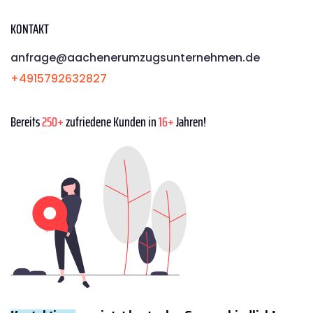
KONTAKT
anfrage@aachenerumzugsunternehmen.de
+4915792632827
Bereits
250+
zufriedene Kunden in
16+
Jahren!