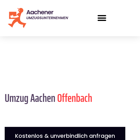
Umzug Aachen
Offenbach
Kostenlos & unverbindlich anfragen