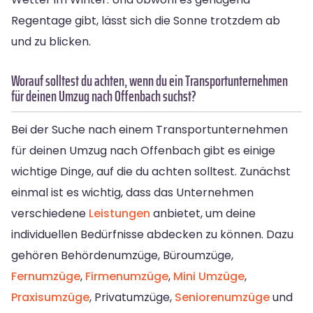
Regentage gibt, lässt sich die Sonne trotzdem ab
und zu blicken.
Worauf solltest du achten, wenn du ein Transportunternehmen
für deinen Umzug nach Offenbach suchst?
Bei der Suche nach einem Transportunternehmen
für deinen Umzug nach Offenbach gibt es einige
wichtige Dinge, auf die du achten solltest. Zunächst
einmal ist es wichtig, dass das Unternehmen
verschiedene
Leistungen
anbietet, um deine
individuellen Bedürfnisse abdecken zu können. Dazu
gehören Behördenumzüge, Büroumzüge,
Fernumzüge
,
Firmenumzüge
,
Mini Umzüge
,
Praxisumzüge
, Privatumzüge,
Seniorenumzüge
und