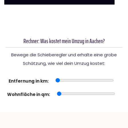
Rechner: Was kostet mein Umzug in Aachen?
Bewege die Schieberegler und erhalte eine grobe
Schätzung, wie viel dein Umzug kostet:
Entfernung in km:
Wohnfläche in qm: