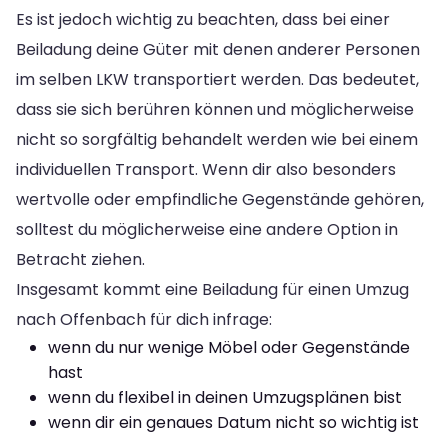
Es ist jedoch wichtig zu beachten, dass bei einer
Beiladung deine Güter mit denen anderer Personen
im selben LKW transportiert werden. Das bedeutet,
dass sie sich berühren können und möglicherweise
nicht so sorgfältig behandelt werden wie bei einem
individuellen Transport. Wenn dir also besonders
wertvolle oder empfindliche Gegenstände gehören,
solltest du möglicherweise eine andere Option in
Betracht ziehen.
Insgesamt kommt eine Beiladung für einen Umzug
nach Offenbach für dich infrage:
wenn du nur wenige Möbel oder Gegenstände
hast
wenn du flexibel in deinen Umzugsplänen bist
wenn dir ein genaues Datum nicht so wichtig ist