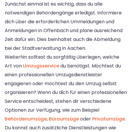
Zunächst einmal ist es wichtig, dass du alle
notwendigen Behördengänge erledigst. Informiere
dich über die erforderlichen Ummeldungen und
Anmeldungen in Offenbach und plane ausreichend
Zeit dafür ein. Dies beinhaltet auch die Abmeldung
bei der Stadtverwaltung in Aachen.
Weiterhin solltest du sorgfältig überlegen, welche
Art von
Umzugsservice
du benötigst. Möchtest du
einen professionellen Umzugsdienstleister
engagieren oder möchtest du den Umzug selbst
organisieren? Wenn du dich für einen professionellen
Service entscheidest, stehen dir verschiedene
Optionen zur Verfügung, wie zum Beispiel
Behördenumzüge
,
Büroumzüge
oder
Privatumzüge
.
Du kannst auch zusätzliche Dienstleistungen wie