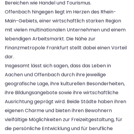
Bereichen wie Handel und Tourismus.
Offenbach hingegen liegt im Herzen des Rhein-
Main-Gebiets, einer wirtschaftlich starken Region
mit vielen multinationalen Unternehmen und einem
lebendigen Arbeitsmarkt. Die Nähe zur
Finanzmetropole Frankfurt stellt dabei einen Vorteil
dar.
Insgesamt lässt sich sagen, dass das Leben in
Aachen und Offenbach durch ihre jeweilige
geografische Lage, ihre kulturellen Besonderheiten,
ihre Bildungsangebote sowie ihre wirtschaftliche
Ausrichtung geprägt wird. Beide Städte haben ihren
eigenen Charme und bieten ihren Bewohnern
vielfältige Möglichkeiten zur Freizeitgestaltung, für
die persönliche Entwicklung und für berufliche