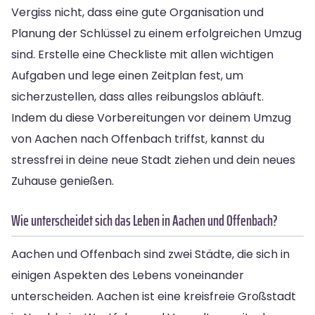
Vergiss nicht, dass eine gute Organisation und
Planung der Schlüssel zu einem erfolgreichen Umzug
sind. Erstelle eine Checkliste mit allen wichtigen
Aufgaben und lege einen Zeitplan fest, um
sicherzustellen, dass alles reibungslos abläuft.
Indem du diese Vorbereitungen vor deinem Umzug
von Aachen nach Offenbach triffst, kannst du
stressfrei in deine neue Stadt ziehen und dein neues
Zuhause genießen.
Wie unterscheidet sich das Leben in Aachen und Offenbach?
Aachen und Offenbach sind zwei Städte, die sich in
einigen Aspekten des Lebens voneinander
unterscheiden. Aachen ist eine kreisfreie Großstadt