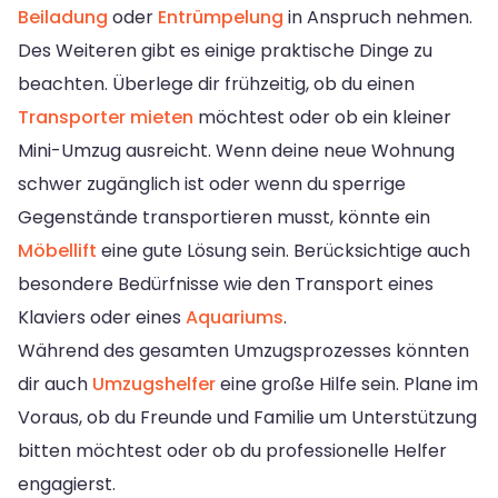
Beiladung
oder
Entrümpelung
in Anspruch nehmen.
Des Weiteren gibt es einige praktische Dinge zu
beachten. Überlege dir frühzeitig, ob du einen
Transporter mieten
möchtest oder ob ein kleiner
Mini-Umzug ausreicht. Wenn deine neue Wohnung
schwer zugänglich ist oder wenn du sperrige
Gegenstände transportieren musst, könnte ein
Möbellift
eine gute Lösung sein. Berücksichtige auch
besondere Bedürfnisse wie den Transport eines
Klaviers oder eines
Aquariums
.
Während des gesamten Umzugsprozesses könnten
dir auch
Umzugshelfer
eine große Hilfe sein. Plane im
Voraus, ob du Freunde und Familie um Unterstützung
bitten möchtest oder ob du professionelle Helfer
engagierst.