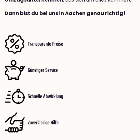
Dann bist du bei uns in Aachen genau richtig!
Transparente Preise
Günstiger Service
Schnelle Abwicklung
Zuverlässige Hilfe