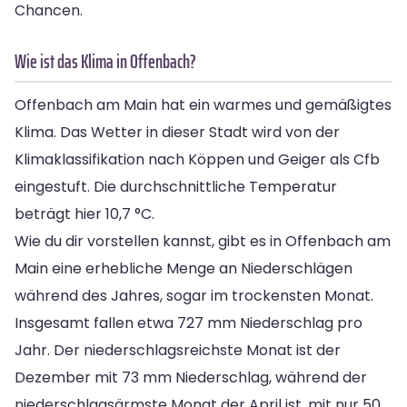
Chancen.
Wie ist das Klima in Offenbach?
Offenbach am Main hat ein warmes und gemäßigtes
Klima. Das Wetter in dieser Stadt wird von der
Klimaklassifikation nach Köppen und Geiger als Cfb
eingestuft. Die durchschnittliche Temperatur
beträgt hier 10,7 °C.
Wie du dir vorstellen kannst, gibt es in Offenbach am
Main eine erhebliche Menge an Niederschlägen
während des Jahres, sogar im trockensten Monat.
Insgesamt fallen etwa 727 mm Niederschlag pro
Jahr. Der niederschlagsreichste Monat ist der
Dezember mit 73 mm Niederschlag, während der
niederschlagsärmste Monat der April ist, mit nur 50