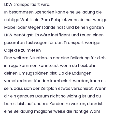
LKW transportiert wird.
In bestimmten Szenarien kann eine Beiladung die
richtige Wahl sein. Zum Beispiel, wenn du nur wenige
Möbel oder Gegenstände hast und keinen ganzen
LKW benötigst. Es wäre ineffizient und teuer, einen
gesamten Lastwagen für den Transport weniger
Objekte zu mieten.
Eine weitere Situation, in der eine Beiladung für dich
infrage kommen könnte, ist wenn du flexibel in
deinen Umzugsplänen bist. Da die Ladungen
verschiedener Kunden kombiniert werden, kann es
sein, dass sich der Zeitplan etwas verschiebt. Wenn
dir ein genaues Datum nicht so wichtig ist und du
bereit bist, auf andere Kunden zu warten, dann ist
eine Beiladung möglicherweise die richtige Wahl.