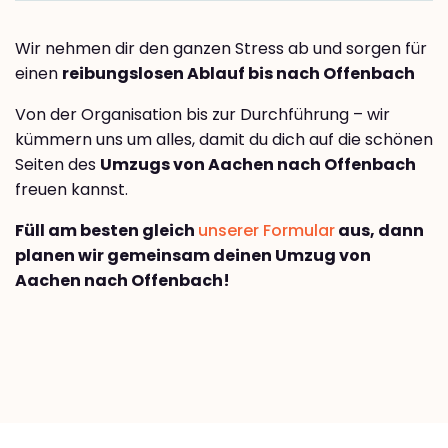
Wir nehmen dir den ganzen Stress ab und sorgen für
einen
reibungslosen Ablauf bis nach Offenbach
Von der Organisation bis zur Durchführung – wir
kümmern uns um alles, damit du dich auf die schönen
Seiten des
Umzugs von Aachen nach Offenbach
freuen kannst.
Füll am besten gleich
unserer Formular
aus, dann
planen wir gemeinsam deinen Umzug von
Aachen nach Offenbach!