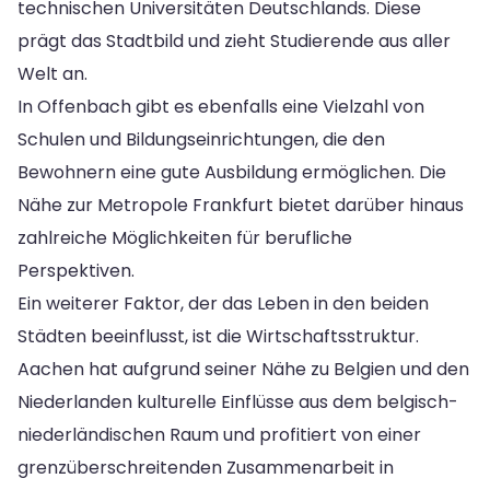
technischen Universitäten Deutschlands. Diese
prägt das Stadtbild und zieht Studierende aus aller
Welt an.
In Offenbach gibt es ebenfalls eine Vielzahl von
Schulen und Bildungseinrichtungen, die den
Bewohnern eine gute Ausbildung ermöglichen. Die
Nähe zur Metropole Frankfurt bietet darüber hinaus
zahlreiche Möglichkeiten für berufliche
Perspektiven.
Ein weiterer Faktor, der das Leben in den beiden
Städten beeinflusst, ist die Wirtschaftsstruktur.
Aachen hat aufgrund seiner Nähe zu Belgien und den
Niederlanden kulturelle Einflüsse aus dem belgisch-
niederländischen Raum und profitiert von einer
grenzüberschreitenden Zusammenarbeit in