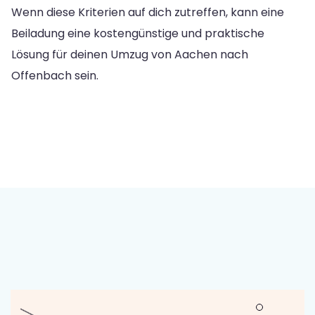
Wenn diese Kriterien auf dich zutreffen, kann eine
Beiladung eine kostengünstige und praktische
Lösung für deinen Umzug von Aachen nach
Offenbach sein.