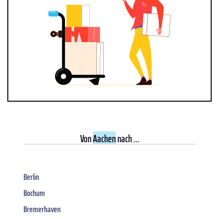
Von
Aachen
nach ...
Berlin
Bochum
Bremerhaven