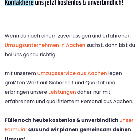
Kontaktiere
uns jetzt kostenlos & unverbindlich!
Wenn du nach einem zuverlässigen und erfahrenen
Umzugsunternehmen in Aachen
suchst, dann bist du
bei uns genau richtig.
mit unserem
Umzugsservice aus Aachen
legen
größten Wert auf Sicherheit und Qualität und
erbringen unsere
Leistungen
daher nur mit
erfahrenem und qualifiziertem Personal aus Aachen.
Fülle noch heute kostenlos & unverbindlich
unser
Formular
aus und wir planen gemeinsam deinen
Umzug!