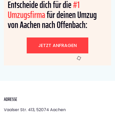
Entscheide dich für die
#1
Umzugsfirma
für deinen Umzug
von Aachen nach Offenbach:
JETZT ANFRAGEN
ADRESSE
Vaalser Str. 413, 52074 Aachen