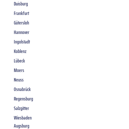
Duisburg
Frankfurt
Gütersloh
Hannover
Ingolstadt
Koblenz
Lübeck
Moers
Neuss
Osnabrück
Regensburg
Salzgitter
Wiesbaden
Augsburg