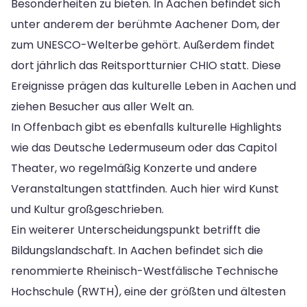
Besonderheiten zu bieten. In Aachen befindet sich
unter anderem der berühmte Aachener Dom, der
zum UNESCO-Welterbe gehört. Außerdem findet
dort jährlich das Reitsportturnier CHIO statt. Diese
Ereignisse prägen das kulturelle Leben in Aachen und
ziehen Besucher aus aller Welt an.
In Offenbach gibt es ebenfalls kulturelle Highlights
wie das Deutsche Ledermuseum oder das Capitol
Theater, wo regelmäßig Konzerte und andere
Veranstaltungen stattfinden. Auch hier wird Kunst
und Kultur großgeschrieben.
Ein weiterer Unterscheidungspunkt betrifft die
Bildungslandschaft. In Aachen befindet sich die
renommierte Rheinisch-Westfälische Technische
Hochschule (RWTH), eine der größten und ältesten