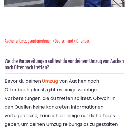
Aachener Umzugsunternehmen
»
Deutschland
» Offenbach
Welche Vorbereitungen solltest du vor deinem Umzug von Aachen
nach Offenbach treffen?
Bevor du deinen
Umzug
von Aachen nach
Offenbach planst, gibt es einige wichtige
Vorbereitungen, die du treffen solltest. Obwohl in
den Quellen keine konkreten Informationen
verfügbar sind, kann ich dir einige nützliche Tipps
geben, um deinen Umzug reibungslos zu gestalten.