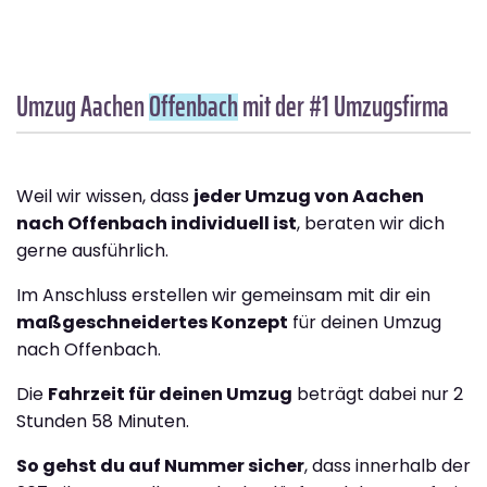
Umzug Aachen
Offenbach
mit der #1 Umzugsfirma
Weil wir wissen, dass
jeder Umzug von Aachen
nach Offenbach individuell ist
, beraten wir dich
gerne ausführlich.
Im Anschluss erstellen wir gemeinsam mit dir ein
maßgeschneidertes Konzept
für deinen Umzug
nach Offenbach.
Die
Fahrzeit für deinen Umzug
beträgt dabei nur 2
Stunden 58 Minuten.
So gehst du auf Nummer sicher
, dass innerhalb der