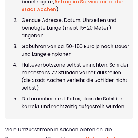
beantragen (
Antrag im Serviceportal der
Stadt Aachen
)
Genaue Adresse, Datum, Uhrzeiten und
benötigte Länge (meist 15-20 Meter)
angeben
Gebühren von ca. 50-150 Euro je nach Dauer
und Länge einplanen
Halteverbotszone selbst einrichten: Schilder
mindestens 72 Stunden vorher aufstellen
(die Stadt Aachen verleiht die Schilder nicht
selbst)
Dokumentiere mit Fotos, dass die Schilder
korrekt und rechtzeitig aufgestellt wurden
Viele Umzugsfirmen in Aachen bieten an, die