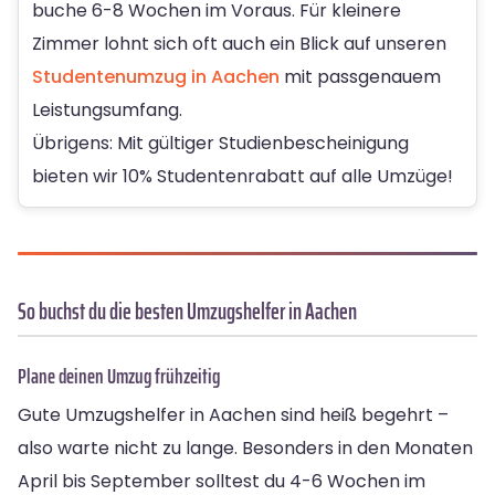
buche 6-8 Wochen im Voraus. Für kleinere
Zimmer lohnt sich oft auch ein Blick auf unseren
Studentenumzug in Aachen
mit passgenauem
Leistungsumfang.
Übrigens: Mit gültiger Studienbescheinigung
bieten wir 10% Studentenrabatt auf alle Umzüge!
So buchst du die besten Umzugshelfer in Aachen
Plane deinen Umzug frühzeitig
Gute Umzugshelfer in Aachen sind heiß begehrt –
also warte nicht zu lange. Besonders in den Monaten
April bis September solltest du 4-6 Wochen im