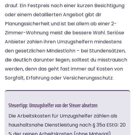
drauf. Ein Festpreis nach einer kurzen Besichtigung
oder einem detaillierten Angebot gibt dir
Planungssicherheit und ist bei allem ab einer 2-
Zimmer-Wohnung meist die bessere Wahl. Seriöse
Anbieter zahlen ihren Umzugshelfern mindestens
den gesetzlichen Mindestlohn – bei Stundensätzen,
die deutlich darunter liegen, solltest du misstrauisch
werden, denn das geht fast immer auf Kosten von
Sorgfalt, Erfahrung oder Versicherungsschutz.
Steuertipp: Umzugshelfer von der Steuer absetzen
Die Arbeitskosten für Umzugshelfer zählen als
haushaltsnahe Dienstleistung nach § 35a EStG: 20
% der reinen Arbeitskosten (ohne Material)