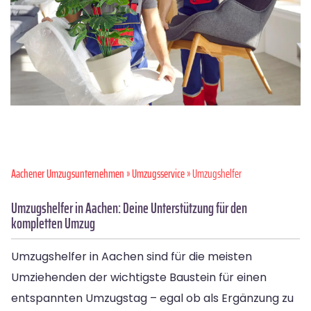
Aachener Umzugsunternehmen
»
Umzugsservice
» Umzugshelfer
Umzugshelfer in Aachen: Deine Unterstützung für den
kompletten Umzug
Umzugshelfer in Aachen sind für die meisten
Umziehenden der wichtigste Baustein für einen
entspannten Umzugstag – egal ob als Ergänzung zu