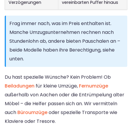
Verzögerungen
vereinbarten Puffer hinaus
Frag immer nach, was im Preis enthalten ist.
Manche Umzugsunternehmen rechnen nach
Stundenlohn ab, andere bieten Pauschalen an –
beide Modelle haben ihre Berechtigung, siehe
unten.
Du hast spezielle Wünsche? Kein Problem! Ob
Beiladungen
für kleine Umzüge,
Fernumzüge
außerhalb von Aachen oder die Entrümpelung alter
Möbel – die Helfer passen sich an. Wir vermitteln
auch
Büroumzüge
oder spezielle Transporte wie
Klaviere oder Tresore.