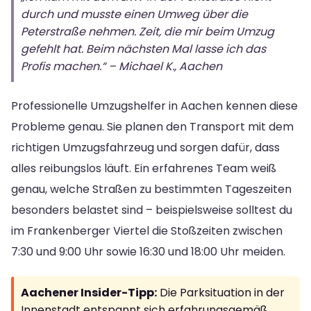
durch und musste einen Umweg über die
Peterstraße nehmen. Zeit, die mir beim Umzug
gefehlt hat. Beim nächsten Mal lasse ich das
Profis machen.“ – Michael K., Aachen
Professionelle Umzugshelfer in Aachen kennen diese
Probleme genau. Sie planen den Transport mit dem
richtigen Umzugsfahrzeug und sorgen dafür, dass
alles reibungslos läuft. Ein erfahrenes Team weiß
genau, welche Straßen zu bestimmten Tageszeiten
besonders belastet sind – beispielsweise solltest du
im Frankenberger Viertel die Stoßzeiten zwischen
7:30 und 9:00 Uhr sowie 16:30 und 18:00 Uhr meiden.
Aachener Insider-Tipp:
Die Parksituation in der
Innenstadt entspannt sich erfahrungsgemäß