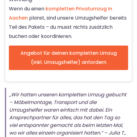
Wenn du einen
kompletten Privatumzug in
Aachen
planst, sind unsere Umzugshelfer bereits
Teil des Pakets – du musst nichts zusätzlich
buchen oder koordinieren.
Angebot für deinen kompletten Umzug
(inkl. Umzugshelfer) anfordern
„Wir hatten unseren kompletten Umzug gebucht
– Möbelmontage, Transport und die
Umzugshelfer waren einfach mit dabei. Ein
Ansprechpartner für alles, das hat den Tag so
viel entspannter gemacht als beim letzten Mal,
wo wir alles einzeln organisiert hatten.“ – Julia T.,