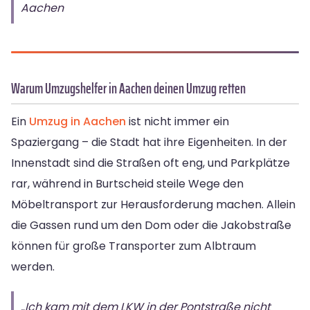
Aachen
Warum Umzugshelfer in Aachen deinen Umzug retten
Ein
Umzug in Aachen
ist nicht immer ein
Spaziergang – die Stadt hat ihre Eigenheiten. In der
Innenstadt sind die Straßen oft eng, und Parkplätze
rar, während in Burtscheid steile Wege den
Möbeltransport zur Herausforderung machen. Allein
die Gassen rund um den Dom oder die Jakobstraße
können für große Transporter zum Albtraum
werden.
„Ich kam mit dem LKW in der Pontstraße nicht