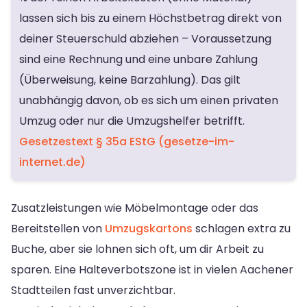
lassen sich bis zu einem Höchstbetrag direkt von
deiner Steuerschuld abziehen – Voraussetzung
sind eine Rechnung und eine unbare Zahlung
(Überweisung, keine Barzahlung). Das gilt
unabhängig davon, ob es sich um einen privaten
Umzug oder nur die Umzugshelfer betrifft.
Gesetzestext § 35a EStG (gesetze-im-
internet.de)
Zusatzleistungen wie Möbelmontage oder das
Bereitstellen von
Umzugskartons
schlagen extra zu
Buche, aber sie lohnen sich oft, um dir Arbeit zu
sparen. Eine Halteverbotszone ist in vielen Aachener
Stadtteilen fast unverzichtbar.