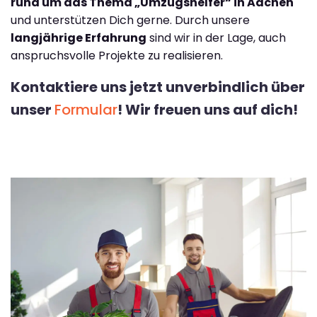
rund um das Thema „Umzugshelfer“ in Aachen
und unterstützen Dich gerne. Durch unsere
langjährige Erfahrung
sind wir in der Lage, auch
anspruchsvolle Projekte zu realisieren.
Kontaktiere uns jetzt unverbindlich über
unser
Formular
! Wir freuen uns auf dich!