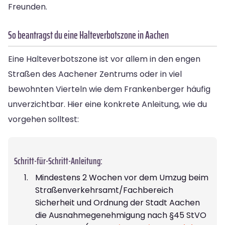
Freunden.
So beantragst du eine Halteverbotszone in Aachen
Eine Halteverbotszone ist vor allem in den engen
Straßen des Aachener Zentrums oder in viel
bewohnten Vierteln wie dem Frankenberger häufig
unverzichtbar. Hier eine konkrete Anleitung, wie du
vorgehen solltest:
Schritt-für-Schritt-Anleitung:
Mindestens 2 Wochen vor dem Umzug beim
Straßenverkehrsamt/Fachbereich
Sicherheit und Ordnung der Stadt Aachen
die Ausnahmegenehmigung nach §45 StVO