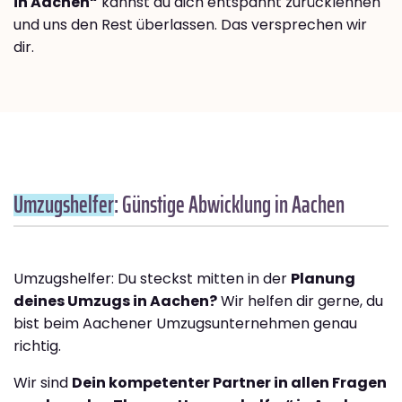
in Aachen“
kannst du dich entspannt zurücklehnen
und uns den Rest überlassen. Das versprechen wir
dir.
Umzugshelfer
: Günstige Abwicklung in Aachen
Umzugshelfer: Du steckst mitten in der
Planung
deines Umzugs in Aachen?
Wir helfen dir gerne, du
bist beim Aachener Umzugsunternehmen genau
richtig.
Wir sind
Dein kompetenter Partner in allen Fragen