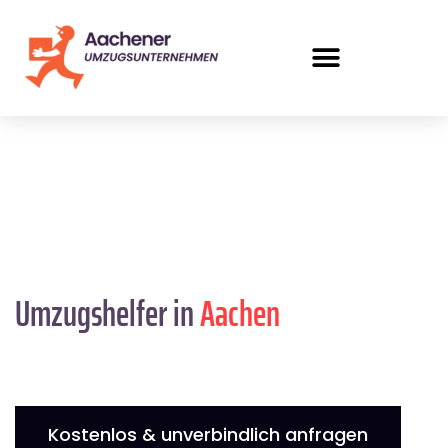
Umzugshelfer in
Aachen
Kostenlos & unverbindlich anfragen