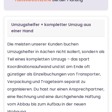
Umzugshelfer + kompletter Umzug aus
einer Hand
Die meisten unserer Kunden buchen
Umzugshelfer in Aachen nicht isoliert, sondern als
Teil eines kompletten Umzugs – das spart
Koordinationsaufwand und ist am Ende oft
günstiger als Einzelbuchungen von Transporter,
Verpackung und Trageteam separat zu
organisieren. Du hast nur einen Ansprechpartner,
eine Rechnung und eine durchgehende Haftung
vom Abbau bis zum Aufbau in der neuen
Wohnung.