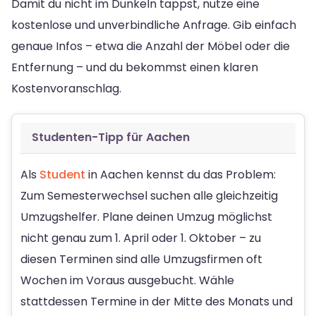
Damit du nicht im Dunkeln tappst, nutze eine
kostenlose und unverbindliche Anfrage. Gib einfach
genaue Infos – etwa die Anzahl der Möbel oder die
Entfernung – und du bekommst einen klaren
Kostenvoranschlag.
Studenten-Tipp für Aachen
Als
Student
in Aachen kennst du das Problem:
Zum Semesterwechsel suchen alle gleichzeitig
Umzugshelfer. Plane deinen Umzug möglichst
nicht genau zum 1. April oder 1. Oktober – zu
diesen Terminen sind alle Umzugsfirmen oft
Wochen im Voraus ausgebucht. Wähle
stattdessen Termine in der Mitte des Monats und