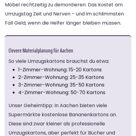
Möbel rechtzeitig zu demontieren. Das kostet am
Umzugstag Zeit und Nerven – und im schlimmsten
Fall Geld, wenn die Helfer länger bleiben müssen.
Clevere Materialplanung für Aachen
So viele Umzugskartons brauchst du etwa:
1-Zimmer-Wohnung: 15-20 Kartons
2-Zimmer-Wohnung: 25-35 Kartons
3-Zimmer-Wohnung: 35-50 Kartons
4-Zimmer-Wohnung: 50-70 Kartons
Unser Geheimtipp: In Aachen bieten viele
Supermärkte kostenlose Bananenkartons an.
Diese sind zwar kleiner als professionelle
Umzugskartons, aber perfekt für Bücher und