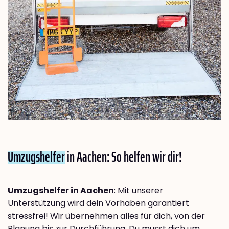
Umzugshelfer
in Aachen: So helfen wir dir!
Umzugshelfer in Aachen
: Mit unserer
Unterstützung wird dein Vorhaben garantiert
stressfrei! Wir übernehmen alles für dich, von der
Planung bis zur Durchführung. Du musst dich um