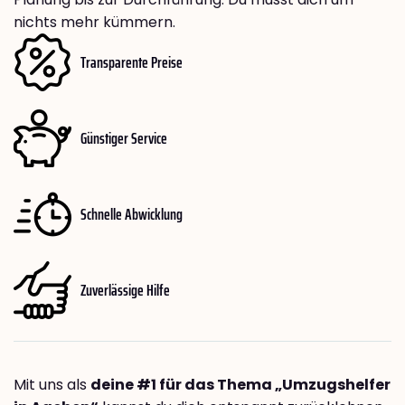
nichts mehr kümmern.
Transparente Preise
Günstiger Service
Schnelle Abwicklung
Zuverlässige Hilfe
Mit uns als
deine #1 für das Thema „Umzugshelfer