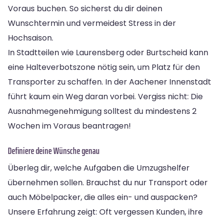
Voraus buchen. So sicherst du dir deinen
Wunschtermin und vermeidest Stress in der
Hochsaison.
In Stadtteilen wie Laurensberg oder Burtscheid kann
eine Halteverbotszone nötig sein, um Platz für den
Transporter zu schaffen. In der Aachener Innenstadt
führt kaum ein Weg daran vorbei. Vergiss nicht: Die
Ausnahmegenehmigung solltest du mindestens 2
Wochen im Voraus beantragen!
Definiere deine Wünsche genau
Überleg dir, welche Aufgaben die Umzugshelfer
übernehmen sollen. Brauchst du nur Transport oder
auch Möbelpacker, die alles ein- und auspacken?
Unsere Erfahrung zeigt: Oft vergessen Kunden, ihre