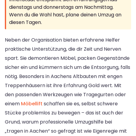
dienstags und donnerstags am Nachmittag.
Wenn du die Wahl hast, plane deinen Umzug an
diesen Tagen.
Neben der Organisation bieten erfahrene Helfer
praktische Unterstützung, die dir Zeit und Nerven
spart. Sie demontieren Möbel, packen Gegenstände
sicher ein und kümmern sich um die Entsorgung, falls
nötig. Besonders in Aachens Altbauten mit engen
Treppenhäusern ist ihre Erfahrung Gold wert. Mit
den passenden Werkzeugen wie Tragegurten oder
einem
Möbellift
schaffen sie es, selbst schwere
Stücke problemlos zu bewegen – das ist auch der
Grund, warum professionelle Umzugshilfe bei
„tragen in Aachen“ so gefragt ist wie Eigenregie mit