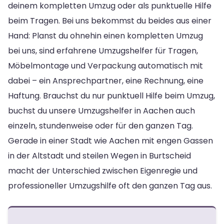
deinem kompletten Umzug oder als punktuelle Hilfe
beim Tragen. Bei uns bekommst du beides aus einer
Hand: Planst du ohnehin einen kompletten Umzug
bei uns, sind erfahrene Umzugshelfer für Tragen,
Möbelmontage und Verpackung automatisch mit
dabei – ein Ansprechpartner, eine Rechnung, eine
Haftung. Brauchst du nur punktuell Hilfe beim Umzug,
buchst du unsere Umzugshelfer in Aachen auch
einzeln, stundenweise oder für den ganzen Tag.
Gerade in einer Stadt wie Aachen mit engen Gassen
in der Altstadt und steilen Wegen in Burtscheid
macht der Unterschied zwischen Eigenregie und
professioneller Umzugshilfe oft den ganzen Tag aus.