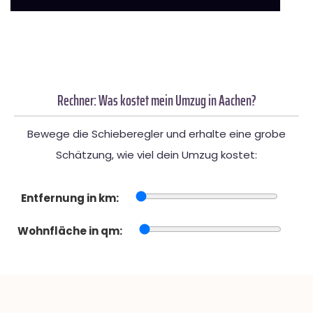
Rechner: Was kostet mein Umzug in Aachen?
Bewege die Schieberegler und erhalte eine grobe
Schätzung, wie viel dein Umzug kostet:
Entfernung in km:
Wohnfläche in qm: