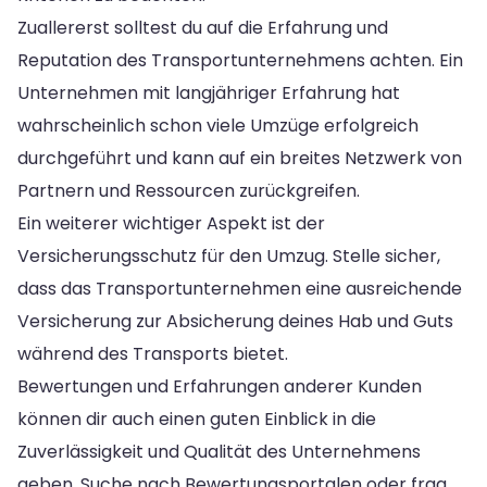
Zuallererst solltest du auf die Erfahrung und
Reputation des Transportunternehmens achten. Ein
Unternehmen mit langjähriger Erfahrung hat
wahrscheinlich schon viele Umzüge erfolgreich
durchgeführt und kann auf ein breites Netzwerk von
Partnern und Ressourcen zurückgreifen.
Ein weiterer wichtiger Aspekt ist der
Versicherungsschutz für den Umzug. Stelle sicher,
dass das Transportunternehmen eine ausreichende
Versicherung zur Absicherung deines Hab und Guts
während des Transports bietet.
Bewertungen und Erfahrungen anderer Kunden
können dir auch einen guten Einblick in die
Zuverlässigkeit und Qualität des Unternehmens
geben. Suche nach Bewertungsportalen oder frag