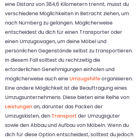
eine Distanz von 384,6 Kilometern trennt, musst du
verschiedene Möglichkeiten in Betracht ziehen, um
nach Nürnberg zu gelangen. Möglicherweise
entscheidest du dich für einen Transporter oder
einen Umzugswagen, um deine Möbel und
persönlichen Gegenstände selbst zu transportieren.
In diesem Fall solltest du rechtzeitig die
erforderlichen Genehmigungen einholen und
möglicherweise auch eine
Umzugshilfe
organisieren.
Eine andere Möglichkeit ist die Beauftragung eines
Umzugsunternehmens. Diese bieten eine Reihe von
Leistungen
an, darunter das Packen der
Umzugskisten, den
Transport
der Umzugsgüter
sowie den Abbau und Aufbau von Möbeln. Wenn du
dich für diese Option entscheidest, solltest du jedoch