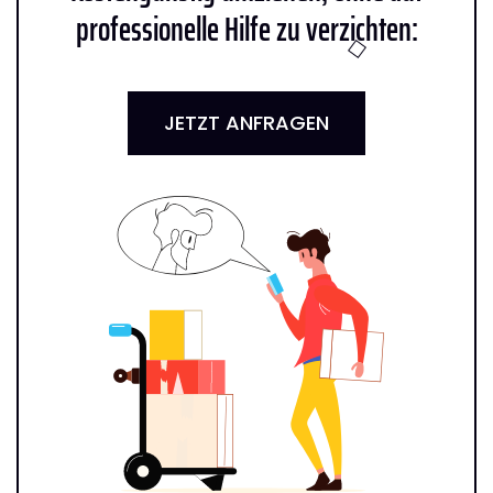
professionelle Hilfe zu verzichten:
JETZT ANFRAGEN