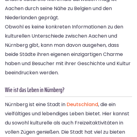
Aachen durch seine Nähe zu Belgien und den
Niederlanden geprägt.
Obwohl es keine konkreten Informationen zu den
kulturellen Unterschiede zwischen Aachen und
Nürnberg gibt, kann man davon ausgehen, dass
beide Städte ihren eigenen einzigartigen Charme
haben und Besucher mit ihrer Geschichte und Kultur
beeindrucken werden.
Wie ist das Leben in Nürnberg?
Nürnberg ist eine Stadt in
Deutschland
, die ein
vielfältiges und lebendiges Leben bietet. Hier kannst
du sowohl kulturelle als auch Freizeitaktivitäten in
vollen Zügen genießen. Die Stadt hat viel zu bieten