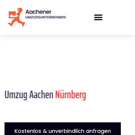
Umzug Aachen
Nürnberg
Kostenlos & unverbindlich anfragen