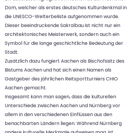
Dom, welcher als erstes deutsches Kulturdenkmal in
die UNESCO-Welterbeliste aufgenommen wurde.
Dieser beeindruckende Sakralbau ist nicht nur ein
architektonisches Meisterwerk, sondern auch ein
Symbol für die lange geschichtliche Bedeutung der
Stadt.
Zusätzlich dazu fungiert Aachen als Bischofssitz des
Bistums Aachen und hat sich einen Namen als
Gastgeber des jährlichen Reitsportturniers CHIO
Aachen gemacht.
Insgesamt kann man sagen, dass die kulturellen
Unterschiede zwischen Aachen und Nürnberg vor
allem in den verschiedenen Einflüssen aus den
benachbarten Ländern liegen. Während Nürnberg
andere kulturelle Merkmale aufweisen mag, ist