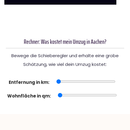
Rechner: Was kostet mein Umzug in Aachen?
Bewege die Schieberegler und erhalte eine grobe
Schätzung, wie viel dein Umzug kostet:
Entfernung in km:
Wohnfläche in qm: