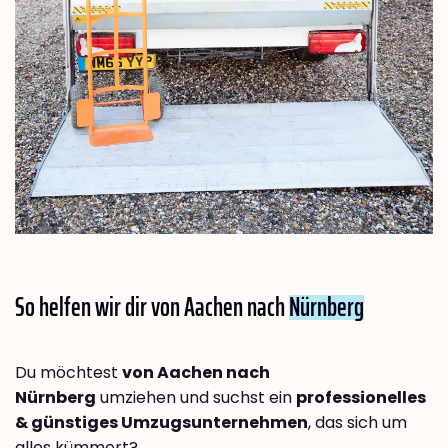
So helfen wir dir von Aachen nach
Nürnberg
Du möchtest
von Aachen nach
Nürnberg
umziehen und suchst ein
professionelles
& günstiges Umzugsunternehmen
, das sich um
alles kümmert?