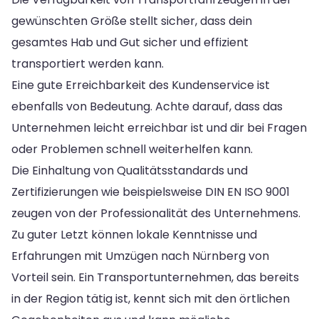
gewünschten Größe stellt sicher, dass dein
gesamtes Hab und Gut sicher und effizient
transportiert werden kann.
Eine gute Erreichbarkeit des Kundenservice ist
ebenfalls von Bedeutung. Achte darauf, dass das
Unternehmen leicht erreichbar ist und dir bei Fragen
oder Problemen schnell weiterhelfen kann.
Die Einhaltung von Qualitätsstandards und
Zertifizierungen wie beispielsweise DIN EN ISO 9001
zeugen von der Professionalität des Unternehmens.
Zu guter Letzt können lokale Kenntnisse und
Erfahrungen mit Umzügen nach Nürnberg von
Vorteil sein. Ein Transportunternehmen, das bereits
in der Region tätig ist, kennt sich mit den örtlichen