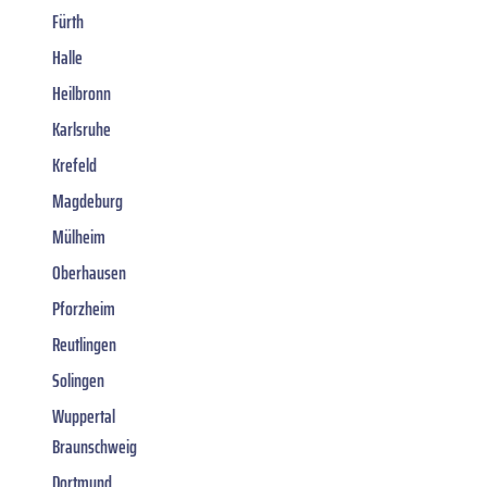
Fürth
Halle
Heilbronn
Karlsruhe
Krefeld
Magdeburg
Mülheim
Oberhausen
Pforzheim
Reutlingen
Solingen
Wuppertal
Braunschweig
Dortmund