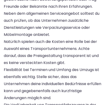
Freunde oder Bekannte nach ihren Erfahrungen.
Neben dem allgemeinen Serviceangebot solltest du
auch prüfen, ob das Unternehmen zusätzliche
Dienstleistungen wie Verpackungsservice oder
Möbelmontage anbietet.
Natürlich spielen auch die Kosten eine Rolle bei der
Auswahl eines Transportunternehmens. Achte
darauf, dass die Preisgestaltung transparent ist und
es keine versteckten Kosten gibt.
Flexibilität bei Terminen und Umfang des Umzugs ist
ebenfalls wichtig. Stelle sicher, dass das
Unternehmen deine individuellen Bedürfnisse erfüllen
kann und gegebenenfalls auch kurzfristige
Änderungen möglich sind.
Die Verfügbarkeit von Transportfahrzeugen in der