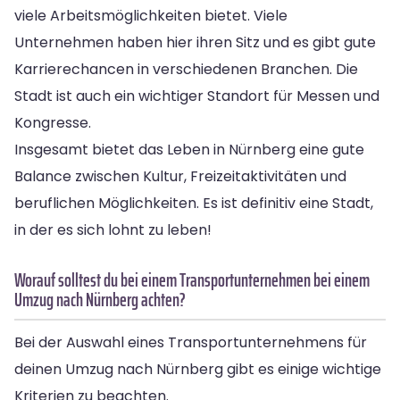
viele Arbeitsmöglichkeiten bietet. Viele
Unternehmen haben hier ihren Sitz und es gibt gute
Karrierechancen in verschiedenen Branchen. Die
Stadt ist auch ein wichtiger Standort für Messen und
Kongresse.
Insgesamt bietet das Leben in Nürnberg eine gute
Balance zwischen Kultur, Freizeitaktivitäten und
beruflichen Möglichkeiten. Es ist definitiv eine Stadt,
in der es sich lohnt zu leben!
Worauf solltest du bei einem Transportunternehmen bei einem
Umzug nach Nürnberg achten?
Bei der Auswahl eines Transportunternehmens für
deinen Umzug nach Nürnberg gibt es einige wichtige
Kriterien zu beachten.