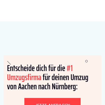
Entscheide dich für die
#1
Umzugsfirma
für deinen Umzug
von Aachen nach Nürnberg: