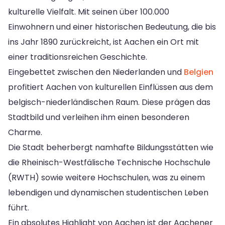
kulturelle Vielfalt. Mit seinen über 100.000
Einwohnern und einer historischen Bedeutung, die bis
ins Jahr 1890 zurückreicht, ist Aachen ein Ort mit
einer traditionsreichen Geschichte.
Eingebettet zwischen den Niederlanden und
Belgien
profitiert Aachen von kulturellen Einflüssen aus dem
belgisch-niederländischen Raum. Diese prägen das
Stadtbild und verleihen ihm einen besonderen
Charme.
Die Stadt beherbergt namhafte Bildungsstätten wie
die Rheinisch-Westfälische Technische Hochschule
(RWTH) sowie weitere Hochschulen, was zu einem
lebendigen und dynamischen studentischen Leben
führt.
Ein absolutes Highlight von Aachen ist der Aachener