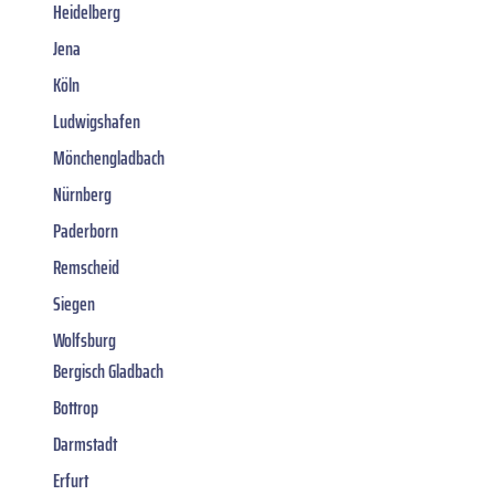
Heidelberg
Jena
Köln
Ludwigshafen
Mönchengladbach
Nürnberg
Paderborn
Remscheid
Siegen
Wolfsburg
Bergisch Gladbach
Bottrop
Darmstadt
Erfurt