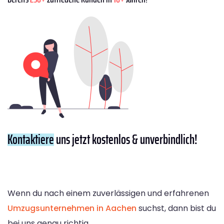
Kontaktiere
uns jetzt kostenlos & unverbindlich!
Wenn du nach einem zuverlässigen und erfahrenen
Umzugsunternehmen in Aachen
suchst, dann bist du
bei uns genau richtig.