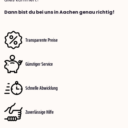
Dann bist du bei uns in Aachen genau richtig!
Transparente Preise
Günstiger Service
Schnelle Abwicklung
Zuverlässige Hilfe