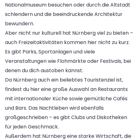
Nationalmuseum besuchen oder durch die Altstadt
schlendern und die beeindruckende Architektur
bewundern.
Aber nicht nur kulturell hat Nürnberg viel zu bieten –
auch Freizeitaktivitäten kommen hier nicht zu kurz.
Es gibt Parks, Sportanlagen und viele
Veranstaltungen wie Flohmärkte oder Festivals, bei
denen du dich austoben kannst.
Da Nürnberg auch ein beliebtes Touristenziel ist,
findest du hier eine große Auswahl an Restaurants
mit internationaler Küche sowie gemütliche Cafés
und Bars. Das Nachtleben wird ebenfalls
großgeschrieben – es gibt Clubs und Diskotheken
für jeden Geschmack.
Außerdem hat Nürnberg eine starke Wirtschaft, die