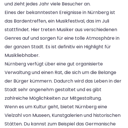
und zieht jedes Jahr viele Besucher an.
Eines der bekanntesten Ereignisse in Nürnberg ist
das Bardentreffen, ein Musikfestival, das im Juli
stattfindet. Hier treten Musiker aus verschiedenen
Genres auf und sorgen für eine tolle Atmosphäre in
der ganzen Stadt. Es ist definitiv ein Highlight für
Musikliebhaber.
Nürnberg verfügt über eine gut organisierte
Verwaltung und einen Rat, die sich um die Belange
der Bürger kümmern. Dadurch wird das Leben in der
Stadt sehr angenehm gestaltet und es gibt
zahlreiche Möglichkeiten zur Mitgestaltung.
Wenn es um Kultur geht, bietet Nürnberg eine
Vielzahl von Museen, Kunstgalerien und historischen
Stätten. Du kannst zum Beispiel das Germanische