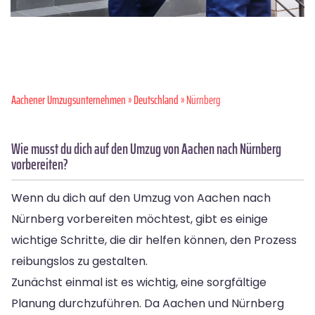
Aachener Umzugsunternehmen
»
Deutschland
» Nürnberg
Wie musst du dich auf den Umzug von Aachen nach Nürnberg
vorbereiten?
Wenn du dich auf den Umzug von Aachen nach
Nürnberg vorbereiten möchtest, gibt es einige
wichtige Schritte, die dir helfen können, den Prozess
reibungslos zu gestalten.
Zunächst einmal ist es wichtig, eine sorgfältige
Planung durchzuführen. Da Aachen und Nürnberg