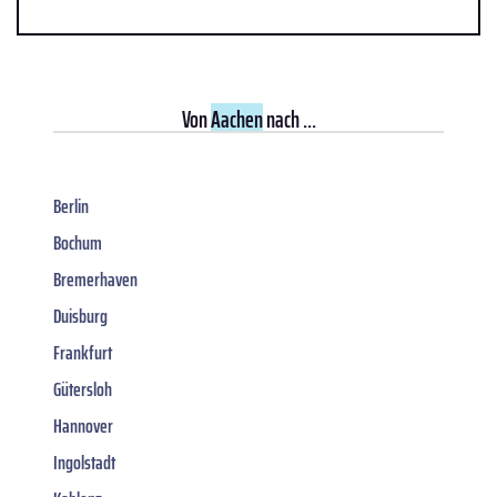
Von
Aachen
nach ...
Berlin
Bochum
Bremerhaven
Duisburg
Frankfurt
Gütersloh
Hannover
Ingolstadt