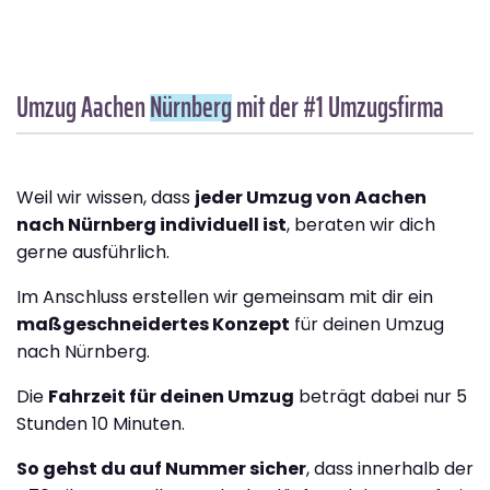
Umzug Aachen
Nürnberg
mit der #1 Umzugsfirma
Weil wir wissen, dass
jeder Umzug von Aachen
nach Nürnberg individuell ist
, beraten wir dich
gerne ausführlich.
Im Anschluss erstellen wir gemeinsam mit dir ein
maßgeschneidertes Konzept
für deinen Umzug
nach Nürnberg.
Die
Fahrzeit für deinen Umzug
beträgt dabei nur 5
Stunden 10 Minuten.
So gehst du auf Nummer sicher
, dass innerhalb der