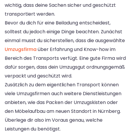
wichtig, dass deine Sachen sicher und geschützt
transportiert werden.
Bevor du dich für eine Beiladung entscheidest,
solltest du jedoch einige Dinge beachten. Zunächst
einmal musst du sicherstellen, dass die ausgewählte
Umzugsfirma
über Erfahrung und Know-how im
Bereich des Transports verfügt. Eine gute Firma wird
dafür sorgen, dass dein Umzugsgut ordnungsgemäß
verpackt und geschützt wird.
Zusätzlich zu dem eigentlichen Transport können
viele Umzugsfirmen auch weitere Dienstleistungen
anbieten, wie das Packen der Umzugskisten oder
den Möbelaufbau am neuen Standort in Nürnberg.
Überlege dir also im Voraus genau, welche
Leistungen du benötigst.