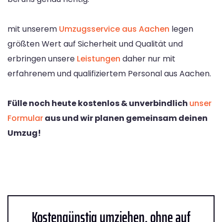
mit unserem
Umzugsservice aus Aachen
legen
größten Wert auf Sicherheit und Qualität und
erbringen unsere
Leistungen
daher nur mit
erfahrenem und qualifiziertem Personal aus Aachen.
Fülle noch heute kostenlos & unverbindlich
unser
Formular
aus und wir planen gemeinsam deinen
Umzug!
Kostengünstig umziehen, ohne auf