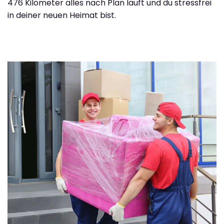
476 Kilometer alles nach Plan läuft und du stressfrei
in deiner neuen Heimat bist.