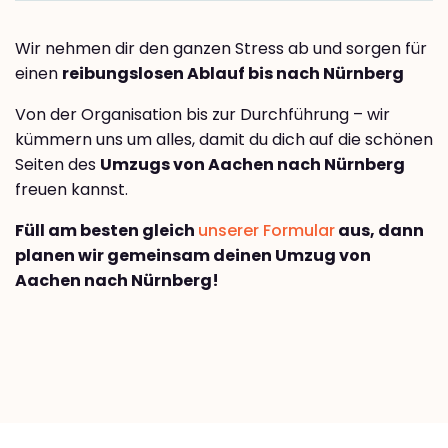
Wir nehmen dir den ganzen Stress ab und sorgen für
einen
reibungslosen Ablauf bis nach Nürnberg
Von der Organisation bis zur Durchführung – wir
kümmern uns um alles, damit du dich auf die schönen
Seiten des
Umzugs von Aachen nach Nürnberg
freuen kannst.
Füll am besten gleich
unserer Formular
aus, dann
planen wir gemeinsam deinen Umzug von
Aachen nach Nürnberg!