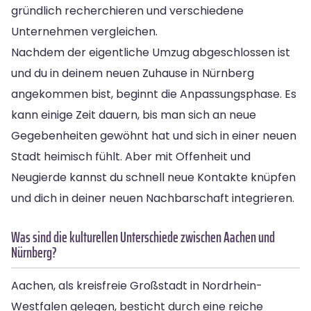
gründlich recherchieren und verschiedene
Unternehmen vergleichen.
Nachdem der eigentliche Umzug abgeschlossen ist
und du in deinem neuen Zuhause in Nürnberg
angekommen bist, beginnt die Anpassungsphase. Es
kann einige Zeit dauern, bis man sich an neue
Gegebenheiten gewöhnt hat und sich in einer neuen
Stadt heimisch fühlt. Aber mit Offenheit und
Neugierde kannst du schnell neue Kontakte knüpfen
und dich in deiner neuen Nachbarschaft integrieren.
Was sind die kulturellen Unterschiede zwischen Aachen und
Nürnberg?
Aachen, als kreisfreie Großstadt in Nordrhein-
Westfalen gelegen, besticht durch eine reiche