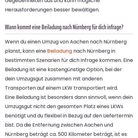
Gegebenheiten aus und kann mögliche
Herausforderungen besser bewältigen.
Wann kommt eine Beiladung nach Nürnberg für dich infrage?
Wenn du einen Umzug von Aachen nach Nürnberg
planst, kann eine
Beiladung
nach Nürnberg in
bestimmten Szenarien für dich infrage kommen. Eine
Beiladung ist eine kostengünstige Option, bei der
dein Umzugsgut zusammen mit anderen
Transporten auf einem LKW transportiert wird.
Eine Beiladung ist besonders dann sinnvoll, wenn dein
Umzugsgut nicht den gesamten Platz eines LKWs
benötigt und du flexibel in Bezug auf den Liefertermin
bist. Da die Entfernung zwischen Aachen und
Nürnberg beträgt ca. 500 Kilometer beträgt, ist es