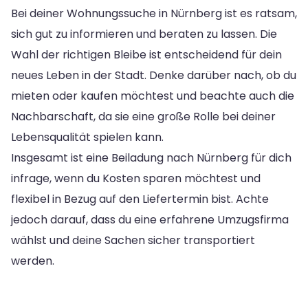
Bei deiner Wohnungssuche in Nürnberg ist es ratsam,
sich gut zu informieren und beraten zu lassen. Die
Wahl der richtigen Bleibe ist entscheidend für dein
neues Leben in der Stadt. Denke darüber nach, ob du
mieten oder kaufen möchtest und beachte auch die
Nachbarschaft, da sie eine große Rolle bei deiner
Lebensqualität spielen kann.
Insgesamt ist eine Beiladung nach Nürnberg für dich
infrage, wenn du Kosten sparen möchtest und
flexibel in Bezug auf den Liefertermin bist. Achte
jedoch darauf, dass du eine erfahrene Umzugsfirma
wählst und deine Sachen sicher transportiert
werden.