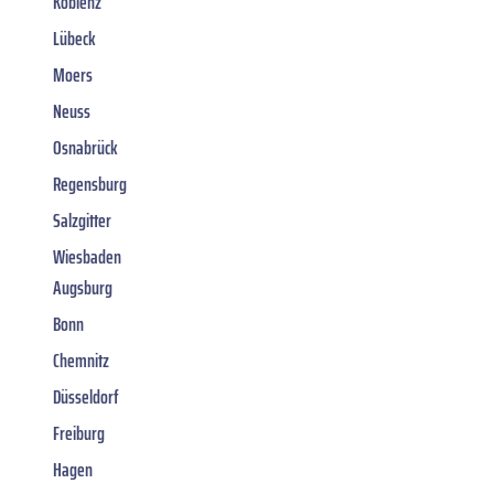
Koblenz
Lübeck
Moers
Neuss
Osnabrück
Regensburg
Salzgitter
Wiesbaden
Augsburg
Bonn
Chemnitz
Düsseldorf
Freiburg
Hagen