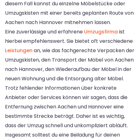
diesem Fall kannst du einzelne Möbelstücke oder
Umzugskisten mit einer bereits geplanten Route von
Aachen nach Hannover mitnehmen lassen.
Eine zuverlässige und erfahrene
Umzugsfirma
ist
hierbei empfehlenswert. Sie bietet oft verschiedene
Leistungen
an, wie das fachgerechte Verpacken der
Umzugskisten, den Transport der Möbel von Aachen
nach Hannover, den Wiederaufbau der Möbel in der
neuen Wohnung und die Entsorgung alter Möbel.
Trotz fehlender Informationen über konkrete
Anbieter oder Services können wir sagen, dass die
Entfernung zwischen Aachen und Hannover eine
bestimmte Strecke beträgt. Daher ist es wichtig,
dass der Umzug schnell und unkompliziert abläuft.
Insgesamt solltest du eine Beiladung für deinen