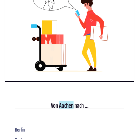
Von
Aachen
nach ...
Berlin