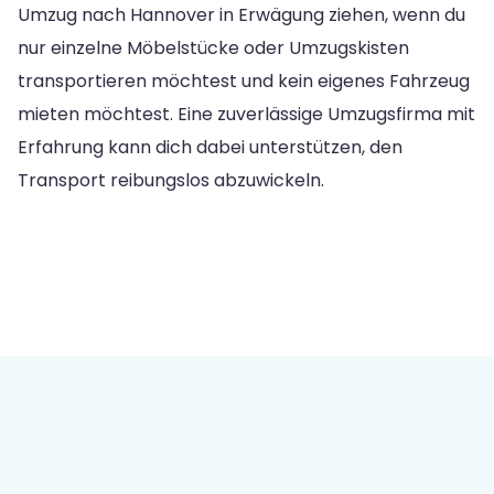
Umzug nach Hannover in Erwägung ziehen, wenn du
nur einzelne Möbelstücke oder Umzugskisten
transportieren möchtest und kein eigenes Fahrzeug
mieten möchtest. Eine zuverlässige Umzugsfirma mit
Erfahrung kann dich dabei unterstützen, den
Transport reibungslos abzuwickeln.