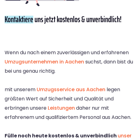
Kontaktiere
uns jetzt kostenlos & unverbindlich!
Wenn du nach einem zuverlässigen und erfahrenen
Umzugsunternehmen in Aachen
suchst, dann bist du
bei uns genau richtig.
mit unserem
Umzugsservice aus Aachen
legen
größten Wert auf Sicherheit und Qualität und
erbringen unsere
Leistungen
daher nur mit
erfahrenem und qualifiziertem Personal aus Aachen.
Fülle noch heute kostenlos & unverbindlich
unser