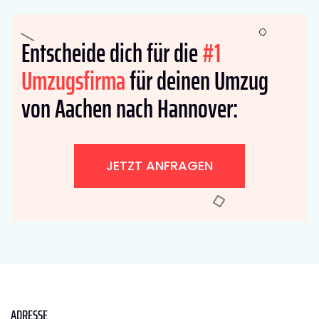
Entscheide dich für die
#1
Umzugsfirma
für deinen Umzug
von Aachen nach Hannover:
JETZT ANFRAGEN
ADRESSE