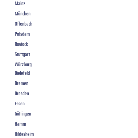
Mainz
München
Offenbach
Potsdam
Rostock
Stuttgart
Würzburg
Bielefeld
Bremen
Dresden
Essen
Göttingen
Hamm
Hildesheim