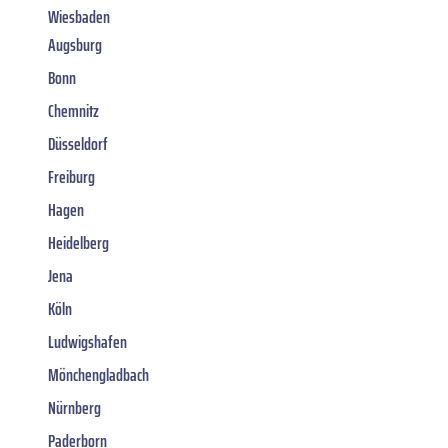
Wiesbaden
Augsburg
Bonn
Chemnitz
Düsseldorf
Freiburg
Hagen
Heidelberg
Jena
Köln
Ludwigshafen
Mönchengladbach
Nürnberg
Paderborn