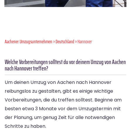
Aachener Umzugsunternehmen
»
Deutschland
» Hannover
Welche Vorbereitungen solltest du vor deinem Umzug von Aachen
nach Hannover treffen?
Um deinen Umzug von Aachen nach Hannover
reibungslos zu gestalten, gibt es einige wichtige
Vorbereitungen, die du treffen solltest. Beginne am
besten etwa 3 Monate vor dem Umzugstermin mit
der Planung, um genug Zeit für alle notwendigen
Schritte zu haben.