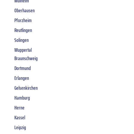
Mülheim
Oberhausen
Pforzheim
Reutlingen
Solingen
Wuppertal
Braunschweig
Dortmund
Erlangen
Gelsenkirchen
Hamburg
Herne
Kassel
Leipzig