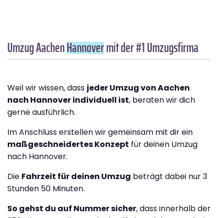
Umzug Aachen
Hannover
mit der #1 Umzugsfirma
Weil wir wissen, dass
jeder Umzug von Aachen
nach Hannover individuell ist
, beraten wir dich
gerne ausführlich.
Im Anschluss erstellen wir gemeinsam mit dir ein
maßgeschneidertes Konzept
für deinen Umzug
nach Hannover.
Die
Fahrzeit für deinen Umzug
beträgt dabei nur 3
Stunden 50 Minuten.
So gehst du auf Nummer sicher
, dass innerhalb der