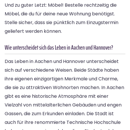
Und zu guter Letzt: Möbel! Bestelle rechtzeitig die
Möbel, die du für deine neue Wohnung benötigst.
Stelle sicher, dass sie pünktlich zum Einzugstermin
geliefert werden können.
Wie unterscheidet sich das Leben in Aachen und Hannover?
Das Leben in Aachen und Hannover unterscheidet
sich auf verschiedene Weisen. Beide Städte haben
ihre eigenen einzigartigen Merkmale und Charme,
die sie zu attraktiven Wohnorten machen. In Aachen
gibt es eine historische Atmosphäre mit einer
Vielzahl von mittelalterlichen Gebäuden und engen
Gassen, die zum Erkunden einladen. Die Stadt ist
auch für ihre renommierte Technische Hochschule