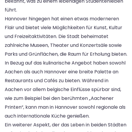
bekannt, was zu einem lebendigen Studentenleben
führt.
Hannover hingegen hat einen etwas moderneren
Flair und bietet viele Möglichkeiten für Kunst, Kultur
und Freizeitaktivitäten. Die Stadt beheimatet
zahlreiche Museen, Theater und Konzertsäle sowie
Parks und Grünflächen, die Raum für Erholung bieten.
In Bezug auf das kulinarische Angebot haben sowohl
Aachen als auch Hannover eine breite Palette an
Restaurants und Cafés zu bieten. Während in
Aachen vor allem belgische Einflüsse spürbar sind,
wie zum Beispiel bei den berühmten „Aachener
Printen“, kann man in Hannover sowohl regionale als
auch internationale Küche genießen.
Ein weiterer Aspekt, der das Leben in beiden Städten