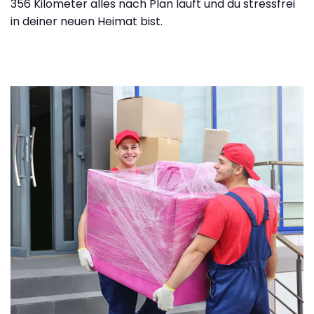
356 Kilometer alles nach Plan läuft und du stressfrei
in deiner neuen Heimat bist.