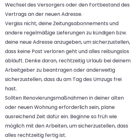
Wechsel des Versorgers oder den Fortbestand des
Vertrags an der neuen Adresse.
Vergiss nicht, deine Zeitungsabonnements und
andere regelmäßige Lieferungen zu kündigen bzw.
deine neue Adresse anzugeben, um sicherzustellen,
dass keine Post verloren geht und alles reibungslos
abläuft. Denke daran, rechtzeitig Urlaub bei deinem
Arbeitgeber zu beantragen oder anderweitig
sicherzustellen, dass du am Tag des Umzugs frei
hast.
Sollten Renovierungsmaßnahmen in deiner alten
oder neuen Wohnung erforderlich sein, plane
ausreichend Zeit dafür ein. Beginne so früh wie
möglich mit den Arbeiten, um sicherzustellen, dass
alles rechtzeitig fertig ist.