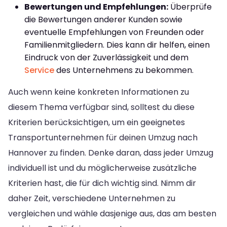
Bewertungen und Empfehlungen:
Überprüfe
die Bewertungen anderer Kunden sowie
eventuelle Empfehlungen von Freunden oder
Familienmitgliedern. Dies kann dir helfen, einen
Eindruck von der Zuverlässigkeit und dem
Service
des Unternehmens zu bekommen.
Auch wenn keine konkreten Informationen zu
diesem Thema verfügbar sind, solltest du diese
Kriterien berücksichtigen, um ein geeignetes
Transportunternehmen für deinen Umzug nach
Hannover zu finden. Denke daran, dass jeder Umzug
individuell ist und du möglicherweise zusätzliche
Kriterien hast, die für dich wichtig sind. Nimm dir
daher Zeit, verschiedene Unternehmen zu
vergleichen und wähle dasjenige aus, das am besten