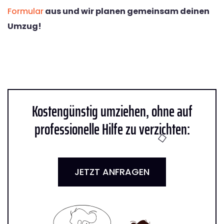
Formular
aus und wir planen gemeinsam deinen
Umzug!
Kostengünstig umziehen, ohne auf
professionelle Hilfe zu verzichten:
JETZT ANFRAGEN