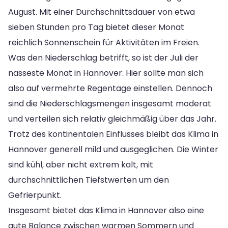
August. Mit einer Durchschnittsdauer von etwa
sieben Stunden pro Tag bietet dieser Monat
reichlich Sonnenschein für Aktivitäten im Freien.
Was den Niederschlag betrifft, so ist der Juli der
nasseste Monat in Hannover. Hier sollte man sich
also auf vermehrte Regentage einstellen. Dennoch
sind die Niederschlagsmengen insgesamt moderat
und verteilen sich relativ gleichmäßig über das Jahr.
Trotz des kontinentalen Einflusses bleibt das Klima in
Hannover generell mild und ausgeglichen. Die Winter
sind kühl, aber nicht extrem kalt, mit
durchschnittlichen Tiefstwerten um den
Gefrierpunkt.
Insgesamt bietet das Klima in Hannover also eine
gute Balance zwischen warmen Sommern und