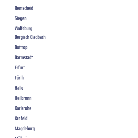
Remscheid
Siegen
Wolfsburg
Bergisch Gladbach
Bottrop
Darmstadt
Erfurt
Fürth
Halle
Heilbronn
Karlsruhe
Krefeld
Magdeburg