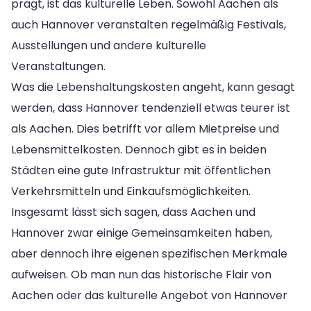
prägt, ist das kulturelle Leben. Sowohl Aachen als
auch Hannover veranstalten regelmäßig Festivals,
Ausstellungen und andere kulturelle
Veranstaltungen.
Was die Lebenshaltungskosten angeht, kann gesagt
werden, dass Hannover tendenziell etwas teurer ist
als Aachen. Dies betrifft vor allem Mietpreise und
Lebensmittelkosten. Dennoch gibt es in beiden
Städten eine gute Infrastruktur mit öffentlichen
Verkehrsmitteln und Einkaufsmöglichkeiten.
Insgesamt lässt sich sagen, dass Aachen und
Hannover zwar einige Gemeinsamkeiten haben,
aber dennoch ihre eigenen spezifischen Merkmale
aufweisen. Ob man nun das historische Flair von
Aachen oder das kulturelle Angebot von Hannover