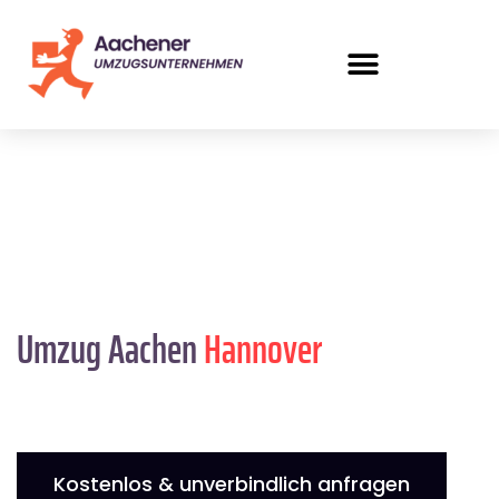
Umzug Aachen
Hannover
Kostenlos & unverbindlich anfragen