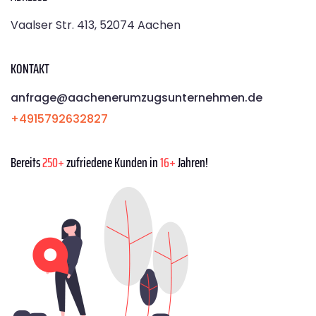
Vaalser Str. 413, 52074 Aachen
KONTAKT
anfrage@aachenerumzugsunternehmen.de
+4915792632827
Bereits
250+
zufriedene Kunden in
16+
Jahren!