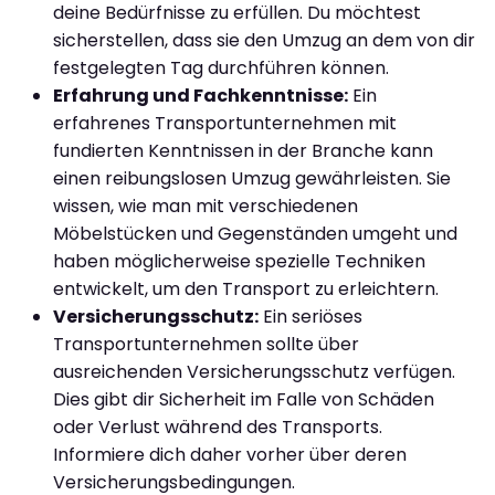
deine Bedürfnisse zu erfüllen. Du möchtest
sicherstellen, dass sie den Umzug an dem von dir
festgelegten Tag durchführen können.
Erfahrung und Fachkenntnisse:
Ein
erfahrenes Transportunternehmen mit
fundierten Kenntnissen in der Branche kann
einen reibungslosen Umzug gewährleisten. Sie
wissen, wie man mit verschiedenen
Möbelstücken und Gegenständen umgeht und
haben möglicherweise spezielle Techniken
entwickelt, um den Transport zu erleichtern.
Versicherungsschutz:
Ein seriöses
Transportunternehmen sollte über
ausreichenden Versicherungsschutz verfügen.
Dies gibt dir Sicherheit im Falle von Schäden
oder Verlust während des Transports.
Informiere dich daher vorher über deren
Versicherungsbedingungen.