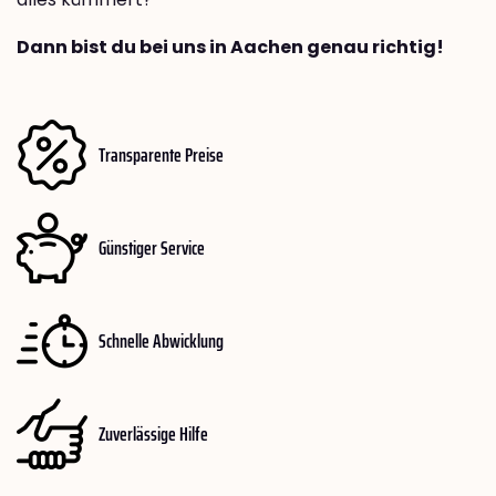
Dann bist du bei uns in Aachen genau richtig!
Transparente Preise
Günstiger Service
Schnelle Abwicklung
Zuverlässige Hilfe