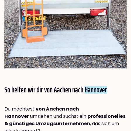
So helfen wir dir von Aachen nach
Hannover
Du möchtest
von Aachen nach
Hannover
umziehen und suchst ein
professionelles
& günstiges Umzugsunternehmen
, das sich um
alles kümmert?