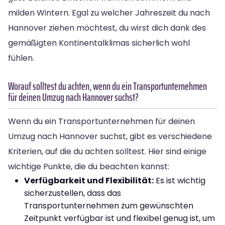
milden Wintern. Egal zu welcher Jahreszeit du nach
Hannover ziehen möchtest, du wirst dich dank des
gemäßigten Kontinentalklimas sicherlich wohl
fühlen.
Worauf solltest du achten, wenn du ein Transportunternehmen
für deinen Umzug nach Hannover suchst?
Wenn du ein Transportunternehmen für deinen
Umzug nach Hannover suchst, gibt es verschiedene
Kriterien, auf die du achten solltest. Hier sind einige
wichtige Punkte, die du beachten kannst:
Verfügbarkeit und Flexibilität:
Es ist wichtig
sicherzustellen, dass das
Transportunternehmen zum gewünschten
Zeitpunkt verfügbar ist und flexibel genug ist, um