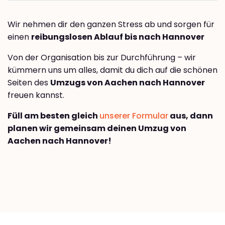
Wir nehmen dir den ganzen Stress ab und sorgen für
einen
reibungslosen Ablauf bis nach Hannover
Von der Organisation bis zur Durchführung – wir
kümmern uns um alles, damit du dich auf die schönen
Seiten des
Umzugs von Aachen nach Hannover
freuen kannst.
Füll am besten gleich
unserer Formular
aus, dann
planen wir gemeinsam deinen Umzug von
Aachen nach Hannover!