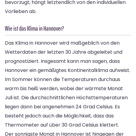
bevorzugt, hängt letztendlich von den individuellen
Vorlieben ab.
Wie ist das Klima in Hannover?
Das Klima in Hannover wird maßgeblich von den
Wetterdaten der letzten 30 Jahre abgeleitet und
prognostiziert. Insgesamt kann man sagen, dass
Hannover ein gemäßigtes Kontinentalklima aufweist.
Im Sommer können die Temperaturen durchaus
warm bis heiß werden, wobei der wärmste Monat
Juli ist. Die durchschnittlichen Höchsttemperaturen
liegen dann bei angenehmen 24 Grad Celsius. Es
besteht jedoch auch die Möglichkeit, dass das
Thermometer auf über 30 Grad Celsius klettert.
Der sonnigste Monat in Hannover ist hingegen der