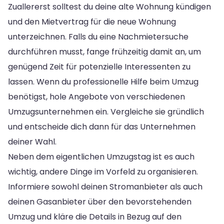
Zuallererst solltest du deine alte Wohnung kündigen
und den Mietvertrag für die neue Wohnung
unterzeichnen. Falls du eine Nachmietersuche
durchführen musst, fange frühzeitig damit an, um
genügend Zeit für potenzielle Interessenten zu
lassen. Wenn du professionelle Hilfe beim Umzug
benötigst, hole Angebote von verschiedenen
Umzugsunternehmen ein. Vergleiche sie gründlich
und entscheide dich dann für das Unternehmen
deiner Wahl.
Neben dem eigentlichen Umzugstag ist es auch
wichtig, andere Dinge im Vorfeld zu organisieren.
Informiere sowohl deinen Stromanbieter als auch
deinen Gasanbieter über den bevorstehenden
Umzug und kläre die Details in Bezug auf den