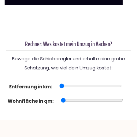
Rechner: Was kostet mein Umzug in Aachen?
Bewege die Schieberegler und erhalte eine grobe
Schätzung, wie viel dein Umzug kostet:
Entfernung in km:
Wohnfläche in qm: