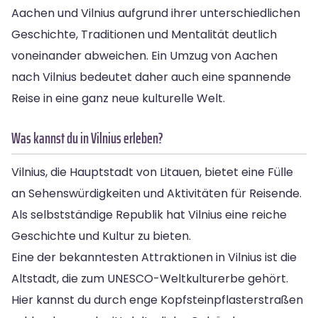
Aachen und Vilnius aufgrund ihrer unterschiedlichen
Geschichte, Traditionen und Mentalität deutlich
voneinander abweichen. Ein Umzug von Aachen
nach Vilnius bedeutet daher auch eine spannende
Reise in eine ganz neue kulturelle Welt.
Was kannst du in Vilnius erleben?
Vilnius, die Hauptstadt von Litauen, bietet eine Fülle
an Sehenswürdigkeiten und Aktivitäten für Reisende.
Als selbstständige Republik hat Vilnius eine reiche
Geschichte und Kultur zu bieten.
Eine der bekanntesten Attraktionen in Vilnius ist die
Altstadt, die zum UNESCO-Weltkulturerbe gehört.
Hier kannst du durch enge Kopfsteinpflasterstraßen