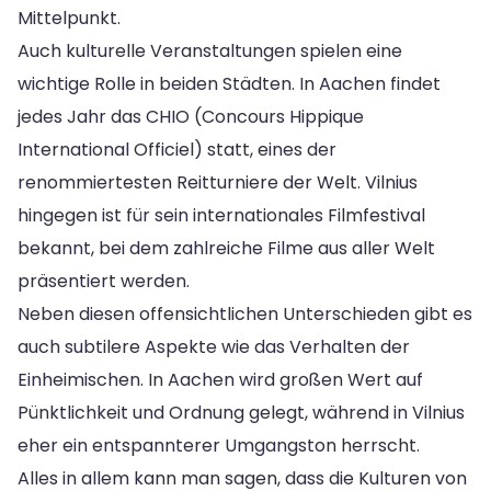
Mittelpunkt.
Auch kulturelle Veranstaltungen spielen eine
wichtige Rolle in beiden Städten. In Aachen findet
jedes Jahr das CHIO (Concours Hippique
International Officiel) statt, eines der
renommiertesten Reitturniere der Welt. Vilnius
hingegen ist für sein internationales Filmfestival
bekannt, bei dem zahlreiche Filme aus aller Welt
präsentiert werden.
Neben diesen offensichtlichen Unterschieden gibt es
auch subtilere Aspekte wie das Verhalten der
Einheimischen. In Aachen wird großen Wert auf
Pünktlichkeit und Ordnung gelegt, während in Vilnius
eher ein entspannterer Umgangston herrscht.
Alles in allem kann man sagen, dass die Kulturen von