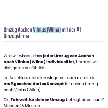
Umzug Aachen
Vilnius (Wilna)
mit der #1
Umzugsfirma
Weil wir wissen, dass
jeder Umzug von Aachen
nach Vilnius (Wilna) individuell ist
, beraten wir
dich gerne ausführlich.
Im Anschluss erstellen wir gemeinsam mit dir ein
maßgeschneidertes Konzept
für deinen Umzug
nach Vilnius (Wilna).
Die
Fahrzeit für deinen Umzug
beträgt dabei nur 17
Stunden 18 Minuten.