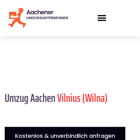
Umzug Aachen
Vilnius (Wilna)
Kostenlos & unverbindlich anfragen