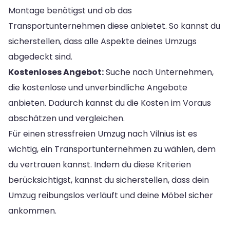
Montage benötigst und ob das
Transportunternehmen diese anbietet. So kannst du
sicherstellen, dass alle Aspekte deines Umzugs
abgedeckt sind.
Kostenloses Angebot:
Suche nach Unternehmen,
die kostenlose und unverbindliche Angebote
anbieten. Dadurch kannst du die Kosten im Voraus
abschätzen und vergleichen.
Für einen stressfreien Umzug nach Vilnius ist es
wichtig, ein Transportunternehmen zu wählen, dem
du vertrauen kannst. Indem du diese Kriterien
berücksichtigst, kannst du sicherstellen, dass dein
Umzug reibungslos verläuft und deine Möbel sicher
ankommen.