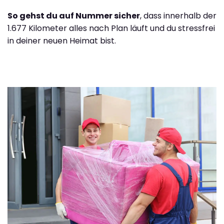
So gehst du auf Nummer sicher
, dass innerhalb der
1.677 Kilometer alles nach Plan läuft und du stressfrei
in deiner neuen Heimat bist.