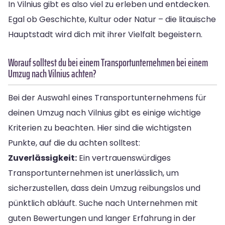
In Vilnius gibt es also viel zu erleben und entdecken.
Egal ob Geschichte, Kultur oder Natur – die litauische
Hauptstadt wird dich mit ihrer Vielfalt begeistern.
Worauf solltest du bei einem Transportunternehmen bei einem
Umzug nach Vilnius achten?
Bei der Auswahl eines Transportunternehmens für
deinen Umzug nach Vilnius gibt es einige wichtige
Kriterien zu beachten. Hier sind die wichtigsten
Punkte, auf die du achten solltest:
Zuverlässigkeit:
Ein vertrauenswürdiges
Transportunternehmen ist unerlässlich, um
sicherzustellen, dass dein Umzug reibungslos und
pünktlich abläuft. Suche nach Unternehmen mit
guten Bewertungen und langer Erfahrung in der