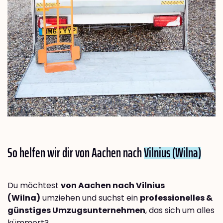
So helfen wir dir von Aachen nach
Vilnius (Wilna)
Du möchtest
von Aachen nach Vilnius
(Wilna)
umziehen und suchst ein
professionelles &
günstiges Umzugsunternehmen
, das sich um alles
kümmert?