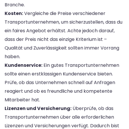
Branche.
Kosten:
Vergleiche die Preise verschiedener
Transportunternehmen, um sicherzustellen, dass du
ein faires Angebot erhältst. Achte jedoch darauf,
dass der Preis nicht das einzige Kriterium ist –
Qualität und Zuverlässigkeit sollten immer Vorrang
haben.
Kundenservice:
Ein gutes Transportunternehmen
sollte einen erstklassigen Kundenservice bieten.
Prüfe, ob das Unternehmen schnell auf Anfragen
reagiert und ob es freundliche und kompetente
Mitarbeiter hat.
Lizenzen und Versicherung:
Überprüfe, ob das
Transportunternehmen über alle erforderlichen
Lizenzen und Versicherungen verfügt. Dadurch bist