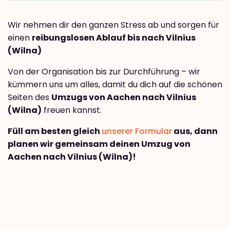
Wir nehmen dir den ganzen Stress ab und sorgen für
einen
reibungslosen Ablauf bis nach Vilnius
(Wilna)
Von der Organisation bis zur Durchführung – wir
kümmern uns um alles, damit du dich auf die schönen
Seiten des
Umzugs von Aachen nach Vilnius
(Wilna)
freuen kannst.
Füll am besten gleich
unserer Formular
aus, dann
planen wir gemeinsam deinen Umzug von
Aachen nach Vilnius (Wilna)!