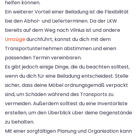
helfen können.
Ein weiterer Vorteil einer Beiladung ist die Flexibilität
bei den Abhol- und Lieferterminen. Da der LKW
bereits auf dem Weg nach Vilnius ist und andere
Umzüge
durchführt, kannst du dich mit dem
Transportunternehmen abstimmen und einen
passenden Termin vereinbaren.
Es gibt jedoch einige Dinge, die du beachten solltest,
wenn du dich für eine Beiladung entscheidest. Stelle
sicher, dass deine Möbel ordnungsgemäß verpackt
sind, um Schäden während des Transports zu
vermeiden. Außerdem solltest du eine Inventarliste
erstellen, um den Überblick über deine Gegenstände
zu behalten.
Mit einer sorgfältigen Planung und Organisation kann