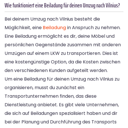
Wie funktioniert eine Beiladung für deinen Umzug nach Vilnius?
Bei deinem Umzug nach Vilnius besteht die
Möglichkeit, eine
Beiladung
in Anspruch zu nehmen.
Eine Beiladung ermöglicht es dir, deine Möbel und
persönlichen Gegenstände zusammen mit anderen
Umzügen auf einem LKW zu transportieren. Dies ist
eine kostengünstige Option, da die Kosten zwischen
den verschiedenen Kunden aufgeteilt werden.
Um eine Beiladung für deinen Umzug nach Vilnius zu
organisieren, musst du zunächst ein
Transportunternehmen finden, das diese
Dienstleistung anbietet. Es gibt viele Unternehmen,
die sich auf Beiladungen spezialisiert haben und dir
bei der Planung und Durchführung des Transports