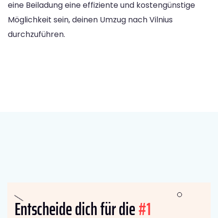
eine Beiladung eine effiziente und kostengünstige
Möglichkeit sein, deinen Umzug nach Vilnius
durchzuführen.
Entscheide dich für die
#1