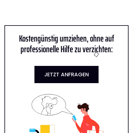
Kostengünstig umziehen, ohne auf
professionelle Hilfe zu verzichten:
JETZT ANFRAGEN