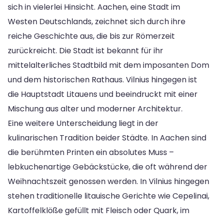
sich in vielerlei Hinsicht. Aachen, eine Stadt im
Westen Deutschlands, zeichnet sich durch ihre
reiche Geschichte aus, die bis zur Römerzeit
zurückreicht. Die Stadt ist bekannt für ihr
mittelalterliches Stadtbild mit dem imposanten Dom
und dem historischen Rathaus. Vilnius hingegen ist
die Hauptstadt Litauens und beeindruckt mit einer
Mischung aus alter und moderner Architektur.
Eine weitere Unterscheidung liegt in der
kulinarischen Tradition beider Städte. In Aachen sind
die berühmten Printen ein absolutes Muss –
lebkuchenartige Gebäckstücke, die oft während der
Weihnachtszeit genossen werden. In Vilnius hingegen
stehen traditionelle litauische Gerichte wie Cepelinai,
Kartoffelklöße gefüllt mit Fleisch oder Quark, im