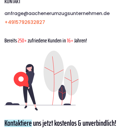
KONTAKT
anfrage@aachenerumzugsunternehmen.de
+4915792632827
Bereits
250+
zufriedene Kunden in
16+
Jahren!
Kontaktiere
uns jetzt kostenlos & unverbindlich!