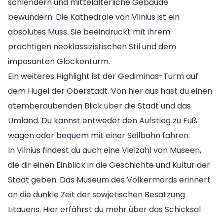
schlendern und mittelalterliche Gebäude
bewundern. Die Kathedrale von Vilnius ist ein
absolutes Muss. Sie beeindruckt mit ihrem
prächtigen neoklassizistischen Stil und dem
imposanten Glockenturm.
Ein weiteres Highlight ist der Gediminas-Turm auf
dem Hügel der Oberstadt. Von hier aus hast du einen
atemberaubenden Blick über die Stadt und das
Umland. Du kannst entweder den Aufstieg zu Fuß
wagen oder bequem mit einer Seilbahn fahren.
In Vilnius findest du auch eine Vielzahl von Museen,
die dir einen Einblick in die Geschichte und Kultur der
Stadt geben. Das Museum des Völkermords erinnert
an die dunkle Zeit der sowjetischen Besatzung
Litauens. Hier erfährst du mehr über das Schicksal