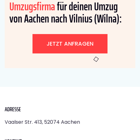
Umzugsfirma
für deinen Umzug
von Aachen nach Vilnius (Wilna):
JETZT ANFRAGEN
ADRESSE
Vaalser Str. 413, 52074 Aachen