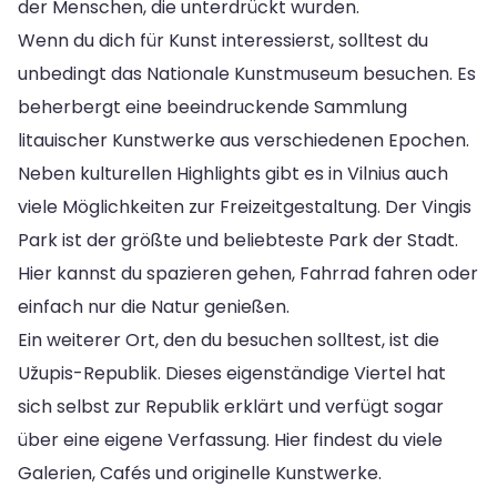
der Menschen, die unterdrückt wurden.
Wenn du dich für Kunst interessierst, solltest du
unbedingt das Nationale Kunstmuseum besuchen. Es
beherbergt eine beeindruckende Sammlung
litauischer Kunstwerke aus verschiedenen Epochen.
Neben kulturellen Highlights gibt es in Vilnius auch
viele Möglichkeiten zur Freizeitgestaltung. Der Vingis
Park ist der größte und beliebteste Park der Stadt.
Hier kannst du spazieren gehen, Fahrrad fahren oder
einfach nur die Natur genießen.
Ein weiterer Ort, den du besuchen solltest, ist die
Užupis-Republik. Dieses eigenständige Viertel hat
sich selbst zur Republik erklärt und verfügt sogar
über eine eigene Verfassung. Hier findest du viele
Galerien, Cafés und originelle Kunstwerke.