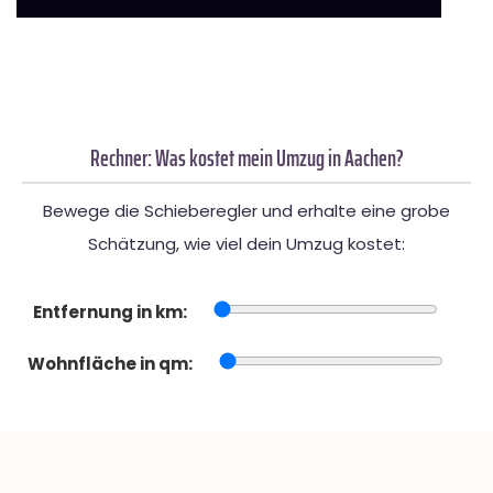
Rechner: Was kostet mein Umzug in Aachen?
Bewege die Schieberegler und erhalte eine grobe
Schätzung, wie viel dein Umzug kostet:
Entfernung in km:
Wohnfläche in qm: