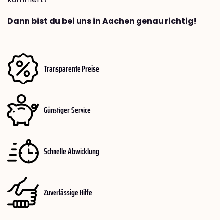
Dann bist du bei uns in Aachen genau richtig!
Transparente Preise
Günstiger Service
Schnelle Abwicklung
Zuverlässige Hilfe