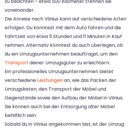
zu beachten – etwa 500 Kilometer trennen sie
voneinander.
Die Anreise nach Vilnius kann auf verschiedene Arten
erfolgen. Du könntest mit dem Auto fahren und die
Fahrtzeit von etwa 5 Stunden und 11 Minuten in Kauf
nehmen. Alternativ könntest du auch überlegen, ob
du ein Umzugsunternehmen beauftragst, um den
Transport
deiner Umzugsgüter zu erleichtern.
Ein professionelles Umzugsunternehmen bietet
verschiedene
Leistungen
an, wie das Packen der
Umzugskisten, den Transport der Möbel und
Gegenstände sowie den Aufbau der Möbel in Vilnius.
Sie können auch bei der Entsorgung alter Möbel
behilflich sein.
Sobald du in Vilnius angekommen bist, ist der Umzug