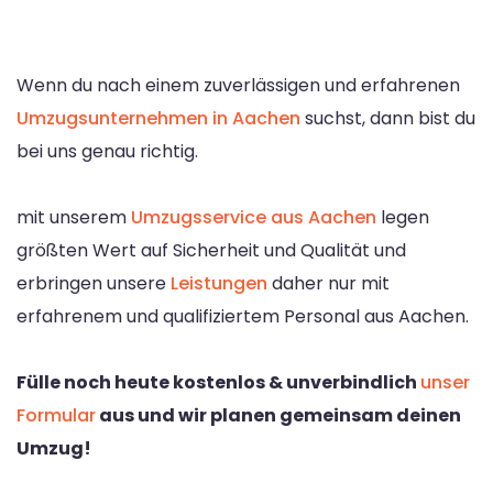
Wenn du nach einem zuverlässigen und erfahrenen
Umzugsunternehmen in Aachen
suchst, dann bist du
bei uns genau richtig.
mit unserem
Umzugsservice aus Aachen
legen
größten Wert auf Sicherheit und Qualität und
erbringen unsere
Leistungen
daher nur mit
erfahrenem und qualifiziertem Personal aus Aachen.
Fülle noch heute kostenlos & unverbindlich
unser
Formular
aus und wir planen gemeinsam deinen
Umzug!