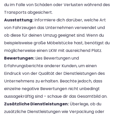
du im Falle von Schäden oder Verlusten während des
Transports abgesichert.
Ausstattung:
Informiere dich darüber, welche Art
von Fahrzeugen das Unternehmen verwendet und
ob diese für deinen Umzug geeignet sind. Wenn du
beispielsweise große Möbelstücke hast, benötigst du
möglicherweise einen LKW mit ausreichend Platz.
Bewertungen:
Lies Bewertungen und
Erfahrungsberichte anderer Kunden, um einen
Eindruck von der Qualität der Dienstleistungen des
Unternehmens zu erhalten. Beachte jedoch, dass
einzelne negative Bewertungen nicht unbedingt
aussagekräftig sind – schaue dir das Gesamtbild an.
Zusätzliche Dienstleistungen:
Überlege, ob du
zusätzliche Dienstleistungen wie Verpackung oder