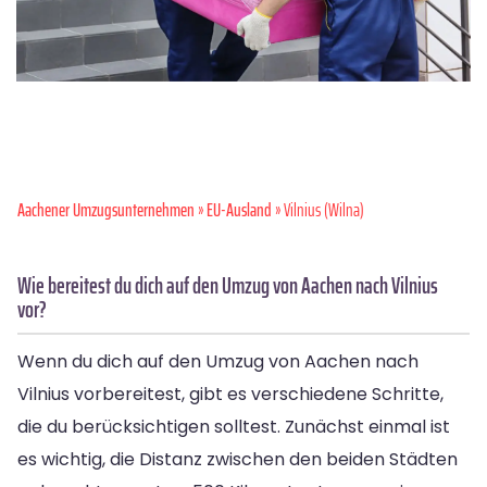
Aachener Umzugsunternehmen
»
EU-Ausland
» Vilnius (Wilna)
Wie bereitest du dich auf den Umzug von Aachen nach Vilnius
vor?
Wenn du dich auf den Umzug von Aachen nach
Vilnius vorbereitest, gibt es verschiedene Schritte,
die du berücksichtigen solltest. Zunächst einmal ist
es wichtig, die Distanz zwischen den beiden Städten