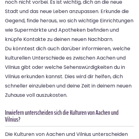
noch nicht vorbei. Es ist wichtig, dich an die neue
Stadt und das neue Leben anzupassen. Erkunde die
Gegend, finde heraus, wo sich wichtige Einrichtungen
wie Supermärkte und Apotheken befinden und
knüpfe Kontakte zu deinen neuen Nachbarn.
Du könntest dich auch darüber informieren, welche
kulturellen Unterschiede es zwischen Aachen und
Vilnius gibt oder welche Sehenswürdigkeiten du in
Vilnius erkunden kannst. Dies wird dir helfen, dich
schneller einzuleben und deine Zeit in deinem neuen
Zuhause voll auszukosten.
Inwiefern unterscheiden sich die Kulturen von Aachen und
Vilnius?
Die Kulturen von Aachen und Vilnius unterscheiden