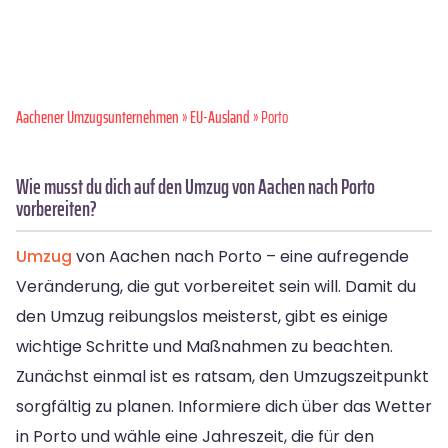
Aachener Umzugsunternehmen
»
EU-Ausland
» Porto
Wie musst du dich auf den Umzug von Aachen nach Porto
vorbereiten?
Umzug
von Aachen nach Porto – eine aufregende
Veränderung, die gut vorbereitet sein will. Damit du
den Umzug reibungslos meisterst, gibt es einige
wichtige Schritte und Maßnahmen zu beachten.
Zunächst einmal ist es ratsam, den Umzugszeitpunkt
sorgfältig zu planen. Informiere dich über das Wetter
in Porto und wähle eine Jahreszeit, die für den