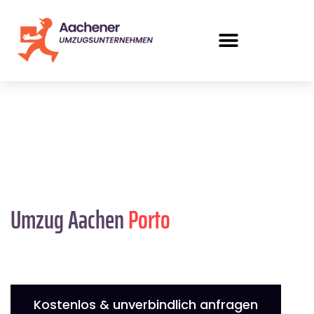
Umzug Aachen
Porto
Kostenlos & unverbindlich anfragen