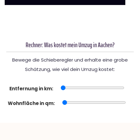
Rechner: Was kostet mein Umzug in Aachen?
Bewege die Schieberegler und erhalte eine grobe
Schätzung, wie viel dein Umzug kostet:
Entfernung in km:
Wohnfläche in qm: