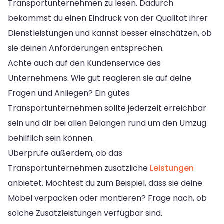
Transportunternehmen zu lesen. Dadurch
bekommst du einen Eindruck von der Qualität ihrer
Dienstleistungen und kannst besser einschätzen, ob
sie deinen Anforderungen entsprechen.
Achte auch auf den Kundenservice des
Unternehmens. Wie gut reagieren sie auf deine
Fragen und Anliegen? Ein gutes
Transportunternehmen sollte jederzeit erreichbar
sein und dir bei allen Belangen rund um den Umzug
behilflich sein können.
Überprüfe außerdem, ob das
Transportunternehmen zusätzliche
Leistungen
anbietet. Möchtest du zum Beispiel, dass sie deine
Möbel verpacken oder montieren? Frage nach, ob
solche Zusatzleistungen verfügbar sind.