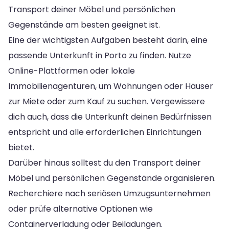
Transport deiner Möbel und persönlichen
Gegenstände am besten geeignet ist.
Eine der wichtigsten Aufgaben besteht darin, eine
passende Unterkunft in Porto zu finden. Nutze
Online-Plattformen oder lokale
Immobilienagenturen, um Wohnungen oder Häuser
zur Miete oder zum Kauf zu suchen. Vergewissere
dich auch, dass die Unterkunft deinen Bedürfnissen
entspricht und alle erforderlichen Einrichtungen
bietet.
Darüber hinaus solltest du den Transport deiner
Möbel und persönlichen Gegenstände organisieren.
Recherchiere nach seriösen Umzugsunternehmen
oder prüfe alternative Optionen wie
Containerverladung oder Beiladungen.