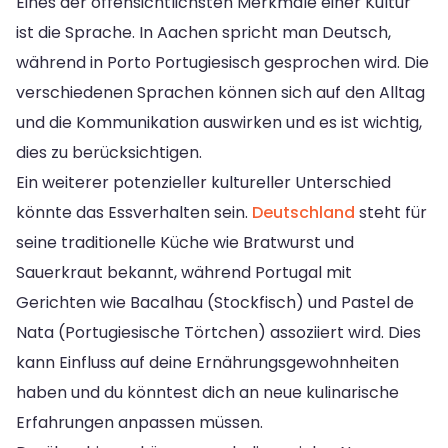
Eines der offensichtlichsten Merkmale einer Kultur
ist die Sprache. In Aachen spricht man Deutsch,
während in Porto Portugiesisch gesprochen wird. Die
verschiedenen Sprachen können sich auf den Alltag
und die Kommunikation auswirken und es ist wichtig,
dies zu berücksichtigen.
Ein weiterer potenzieller kultureller Unterschied
könnte das Essverhalten sein.
Deutschland
steht für
seine traditionelle Küche wie Bratwurst und
Sauerkraut bekannt, während Portugal mit
Gerichten wie Bacalhau (Stockfisch) und Pastel de
Nata (Portugiesische Törtchen) assoziiert wird. Dies
kann Einfluss auf deine Ernährungsgewohnheiten
haben und du könntest dich an neue kulinarische
Erfahrungen anpassen müssen.