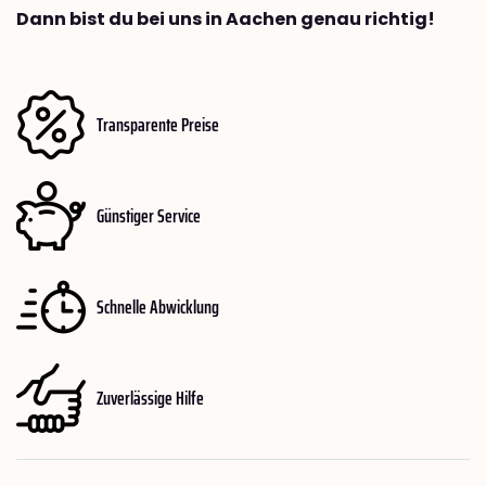
Dann bist du bei uns in Aachen genau richtig!
Transparente Preise
Günstiger Service
Schnelle Abwicklung
Zuverlässige Hilfe