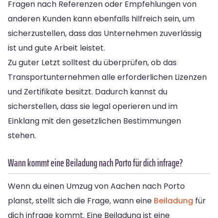
Fragen nach Referenzen oder Empfehlungen von
anderen Kunden kann ebenfalls hilfreich sein, um
sicherzustellen, dass das Unternehmen zuverlässig
ist und gute Arbeit leistet.
Zu guter Letzt solltest du überprüfen, ob das
Transportunternehmen alle erforderlichen Lizenzen
und Zertifikate besitzt. Dadurch kannst du
sicherstellen, dass sie legal operieren und im
Einklang mit den gesetzlichen Bestimmungen
stehen.
Wann kommt eine Beiladung nach Porto für dich infrage?
Wenn du einen Umzug von Aachen nach Porto
planst, stellt sich die Frage, wann eine
Beiladung
für
dich infrage kommt. Eine Beiladung ist eine