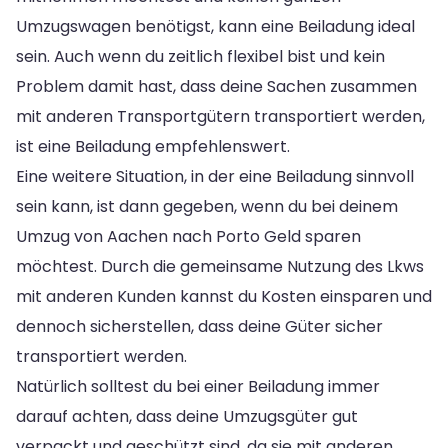
Umzugswagen benötigst, kann eine Beiladung ideal
sein. Auch wenn du zeitlich flexibel bist und kein
Problem damit hast, dass deine Sachen zusammen
mit anderen Transportgütern transportiert werden,
ist eine Beiladung empfehlenswert.
Eine weitere Situation, in der eine Beiladung sinnvoll
sein kann, ist dann gegeben, wenn du bei deinem
Umzug von Aachen nach Porto Geld sparen
möchtest. Durch die gemeinsame Nutzung des Lkws
mit anderen Kunden kannst du Kosten einsparen und
dennoch sicherstellen, dass deine Güter sicher
transportiert werden.
Natürlich solltest du bei einer Beiladung immer
darauf achten, dass deine Umzugsgüter gut
verpackt und geschützt sind, da sie mit anderen