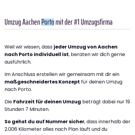
Umzug Aachen
Porto
mit der #1 Umzugsfirma
Weil wir wissen, dass
jeder Umzug von Aachen
nach Porto individuell ist
, beraten wir dich gerne
ausführlich.
Im Anschluss erstellen wir gemeinsam mit dir ein
maßgeschneidertes Konzept
für deinen Umzug
nach Porto.
Die
Fahrzeit für deinen Umzug
beträgt dabei nur 19
Stunden 7 Minuten.
So gehst du auf Nummer sicher
, dass innerhalb der
2.006 Kilometer alles nach Plan läuft und du