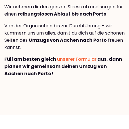
Wir nehmen dir den ganzen Stress ab und sorgen für
einen
reibungslosen Ablauf bis nach Porto
Von der Organisation bis zur Durchführung – wir
kümmern uns um alles, damit du dich auf die schönen
Seiten des
Umzugs von Aachen nach Porto
freuen
kannst.
Füll am besten gleich
unserer Formular
aus, dann
planen wir gemeinsam deinen Umzug von
Aachen nach Porto!