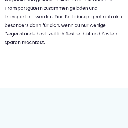
Transportgütern zusammen geladen und
transportiert werden. Eine Beiladung eignet sich also
besonders dann für dich, wenn du nur wenige
Gegenstände hast, zeitlich flexibel bist und Kosten
sparen möchtest.