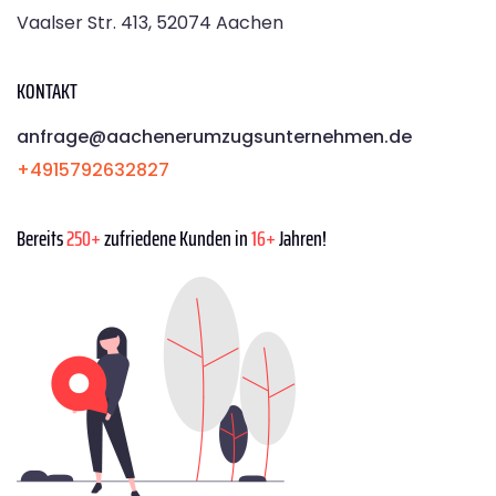
Vaalser Str. 413, 52074 Aachen
KONTAKT
anfrage@aachenerumzugsunternehmen.de
+4915792632827
Bereits
250+
zufriedene Kunden in
16+
Jahren!