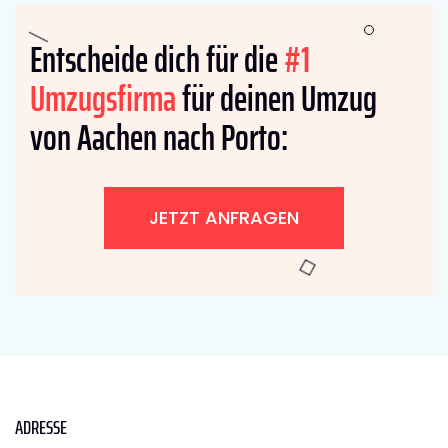
Entscheide dich für die
#1
Umzugsfirma
für deinen Umzug
von Aachen nach Porto:
JETZT ANFRAGEN
ADRESSE