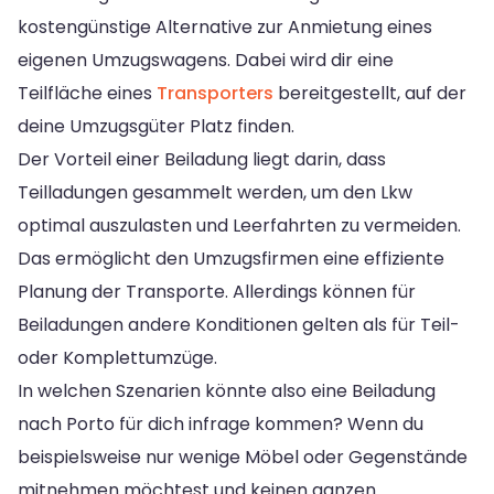
kostengünstige Alternative zur Anmietung eines
eigenen Umzugswagens. Dabei wird dir eine
Teilfläche eines
Transporters
bereitgestellt, auf der
deine Umzugsgüter Platz finden.
Der Vorteil einer Beiladung liegt darin, dass
Teilladungen gesammelt werden, um den Lkw
optimal auszulasten und Leerfahrten zu vermeiden.
Das ermöglicht den Umzugsfirmen eine effiziente
Planung der Transporte. Allerdings können für
Beiladungen andere Konditionen gelten als für Teil-
oder Komplettumzüge.
In welchen Szenarien könnte also eine Beiladung
nach Porto für dich infrage kommen? Wenn du
beispielsweise nur wenige Möbel oder Gegenstände
mitnehmen möchtest und keinen ganzen