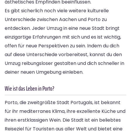
ästhetisches Empfinden beeinflussen.
Es gibt sicherlich noch viele weitere kulturelle
Unterschiede zwischen Aachen und Porto zu
entdecken. Jeder Umzug in eine neue Stadt bringt
einzigartige Erfahrungen mit sich und es ist wichtig,
offen für neue Perspektiven zu sein. Indem du dich
auf diese Unterschiede vorbereitest, kannst du den
Umzug reibungsloser gestalten und dich schneller in
deiner neuen Umgebung einleben.
Wie ist das Leben in Porto?
Porto, die zweitgrößte Stadt Portugals, ist bekannt
für ihr mediterranes Klima, ihre exzellente Küche und
ihren erstklassigen Wein. Die Stadt ist ein beliebtes
Reiseziel für Touristen aus aller Welt und bietet eine