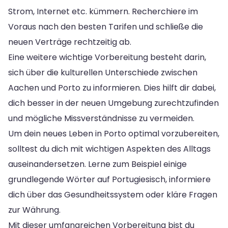
Strom, Internet etc. kümmern. Recherchiere im
Voraus nach den besten Tarifen und schließe die
neuen Verträge rechtzeitig ab.
Eine weitere wichtige Vorbereitung besteht darin,
sich über die kulturellen Unterschiede zwischen
Aachen und Porto zu informieren. Dies hilft dir dabei,
dich besser in der neuen Umgebung zurechtzufinden
und mögliche Missverständnisse zu vermeiden.
Um dein neues Leben in Porto optimal vorzubereiten,
solltest du dich mit wichtigen Aspekten des Alltags
auseinandersetzen. Lerne zum Beispiel einige
grundlegende Wörter auf Portugiesisch, informiere
dich über das Gesundheitssystem oder kläre Fragen
zur Währung.
Mit dieser umfangreichen Vorbereitung bist du