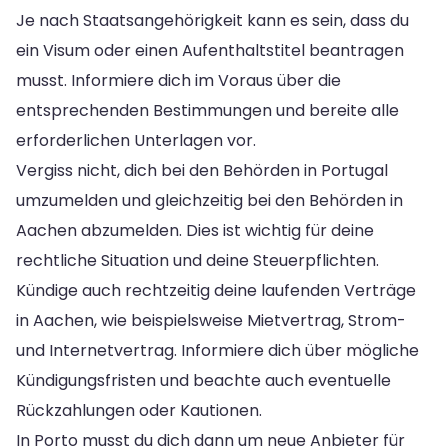
Je nach Staatsangehörigkeit kann es sein, dass du
ein Visum oder einen Aufenthaltstitel beantragen
musst. Informiere dich im Voraus über die
entsprechenden Bestimmungen und bereite alle
erforderlichen Unterlagen vor.
Vergiss nicht, dich bei den Behörden in Portugal
umzumelden und gleichzeitig bei den Behörden in
Aachen abzumelden. Dies ist wichtig für deine
rechtliche Situation und deine Steuerpflichten.
Kündige auch rechtzeitig deine laufenden Verträge
in Aachen, wie beispielsweise Mietvertrag, Strom-
und Internetvertrag. Informiere dich über mögliche
Kündigungsfristen und beachte auch eventuelle
Rückzahlungen oder Kautionen.
In Porto musst du dich dann um neue Anbieter für