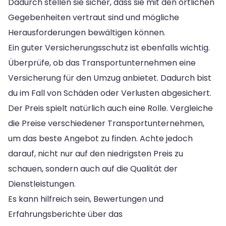
Dadurch stellen sie sicher, dass sie mit den örtlichen
Gegebenheiten vertraut sind und mögliche
Herausforderungen bewältigen können.
Ein guter Versicherungsschutz ist ebenfalls wichtig.
Überprüfe, ob das Transportunternehmen eine
Versicherung für den Umzug anbietet. Dadurch bist
du im Fall von Schäden oder Verlusten abgesichert.
Der Preis spielt natürlich auch eine Rolle. Vergleiche
die Preise verschiedener Transportunternehmen,
um das beste Angebot zu finden. Achte jedoch
darauf, nicht nur auf den niedrigsten Preis zu
schauen, sondern auch auf die Qualität der
Dienstleistungen.
Es kann hilfreich sein, Bewertungen und
Erfahrungsberichte über das