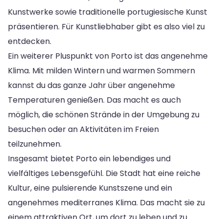
Kunstwerke sowie traditionelle portugiesische Kunst
präsentieren. Für Kunstliebhaber gibt es also viel zu
entdecken.
Ein weiterer Pluspunkt von Porto ist das angenehme
Klima. Mit milden Wintern und warmen Sommern
kannst du das ganze Jahr über angenehme
Temperaturen genießen. Das macht es auch
möglich, die schönen Strände in der Umgebung zu
besuchen oder an Aktivitäten im Freien
teilzunehmen.
Insgesamt bietet Porto ein lebendiges und
vielfältiges Lebensgefühl. Die Stadt hat eine reiche
Kultur, eine pulsierende Kunstszene und ein
angenehmes mediterranes Klima. Das macht sie zu
einem attraktiven Ort, um dort zu leben und zu