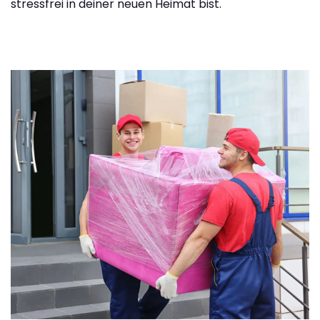
stressfrei in deiner neuen Heimat bist.