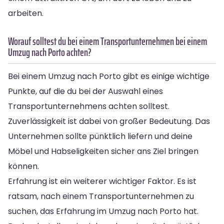
arbeiten.
Worauf solltest du bei einem Transportunternehmen bei einem
Umzug nach Porto achten?
Bei einem Umzug nach Porto gibt es einige wichtige
Punkte, auf die du bei der Auswahl eines
Transportunternehmens achten solltest.
Zuverlässigkeit ist dabei von großer Bedeutung. Das
Unternehmen sollte pünktlich liefern und deine
Möbel und Habseligkeiten sicher ans Ziel bringen
können.
Erfahrung ist ein weiterer wichtiger Faktor. Es ist
ratsam, nach einem Transportunternehmen zu
suchen, das Erfahrung im Umzug nach Porto hat.