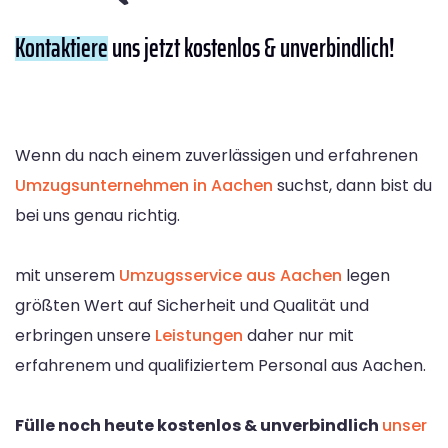
Kontaktiere
uns jetzt kostenlos & unverbindlich!
Wenn du nach einem zuverlässigen und erfahrenen
Umzugsunternehmen in Aachen
suchst, dann bist du
bei uns genau richtig.
mit unserem
Umzugsservice aus Aachen
legen
größten Wert auf Sicherheit und Qualität und
erbringen unsere
Leistungen
daher nur mit
erfahrenem und qualifiziertem Personal aus Aachen.
Fülle noch heute kostenlos & unverbindlich
unser