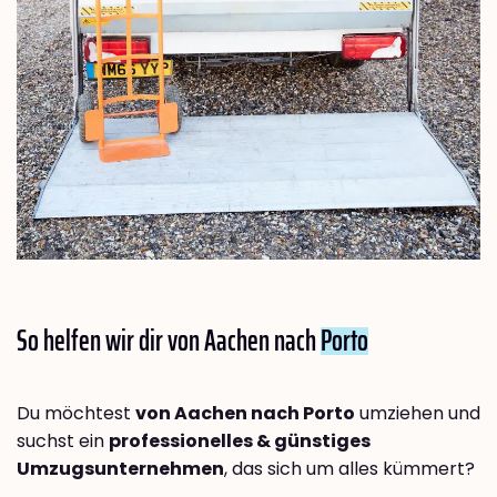
So helfen wir dir von Aachen nach
Porto
Du möchtest
von Aachen nach Porto
umziehen und
suchst ein
professionelles & günstiges
Umzugsunternehmen
, das sich um alles kümmert?