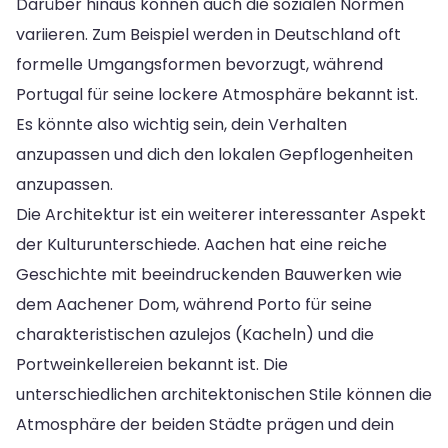
Darüber hinaus können auch die sozialen Normen
variieren. Zum Beispiel werden in Deutschland oft
formelle Umgangsformen bevorzugt, während
Portugal für seine lockere Atmosphäre bekannt ist.
Es könnte also wichtig sein, dein Verhalten
anzupassen und dich den lokalen Gepflogenheiten
anzupassen.
Die Architektur ist ein weiterer interessanter Aspekt
der Kulturunterschiede. Aachen hat eine reiche
Geschichte mit beeindruckenden Bauwerken wie
dem Aachener Dom, während Porto für seine
charakteristischen azulejos (Kacheln) und die
Portweinkellereien bekannt ist. Die
unterschiedlichen architektonischen Stile können die
Atmosphäre der beiden Städte prägen und dein