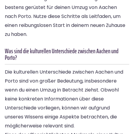
bestens gerüstet für deinen Umzug von Aachen
nach Porto. Nutze diese Schritte als Leitfaden, um
einen reibungslosen Start in deinem neuen Zuhause
zu haben.
Was sind die kulturellen Unterschiede zwischen Aachen und
Porto?
Die kulturellen Unterschiede zwischen Aachen und
Porto sind von großer Bedeutung, insbesondere
wenn du einen Umzug in Betracht ziehst. Obwohl
keine konkreten Informationen über diese
Unterschiede vorliegen, können wir aufgrund
unseres Wissens einige Aspekte betrachten, die
möglicherweise relevant sind.