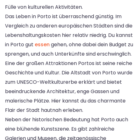
Fülle von kulturellen Aktivitäten.
Das Leben in Porto ist überraschend günstig. Im
Vergleich zu anderen europäischen Städten sind die
Lebenshaltungskosten hier relativ niedrig. Du kannst
in Porto gut
essen
gehen, ohne dabei dein Budget zu
sprengen, und auch Unterkünfte sind erschwinglich.
Eine der großen Attraktionen Portos ist seine reiche
Geschichte und Kultur. Die Altstadt von Porto wurde
zum UNESCO-Weltkulturerbe erklärt und bietet
beeindruckende Architektur, enge Gassen und
malerische Plätze. Hier kannst du das charmante
Flair der Stadt hautnah erleben.
Neben der historischen Bedeutung hat Porto auch
eine blühende Kunstszene. Es gibt zahlreiche
Galerien und Museen, die zeitgenössische