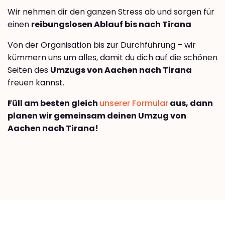
Wir nehmen dir den ganzen Stress ab und sorgen für
einen
reibungslosen Ablauf bis nach Tirana
Von der Organisation bis zur Durchführung – wir
kümmern uns um alles, damit du dich auf die schönen
Seiten des
Umzugs von Aachen nach Tirana
freuen kannst.
Füll am besten gleich
unserer Formular
aus, dann
planen wir gemeinsam deinen Umzug von
Aachen nach Tirana!