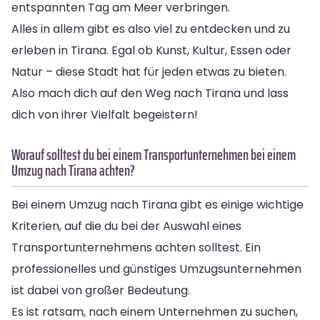
entspannten Tag am Meer verbringen.
Alles in allem gibt es also viel zu entdecken und zu
erleben in Tirana. Egal ob Kunst, Kultur, Essen oder
Natur – diese Stadt hat für jeden etwas zu bieten.
Also mach dich auf den Weg nach Tirana und lass
dich von ihrer Vielfalt begeistern!
Worauf solltest du bei einem Transportunternehmen bei einem
Umzug nach Tirana achten?
Bei einem Umzug nach Tirana gibt es einige wichtige
Kriterien, auf die du bei der Auswahl eines
Transportunternehmens achten solltest. Ein
professionelles und günstiges Umzugsunternehmen
ist dabei von großer Bedeutung.
Es ist ratsam, nach einem Unternehmen zu suchen,