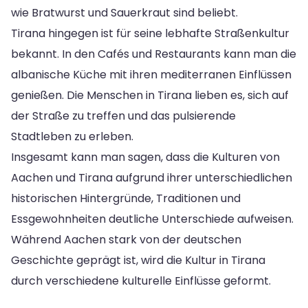
wie Bratwurst und Sauerkraut sind beliebt.
Tirana hingegen ist für seine lebhafte Straßenkultur
bekannt. In den Cafés und Restaurants kann man die
albanische Küche mit ihren mediterranen Einflüssen
genießen. Die Menschen in Tirana lieben es, sich auf
der Straße zu treffen und das pulsierende
Stadtleben zu erleben.
Insgesamt kann man sagen, dass die Kulturen von
Aachen und Tirana aufgrund ihrer unterschiedlichen
historischen Hintergründe, Traditionen und
Essgewohnheiten deutliche Unterschiede aufweisen.
Während Aachen stark von der deutschen
Geschichte geprägt ist, wird die Kultur in Tirana
durch verschiedene kulturelle Einflüsse geformt.