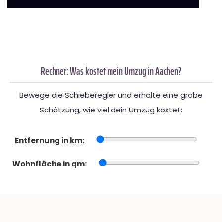
Rechner: Was kostet mein Umzug in Aachen?
Bewege die Schieberegler und erhalte eine grobe
Schätzung, wie viel dein Umzug kostet:
Entfernung in km:
Wohnfläche in qm: