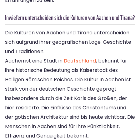
Erfahrungen zu sein.
Inwiefern unterscheiden sich die Kulturen von Aachen und Tirana?
Die Kulturen von Aachen und Tirana unterscheiden
sich aufgrund ihrer geografischen Lage, Geschichte
und Traditionen.
Aachen ist eine Stadt in
Deutschland
, bekannt für
ihre historische Bedeutung als Kaiserstadt des
Heiligen Römischen Reiches. Die Kultur in Aachen ist
stark von der deutschen Geschichte geprägt,
insbesondere durch die Zeit Karls des Großen, der
hier residierte. Die Einflüsse des Christentums und
der gotischen Architektur sind bis heute sichtbar. Die
Menschen in Aachen sind für ihre Pünktlichkeit,
Effizienz und Genauigkeit bekannt.