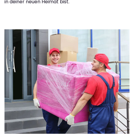
in deiner neuen Heimat bist.