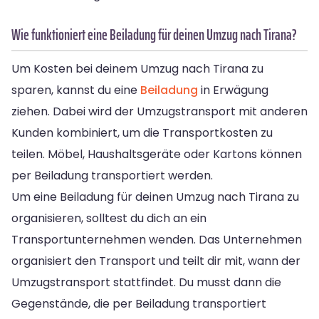
Wie funktioniert eine Beiladung für deinen Umzug nach Tirana?
Um Kosten bei deinem Umzug nach Tirana zu
sparen, kannst du eine
Beiladung
in Erwägung
ziehen. Dabei wird der Umzugstransport mit anderen
Kunden kombiniert, um die Transportkosten zu
teilen. Möbel, Haushaltsgeräte oder Kartons können
per Beiladung transportiert werden.
Um eine Beiladung für deinen Umzug nach Tirana zu
organisieren, solltest du dich an ein
Transportunternehmen wenden. Das Unternehmen
organisiert den Transport und teilt dir mit, wann der
Umzugstransport stattfindet. Du musst dann die
Gegenstände, die per Beiladung transportiert