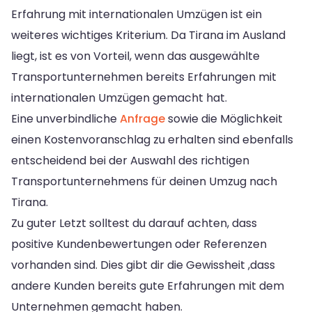
Erfahrung mit internationalen Umzügen ist ein
weiteres wichtiges Kriterium. Da Tirana im Ausland
liegt, ist es von Vorteil, wenn das ausgewählte
Transportunternehmen bereits Erfahrungen mit
internationalen Umzügen gemacht hat.
Eine unverbindliche
Anfrage
sowie die Möglichkeit
einen Kostenvoranschlag zu erhalten sind ebenfalls
entscheidend bei der Auswahl des richtigen
Transportunternehmens für deinen Umzug nach
Tirana.
Zu guter Letzt solltest du darauf achten, dass
positive Kundenbewertungen oder Referenzen
vorhanden sind. Dies gibt dir die Gewissheit ,dass
andere Kunden bereits gute Erfahrungen mit dem
Unternehmen gemacht haben.