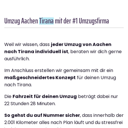
Umzug Aachen
Tirana
mit der #1 Umzugsfirma
Weil wir wissen, dass
jeder Umzug von Aachen
nach Tirana individuell ist
, beraten wir dich gerne
ausführlich.
Im Anschluss erstellen wir gemeinsam mit dir ein
maßgeschneidertes Konzept
für deinen Umzug
nach Tirana.
Die
Fahrzeit für deinen Umzug
beträgt dabei nur
22 Stunden 28 Minuten.
So gehst du auf Nummer sicher
, dass innerhalb der
2.001 Kilometer alles nach Plan läuft und du stressfrei