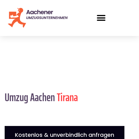
Umzug Aachen
Tirana
Kostenlos & unverbindlich anfragen