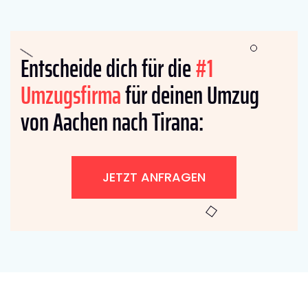
Entscheide dich für die
#1
Umzugsfirma
für deinen Umzug
von Aachen nach Tirana:
JETZT ANFRAGEN