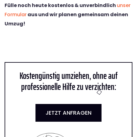
Fülle noch heute kostenlos & unverbindlich
unser
Formular
aus und wir planen gemeinsam deinen
Umzug!
Kostengünstig umziehen, ohne auf
professionelle Hilfe zu verzichten:
JETZT ANFRAGEN