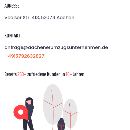
ADRESSE
Vaalser Str. 413, 52074 Aachen
KONTAKT
anfrage@aachenerumzugsunternehmen.de
+4915792632827
Bereits
250+
zufriedene Kunden in
16+
Jahren!