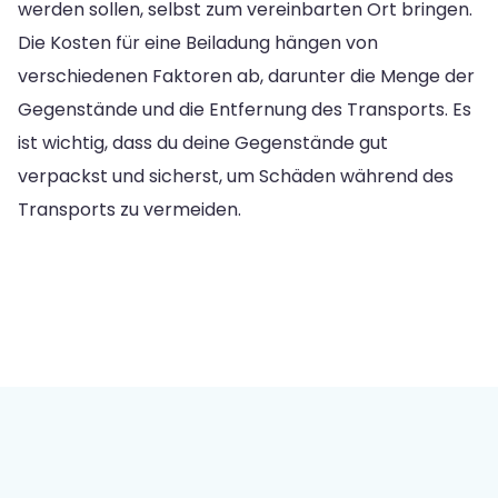
werden sollen, selbst zum vereinbarten Ort bringen.
Die Kosten für eine Beiladung hängen von
verschiedenen Faktoren ab, darunter die Menge der
Gegenstände und die Entfernung des Transports. Es
ist wichtig, dass du deine Gegenstände gut
verpackst und sicherst, um Schäden während des
Transports zu vermeiden.