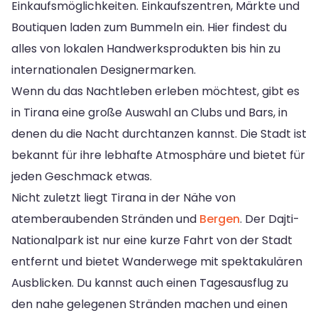
Einkaufsmöglichkeiten. Einkaufszentren, Märkte und
Boutiquen laden zum Bummeln ein. Hier findest du
alles von lokalen Handwerksprodukten bis hin zu
internationalen Designermarken.
Wenn du das Nachtleben erleben möchtest, gibt es
in Tirana eine große Auswahl an Clubs und Bars, in
denen du die Nacht durchtanzen kannst. Die Stadt ist
bekannt für ihre lebhafte Atmosphäre und bietet für
jeden Geschmack etwas.
Nicht zuletzt liegt Tirana in der Nähe von
atemberaubenden Stränden und
Bergen
. Der Dajti-
Nationalpark ist nur eine kurze Fahrt von der Stadt
entfernt und bietet Wanderwege mit spektakulären
Ausblicken. Du kannst auch einen Tagesausflug zu
den nahe gelegenen Stränden machen und einen