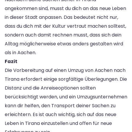
angekommen sind, musst du dich an das neue Leben
in dieser Stadt anpassen. Das bedeutet nicht nur,
dass du dich mit der Kultur vertraut machen solltest,
sondern auch damit rechnen musst, dass sich dein
Alltag möglicherweise etwas anders gestalten wird
als in Aachen.
Fazit
Die Vorbereitung auf einen Umzug von Aachen nach
Tirana erfordert einige sorgfältige Überlegungen. Die
Distanz und die Anreiseoptionen sollten
berücksichtigt werden, und ein Umzugsunternehmen
kann dir helfen, den Transport deiner Sachen zu
erleichtern. Es ist auch wichtig, sich auf das neue
Leben in Tirana einzustellen und offen für neue