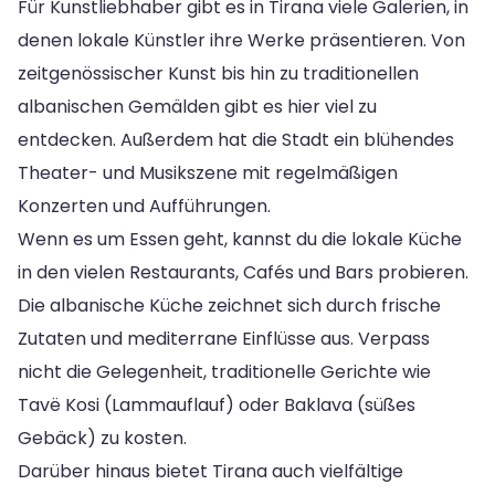
Für Kunstliebhaber gibt es in Tirana viele Galerien, in
denen lokale Künstler ihre Werke präsentieren. Von
zeitgenössischer Kunst bis hin zu traditionellen
albanischen Gemälden gibt es hier viel zu
entdecken. Außerdem hat die Stadt ein blühendes
Theater- und Musikszene mit regelmäßigen
Konzerten und Aufführungen.
Wenn es um Essen geht, kannst du die lokale Küche
in den vielen Restaurants, Cafés und Bars probieren.
Die albanische Küche zeichnet sich durch frische
Zutaten und mediterrane Einflüsse aus. Verpass
nicht die Gelegenheit, traditionelle Gerichte wie
Tavë Kosi (Lammauflauf) oder Baklava (süßes
Gebäck) zu kosten.
Darüber hinaus bietet Tirana auch vielfältige