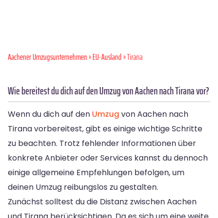
Aachener Umzugsunternehmen
»
EU-Ausland
» Tirana
Wie bereitest du dich auf den Umzug von Aachen nach Tirana vor?
Wenn du dich auf den
Umzug
von Aachen nach
Tirana vorbereitest, gibt es einige wichtige Schritte
zu beachten. Trotz fehlender Informationen über
konkrete Anbieter oder Services kannst du dennoch
einige allgemeine Empfehlungen befolgen, um
deinen Umzug reibungslos zu gestalten.
Zunächst solltest du die Distanz zwischen Aachen
und Tirana berücksichtigen. Da es sich um eine weite