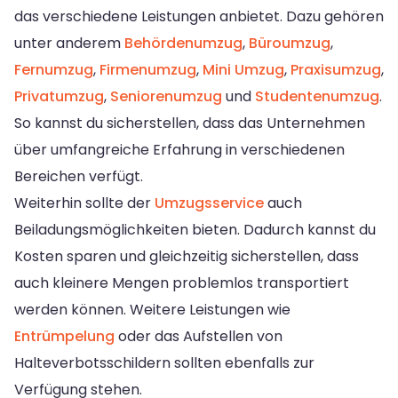
das verschiedene Leistungen anbietet. Dazu gehören
unter anderem
Behördenumzug
,
Büroumzug
,
Fernumzug
,
Firmenumzug
,
Mini Umzug
,
Praxisumzug
,
Privatumzug
,
Seniorenumzug
und
Studentenumzug
.
So kannst du sicherstellen, dass das Unternehmen
über umfangreiche Erfahrung in verschiedenen
Bereichen verfügt.
Weiterhin sollte der
Umzugsservice
auch
Beiladungsmöglichkeiten bieten. Dadurch kannst du
Kosten sparen und gleichzeitig sicherstellen, dass
auch kleinere Mengen problemlos transportiert
werden können. Weitere Leistungen wie
Entrümpelung
oder das Aufstellen von
Halteverbotsschildern sollten ebenfalls zur
Verfügung stehen.