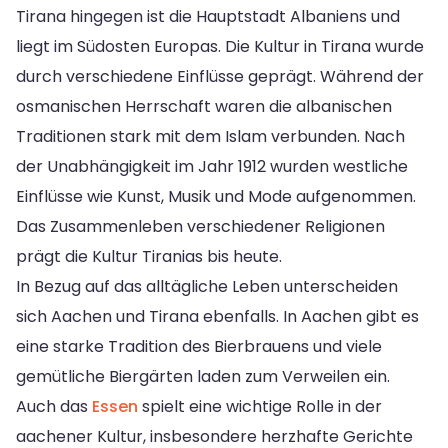
Tirana hingegen ist die Hauptstadt Albaniens und
liegt im Südosten Europas. Die Kultur in Tirana wurde
durch verschiedene Einflüsse geprägt. Während der
osmanischen Herrschaft waren die albanischen
Traditionen stark mit dem Islam verbunden. Nach
der Unabhängigkeit im Jahr 1912 wurden westliche
Einflüsse wie Kunst, Musik und Mode aufgenommen.
Das Zusammenleben verschiedener Religionen
prägt die Kultur Tiranias bis heute.
In Bezug auf das alltägliche Leben unterscheiden
sich Aachen und Tirana ebenfalls. In Aachen gibt es
eine starke Tradition des Bierbrauens und viele
gemütliche Biergärten laden zum Verweilen ein.
Auch das
Essen
spielt eine wichtige Rolle in der
aachener Kultur, insbesondere herzhafte Gerichte