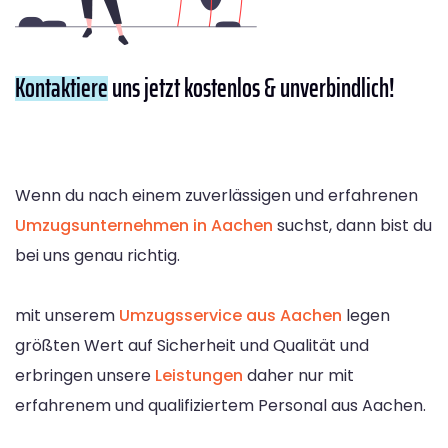
Kontaktiere
uns jetzt kostenlos & unverbindlich!
Wenn du nach einem zuverlässigen und erfahrenen
Umzugsunternehmen in Aachen
suchst, dann bist du
bei uns genau richtig.
mit unserem
Umzugsservice aus Aachen
legen
größten Wert auf Sicherheit und Qualität und
erbringen unsere
Leistungen
daher nur mit
erfahrenem und qualifiziertem Personal aus Aachen.