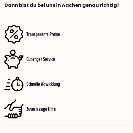
Dann bist du bei uns in Aachen genau richtig!
Transparente Preise
Günstiger Service
Schnelle Abwicklung
Zuverlässige Hilfe