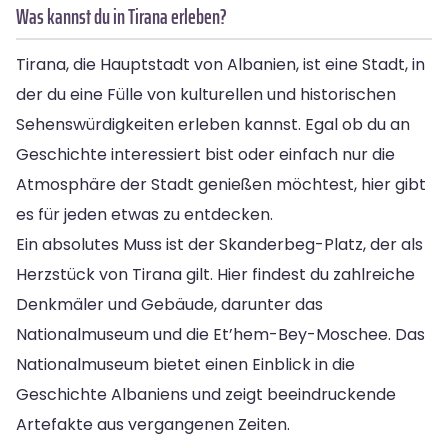
Was kannst du in Tirana erleben?
Tirana, die Hauptstadt von Albanien, ist eine Stadt, in
der du eine Fülle von kulturellen und historischen
Sehenswürdigkeiten erleben kannst. Egal ob du an
Geschichte interessiert bist oder einfach nur die
Atmosphäre der Stadt genießen möchtest, hier gibt
es für jeden etwas zu entdecken.
Ein absolutes Muss ist der Skanderbeg-Platz, der als
Herzstück von Tirana gilt. Hier findest du zahlreiche
Denkmäler und Gebäude, darunter das
Nationalmuseum und die Et’hem-Bey-Moschee. Das
Nationalmuseum bietet einen Einblick in die
Geschichte Albaniens und zeigt beeindruckende
Artefakte aus vergangenen Zeiten.