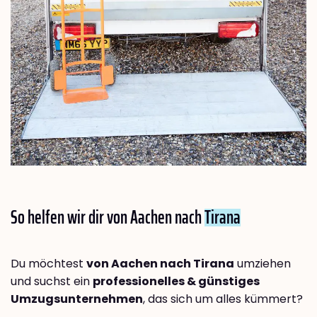
So helfen wir dir von Aachen nach
Tirana
Du möchtest
von Aachen nach Tirana
umziehen
und suchst ein
professionelles & günstiges
Umzugsunternehmen
, das sich um alles kümmert?