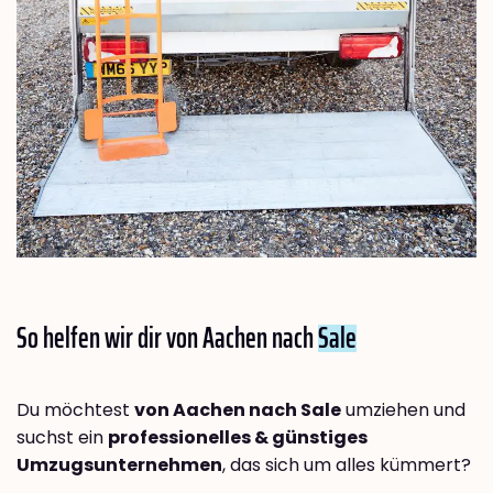
So helfen wir dir von Aachen nach
Sale
Du möchtest
von Aachen nach Sale
umziehen und
suchst ein
professionelles & günstiges
Umzugsunternehmen
, das sich um alles kümmert?