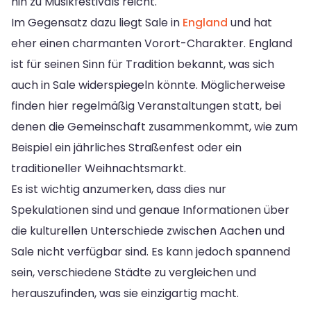
hin zu Musikfestivals reicht.
Im Gegensatz dazu liegt Sale in
England
und hat
eher einen charmanten Vorort-Charakter. England
ist für seinen Sinn für Tradition bekannt, was sich
auch in Sale widerspiegeln könnte. Möglicherweise
finden hier regelmäßig Veranstaltungen statt, bei
denen die Gemeinschaft zusammenkommt, wie zum
Beispiel ein jährliches Straßenfest oder ein
traditioneller Weihnachtsmarkt.
Es ist wichtig anzumerken, dass dies nur
Spekulationen sind und genaue Informationen über
die kulturellen Unterschiede zwischen Aachen und
Sale nicht verfügbar sind. Es kann jedoch spannend
sein, verschiedene Städte zu vergleichen und
herauszufinden, was sie einzigartig macht.