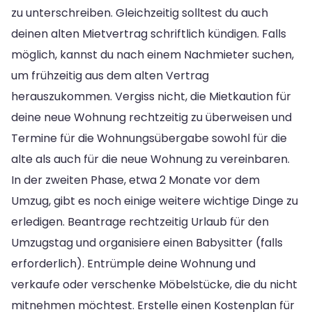
zu unterschreiben. Gleichzeitig solltest du auch
deinen alten Mietvertrag schriftlich kündigen. Falls
möglich, kannst du nach einem Nachmieter suchen,
um frühzeitig aus dem alten Vertrag
herauszukommen. Vergiss nicht, die Mietkaution für
deine neue Wohnung rechtzeitig zu überweisen und
Termine für die Wohnungsübergabe sowohl für die
alte als auch für die neue Wohnung zu vereinbaren.
In der zweiten Phase, etwa 2 Monate vor dem
Umzug, gibt es noch einige weitere wichtige Dinge zu
erledigen. Beantrage rechtzeitig Urlaub für den
Umzugstag und organisiere einen Babysitter (falls
erforderlich). Entrümple deine Wohnung und
verkaufe oder verschenke Möbelstücke, die du nicht
mitnehmen möchtest. Erstelle einen Kostenplan für