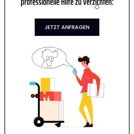
professionelle Hilfe zu verzichten:
JETZT ANFRAGEN