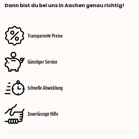
Dann bist du bei uns in Aachen genau richtig!
Transparente Preise
Günstiger Service
Schnelle Abwicklung
Zuverlässige Hilfe