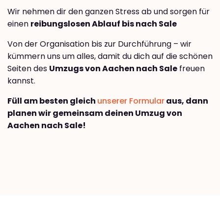
Wir nehmen dir den ganzen Stress ab und sorgen für
einen
reibungslosen Ablauf bis nach Sale
Von der Organisation bis zur Durchführung – wir
kümmern uns um alles, damit du dich auf die schönen
Seiten des
Umzugs von Aachen nach Sale
freuen
kannst.
Füll am besten gleich
unserer Formular
aus, dann
planen wir gemeinsam deinen Umzug von
Aachen nach Sale!