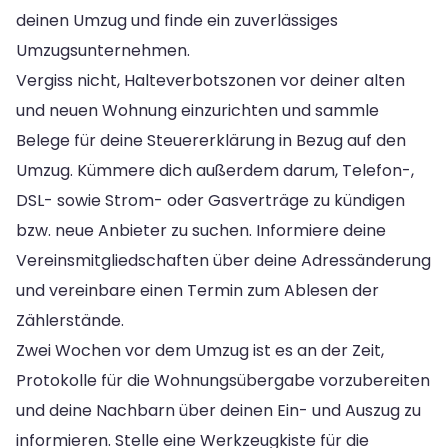
deinen Umzug und finde ein zuverlässiges
Umzugsunternehmen.
Vergiss nicht, Halteverbotszonen vor deiner alten
und neuen Wohnung einzurichten und sammle
Belege für deine Steuererklärung in Bezug auf den
Umzug. Kümmere dich außerdem darum, Telefon-,
DSL- sowie Strom- oder Gasverträge zu kündigen
bzw. neue Anbieter zu suchen. Informiere deine
Vereinsmitgliedschaften über deine Adressänderung
und vereinbare einen Termin zum Ablesen der
Zählerstände.
Zwei Wochen vor dem Umzug ist es an der Zeit,
Protokolle für die Wohnungsübergabe vorzubereiten
und deine Nachbarn über deinen Ein- und Auszug zu
informieren. Stelle eine Werkzeugkiste für die