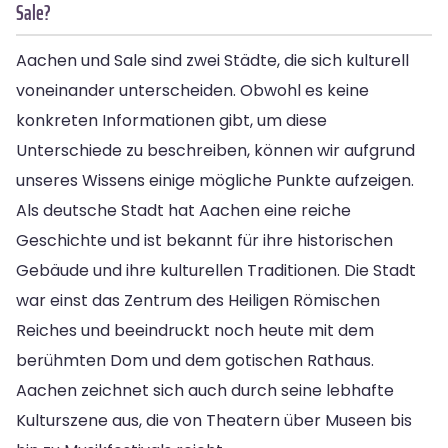
Sale?
Aachen und Sale sind zwei Städte, die sich kulturell
voneinander unterscheiden. Obwohl es keine
konkreten Informationen gibt, um diese
Unterschiede zu beschreiben, können wir aufgrund
unseres Wissens einige mögliche Punkte aufzeigen.
Als deutsche Stadt hat Aachen eine reiche
Geschichte und ist bekannt für ihre historischen
Gebäude und ihre kulturellen Traditionen. Die Stadt
war einst das Zentrum des Heiligen Römischen
Reiches und beeindruckt noch heute mit dem
berühmten Dom und dem gotischen Rathaus.
Aachen zeichnet sich auch durch seine lebhafte
Kulturszene aus, die von Theatern über Museen bis