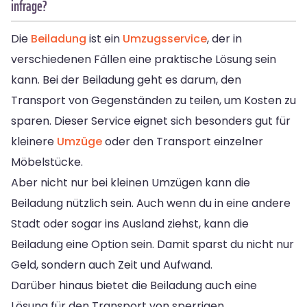
infrage?
Die
Beiladung
ist ein
Umzugsservice
, der in
verschiedenen Fällen eine praktische Lösung sein
kann. Bei der Beiladung geht es darum, den
Transport von Gegenständen zu teilen, um Kosten zu
sparen. Dieser Service eignet sich besonders gut für
kleinere
Umzüge
oder den Transport einzelner
Möbelstücke.
Aber nicht nur bei kleinen Umzügen kann die
Beiladung nützlich sein. Auch wenn du in eine andere
Stadt oder sogar ins Ausland ziehst, kann die
Beiladung eine Option sein. Damit sparst du nicht nur
Geld, sondern auch Zeit und Aufwand.
Darüber hinaus bietet die Beiladung auch eine
Lösung für den Transport von sperrigen