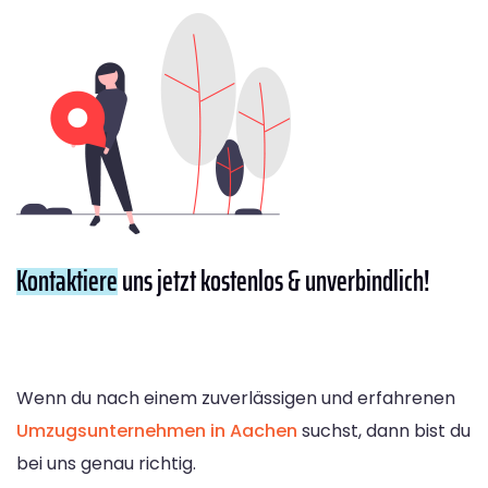
Kontaktiere
uns jetzt kostenlos & unverbindlich!
Wenn du nach einem zuverlässigen und erfahrenen
Umzugsunternehmen in Aachen
suchst, dann bist du
bei uns genau richtig.