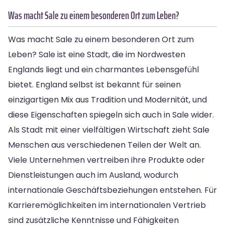
Was macht Sale zu einem besonderen Ort zum Leben?
Was macht Sale zu einem besonderen Ort zum
Leben? Sale ist eine Stadt, die im Nordwesten
Englands liegt und ein charmantes Lebensgefühl
bietet. England selbst ist bekannt für seinen
einzigartigen Mix aus Tradition und Modernität, und
diese Eigenschaften spiegeln sich auch in Sale wider.
Als Stadt mit einer vielfältigen Wirtschaft zieht Sale
Menschen aus verschiedenen Teilen der Welt an.
Viele Unternehmen vertreiben ihre Produkte oder
Dienstleistungen auch im Ausland, wodurch
internationale Geschäftsbeziehungen entstehen. Für
Karrieremöglichkeiten im internationalen Vertrieb
sind zusätzliche Kenntnisse und Fähigkeiten