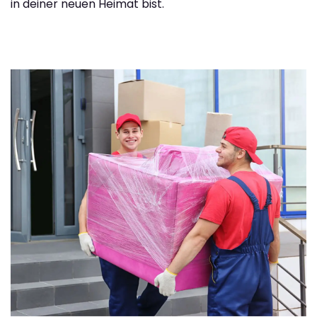
in deiner neuen Heimat bist.