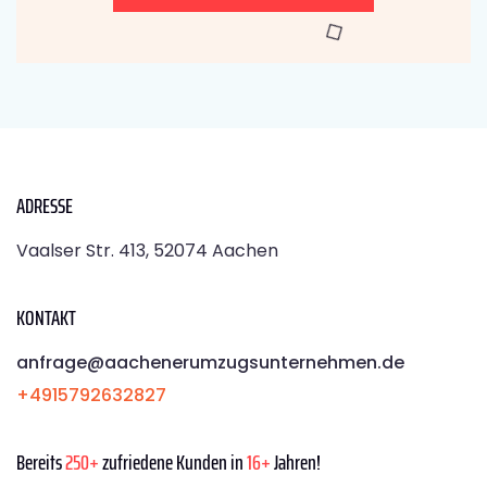
ADRESSE
Vaalser Str. 413, 52074 Aachen
KONTAKT
anfrage@aachenerumzugsunternehmen.de
+4915792632827
Bereits
250+
zufriedene Kunden in
16+
Jahren!