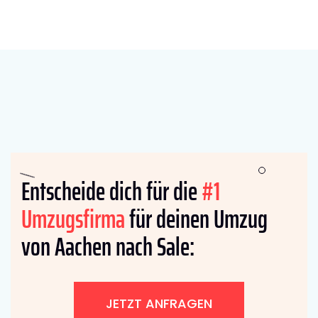
Entscheide dich für die
#1
Umzugsfirma
für deinen Umzug
von Aachen nach Sale:
JETZT ANFRAGEN