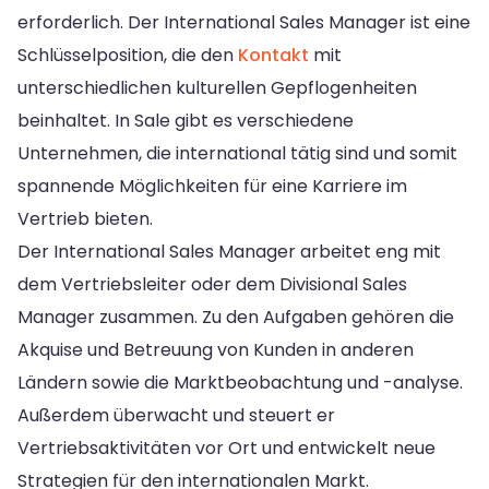
erforderlich. Der International Sales Manager ist eine
Schlüsselposition, die den
Kontakt
mit
unterschiedlichen kulturellen Gepflogenheiten
beinhaltet. In Sale gibt es verschiedene
Unternehmen, die international tätig sind und somit
spannende Möglichkeiten für eine Karriere im
Vertrieb bieten.
Der International Sales Manager arbeitet eng mit
dem Vertriebsleiter oder dem Divisional Sales
Manager zusammen. Zu den Aufgaben gehören die
Akquise und Betreuung von Kunden in anderen
Ländern sowie die Marktbeobachtung und -analyse.
Außerdem überwacht und steuert er
Vertriebsaktivitäten vor Ort und entwickelt neue
Strategien für den internationalen Markt.