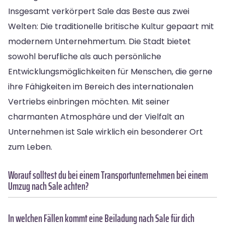
Insgesamt verkörpert Sale das Beste aus zwei
Welten: Die traditionelle britische Kultur gepaart mit
modernem Unternehmertum. Die Stadt bietet
sowohl berufliche als auch persönliche
Entwicklungsmöglichkeiten für Menschen, die gerne
ihre Fähigkeiten im Bereich des internationalen
Vertriebs einbringen möchten. Mit seiner
charmanten Atmosphäre und der Vielfalt an
Unternehmen ist Sale wirklich ein besonderer Ort
zum Leben.
Worauf solltest du bei einem Transportunternehmen bei einem
Umzug nach Sale achten?
In welchen Fällen kommt eine Beiladung nach Sale für dich