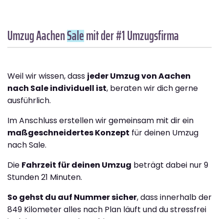
Umzug Aachen
Sale
mit der #1 Umzugsfirma
Weil wir wissen, dass
jeder Umzug von Aachen
nach Sale individuell ist
, beraten wir dich gerne
ausführlich.
Im Anschluss erstellen wir gemeinsam mit dir ein
maßgeschneidertes Konzept
für deinen Umzug
nach Sale.
Die
Fahrzeit für deinen Umzug
beträgt dabei nur 9
Stunden 21 Minuten.
So gehst du auf Nummer sicher
, dass innerhalb der
849 Kilometer alles nach Plan läuft und du stressfrei