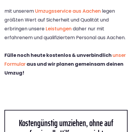
mit unserem
Umzugsservice aus Aachen
legen
größten Wert auf Sicherheit und Qualität und
erbringen unsere
Leistungen
daher nur mit
erfahrenem und qualifiziertem Personal aus Aachen.
Fülle noch heute kostenlos & unverbindlich
unser
Formular
aus und wir planen gemeinsam deinen
Umzug!
Kostengünstig umziehen, ohne auf