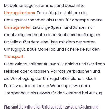
Möbelmontage zusammen und beschrifte
Umzugskartons
. Falls nötig, kontaktiere ein
Umzugsunternehmen als Ersatz für abgesprungene
Umzugshelfer
. Entsorge Sperr- und Sondermüll
rechtzeitig und richte einen Nachsendeauftrag ein.
Erstelle außerdem eine Liste mit dem gesamten
Umzugsgut, baue Möbel ab und sichere sie für den
Transport
.
Nicht zuletzt solltest du auch Teppiche und Gardinen
reinigen oder anpassen, Vorräte verbrauchen und
die Verpflegung der Umzugshelfer planen. Mach
Fotos von deiner leeren Wohnung sowie dem
Treppenhaus als Beweis für den Zustand bei Auszug.
Was sind die kulturellen Unterschieden zwischen Aachen und