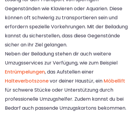
Gegenständen wie Klavieren oder Aquarien. Diese
können oft schwierig zu transportieren sein und
erfordern spezielle Vorkehrungen. Mit der Beiladung
kannst du sicherstellen, dass diese Gegenstände
sicher an ihr Ziel gelangen.
Neben der Beiladung stehen dir auch weitere
Umzugsservices zur Verfügung, wie zum Beispiel
Entrümpelungen
, das Aufstellen einer
Halteverbotszone
vor deiner Haustür, ein
Möbellift
für schwere Stücke oder Unterstützung durch
professionelle Umzugshelfer. Zudem kannst du bei
Bedarf auch passende Umzugskartons bekommen.