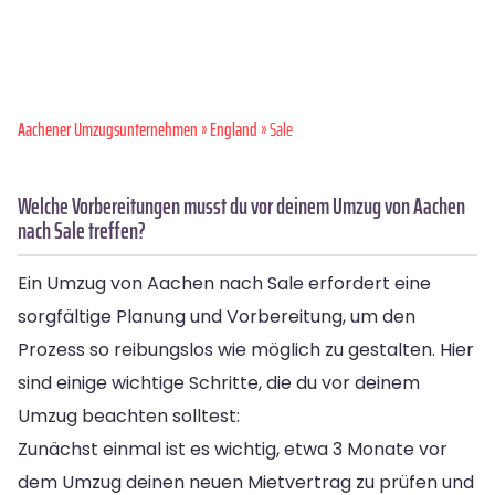
Aachener Umzugsunternehmen
»
England
» Sale
Welche Vorbereitungen musst du vor deinem Umzug von Aachen
nach Sale treffen?
Ein Umzug von Aachen nach Sale erfordert eine
sorgfältige Planung und Vorbereitung, um den
Prozess so reibungslos wie möglich zu gestalten. Hier
sind einige wichtige Schritte, die du vor deinem
Umzug beachten solltest:
Zunächst einmal ist es wichtig, etwa 3 Monate vor
dem Umzug deinen neuen Mietvertrag zu prüfen und