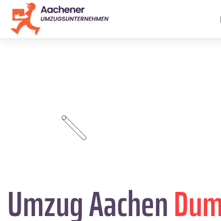
Umzug Aachen
Dum