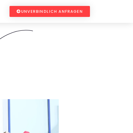
UNVERBINDLICH ANFRAGEN