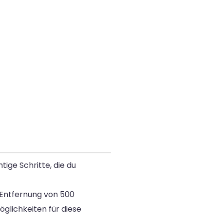
ige Schritte, die du
 Entfernung von 500
öglichkeiten für diese