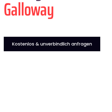
Galloway
Kostenlos & unverbindlich anfragen