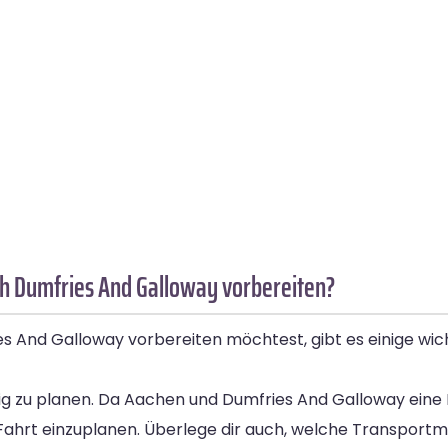
h Dumfries And Galloway vorbereiten?
And Galloway vorbereiten möchtest, gibt es einige wicht
tig zu planen. Da Aachen und Dumfries And Galloway eine
 Fahrt einzuplanen. Überlege dir auch, welche Transportm