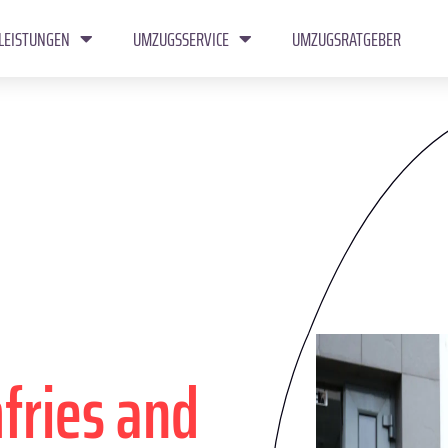
LEISTUNGEN
UMZUGSSERVICE
UMZUGSRATGEBER
fries and