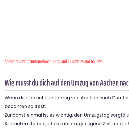
Aachener Umzugsunternehmen
»
England
» Dumfries and Galloway
Wie musst du dich auf den Umzug von Aachen nac
Wenn du dich auf den Umzug von Aachen nach Dumfries 
beachten solltest.
Zunächst einmal ist es wichtig, den Umzugstag sorgfäl
Kilometern haben, ist es ratsam, genügend Zeit für die