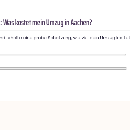
: Was kostet mein Umzug in Aachen?
d erhalte eine grobe Schätzung, wie viel dein Umzug kostet