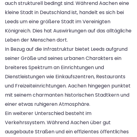
auch strukturell bedingt sind. Während Aachen eine
kleine Stadt in Deutschland ist, handelt es sich bei
Leeds um eine größere Stadt im Vereinigten
Königreich. Dies hat Auswirkungen auf das alltägliche
Leben der Menschen dort.
In Bezug auf die Infrastruktur bietet Leeds aufgrund
seiner Größe und seines urbanen Charakters ein
breiteres Spektrum an Einrichtungen und
Dienstleistungen wie Einkaufszentren, Restaurants
und Freizeiteinrichtungen. Aachen hingegen punktet
mit seinem charmanten historischen Stadtkern und
einer etwas ruhigeren Atmosphäre.
Ein weiterer Unterschied besteht im
Verkehrssystem. Während Aachen über gut
ausgebaute Straßen und ein effizientes öffentliches