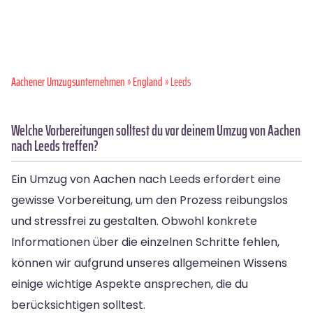
Aachener Umzugsunternehmen
»
England
» Leeds
Welche Vorbereitungen solltest du vor deinem Umzug von Aachen
nach Leeds treffen?
Ein Umzug von Aachen nach Leeds erfordert eine
gewisse Vorbereitung, um den Prozess reibungslos
und stressfrei zu gestalten. Obwohl konkrete
Informationen über die einzelnen Schritte fehlen,
können wir aufgrund unseres allgemeinen Wissens
einige wichtige Aspekte ansprechen, die du
berücksichtigen solltest.