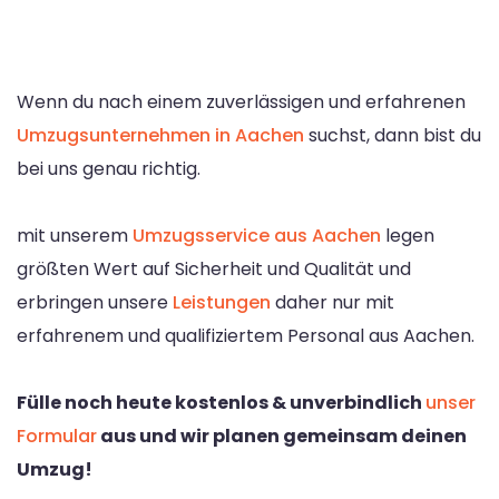
Wenn du nach einem zuverlässigen und erfahrenen
Umzugsunternehmen in Aachen
suchst, dann bist du
bei uns genau richtig.
mit unserem
Umzugsservice aus Aachen
legen
größten Wert auf Sicherheit und Qualität und
erbringen unsere
Leistungen
daher nur mit
erfahrenem und qualifiziertem Personal aus Aachen.
Fülle noch heute kostenlos & unverbindlich
unser
Formular
aus und wir planen gemeinsam deinen
Umzug!