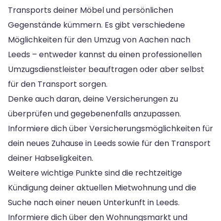
Transports deiner Möbel und persönlichen
Gegenstände kümmern. Es gibt verschiedene
Möglichkeiten für den Umzug von Aachen nach
Leeds – entweder kannst du einen professionellen
Umzugsdienstleister beauftragen oder aber selbst
für den Transport sorgen.
Denke auch daran, deine Versicherungen zu
überprüfen und gegebenenfalls anzupassen.
Informiere dich über Versicherungsmöglichkeiten für
dein neues Zuhause in Leeds sowie für den Transport
deiner Habseligkeiten.
Weitere wichtige Punkte sind die rechtzeitige
Kündigung deiner aktuellen Mietwohnung und die
Suche nach einer neuen Unterkunft in Leeds.
Informiere dich über den Wohnungsmarkt und