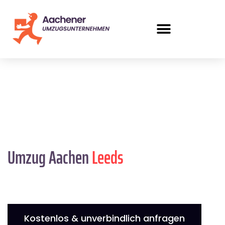
Umzug Aachen
Leeds
Kostenlos & unverbindlich anfragen