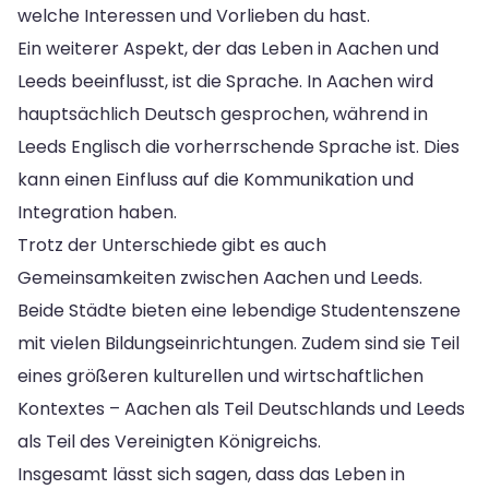
welche Interessen und Vorlieben du hast.
Ein weiterer Aspekt, der das Leben in Aachen und
Leeds beeinflusst, ist die Sprache. In Aachen wird
hauptsächlich Deutsch gesprochen, während in
Leeds Englisch die vorherrschende Sprache ist. Dies
kann einen Einfluss auf die Kommunikation und
Integration haben.
Trotz der Unterschiede gibt es auch
Gemeinsamkeiten zwischen Aachen und Leeds.
Beide Städte bieten eine lebendige Studentenszene
mit vielen Bildungseinrichtungen. Zudem sind sie Teil
eines größeren kulturellen und wirtschaftlichen
Kontextes – Aachen als Teil Deutschlands und Leeds
als Teil des Vereinigten Königreichs.
Insgesamt lässt sich sagen, dass das Leben in