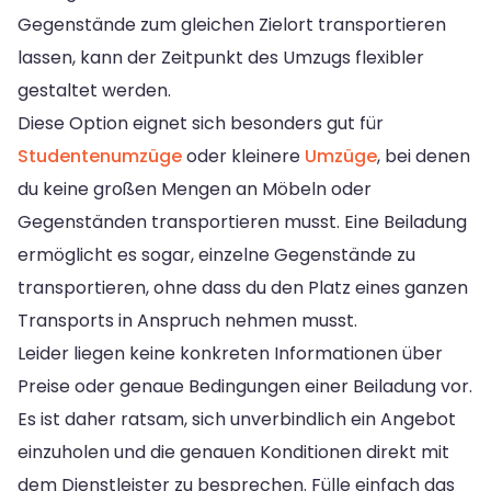
Gegenstände zum gleichen Zielort transportieren
lassen, kann der Zeitpunkt des Umzugs flexibler
gestaltet werden.
Diese Option eignet sich besonders gut für
Studentenumzüge
oder kleinere
Umzüge
, bei denen
du keine großen Mengen an Möbeln oder
Gegenständen transportieren musst. Eine Beiladung
ermöglicht es sogar, einzelne Gegenstände zu
transportieren, ohne dass du den Platz eines ganzen
Transports in Anspruch nehmen musst.
Leider liegen keine konkreten Informationen über
Preise oder genaue Bedingungen einer Beiladung vor.
Es ist daher ratsam, sich unverbindlich ein Angebot
einzuholen und die genauen Konditionen direkt mit
dem Dienstleister zu besprechen. Fülle einfach das