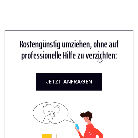
Kostengünstig umziehen, ohne auf
professionelle Hilfe zu verzichten:
JETZT ANFRAGEN