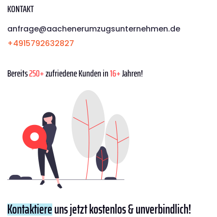
KONTAKT
anfrage@aachenerumzugsunternehmen.de
+4915792632827
Bereits
250+
zufriedene Kunden in
16+
Jahren!
Kontaktiere
uns jetzt kostenlos & unverbindlich!