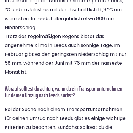
Im Januar liegt die Durchschnittstemperatur bei 4,1
°C und im Juli ist es mit durchschnittlich 15,9 °C am
wärmsten. In Leeds fallen jährlich etwa 809 mm
Niederschlag.
Trotz des regelmäßigen Regens bietet das
angenehme Klima in Leeds auch sonnige Tage. Im
Februar gibt es den geringsten Niederschlag mit nur
58 mm, während der Juni mit 76 mm der nasseste
Monat ist.
Worauf solltest du achten, wenn du ein Transportunternehmen
für deinen Umzug nach Leeds suchst?
Bei der Suche nach einem Transportunternehmen
für deinen Umzug nach Leeds gibt es einige wichtige
Kriterien zu beachten. Zunächst solltest du die