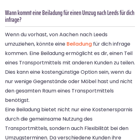
Wann kommt eine Beiladung für einen Umzug nach Leeds für dich
infrage?
Wenn du vorhast, von Aachen nach Leeds
umzuziehen, könnte eine
Beiladung
für dich infrage
kommen. Eine Beiladung ermöglicht es dir, einen Teil
eines Transportmittels mit anderen Kunden zu teilen.
Dies kann eine kostengünstige Option sein, wenn du
nur wenige Gegenstände oder Möbel hast und nicht
den gesamten Raum eines Transportmittels
benötigst.
Eine Beiladung bietet nicht nur eine Kostenersparnis
durch die gemeinsame Nutzung des
Transportmittels, sondern auch Flexibilität bei den
Umzugsterminen. Da verschiedene Kunden ihre