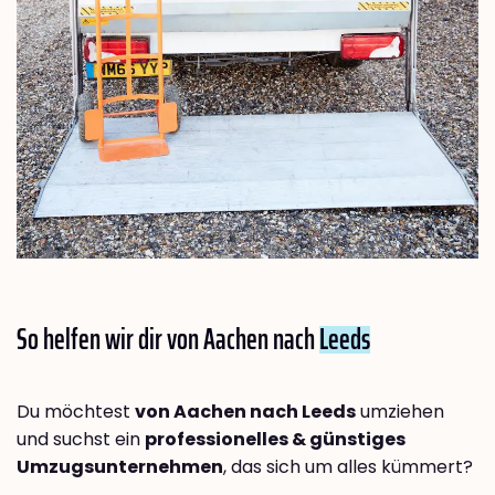
So helfen wir dir von Aachen nach
Leeds
Du möchtest
von Aachen nach Leeds
umziehen
und suchst ein
professionelles & günstiges
Umzugsunternehmen
, das sich um alles kümmert?