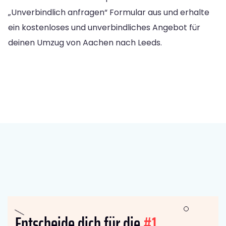
„Unverbindlich anfragen“ Formular aus und erhalte
ein kostenloses und unverbindliches Angebot für
deinen Umzug von Aachen nach Leeds.
Entscheide dich für die
#1