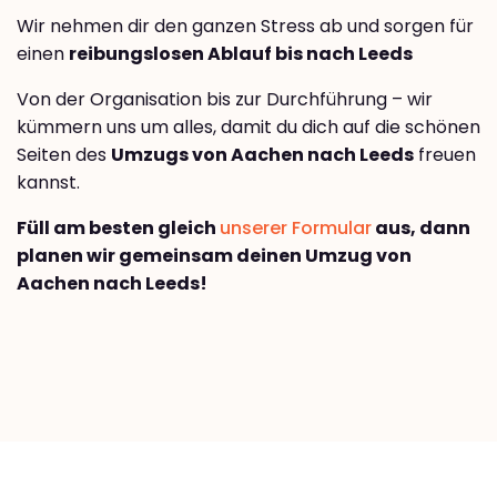
Wir nehmen dir den ganzen Stress ab und sorgen für
einen
reibungslosen Ablauf bis nach Leeds
Von der Organisation bis zur Durchführung – wir
kümmern uns um alles, damit du dich auf die schönen
Seiten des
Umzugs von Aachen nach Leeds
freuen
kannst.
Füll am besten gleich
unserer Formular
aus, dann
planen wir gemeinsam deinen Umzug von
Aachen nach Leeds!