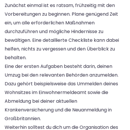
Zunächst einmal ist es ratsam, frühzeitig mit den
Vorbereitungen zu beginnen. Plane genügend Zeit
ein, um alle erforderlichen Maßnahmen
durchzuführen und mögliche Hindernisse zu
bewältigen. Eine detaillierte Checkliste kann dabei
helfen, nichts zu vergessen und den Überblick zu
behalten.
Eine der ersten Aufgaben besteht darin, deinen
Umzug bei den relevanten Behörden anzumelden.
Dazu gehört beispielsweise das Ummelden deines
Wohnsitzes im Einwohnermeldeamt sowie die
Abmeldung bei deiner aktuellen
Krankenversicherung und die Neuanmeldung in
Großbritannien.
Weiterhin solltest du dich um die Organisation des