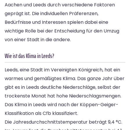
Aachen und Leeds durch verschiedene Faktoren
geprägt ist. Die individuellen Präferenzen,
Bedürfnisse und Interessen spielen dabei eine
wichtige Rolle bei der Entscheidung für den Umzug
von einer Stadt in die andere.
Wie ist das Klima in Leeds?
Leeds, eine Stadt im Vereinigten Königreich, hat ein
warmes und gemäßigtes Klima. Das ganze Jahr über
gibt es in Leeds deutliche Niederschläge, selbst der
trockenste Monat hat hohe Niederschlagsmengen.
Das Klima in Leeds wird nach der Köppen-Geiger-
Klassifikation als Cfb klassifiziert.
Die Jahresdurchschnittstemperatur beträgt 9,4 °C.