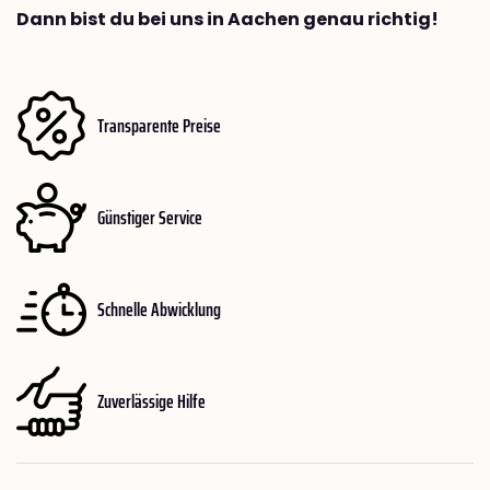
Dann bist du bei uns in Aachen genau richtig!
Transparente Preise
Günstiger Service
Schnelle Abwicklung
Zuverlässige Hilfe