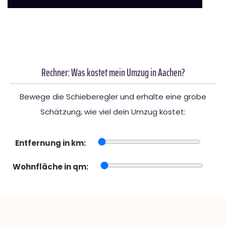
Rechner: Was kostet mein Umzug in Aachen?
Bewege die Schieberegler und erhalte eine grobe
Schätzung, wie viel dein Umzug kostet:
Entfernung in km:
Wohnfläche in qm: