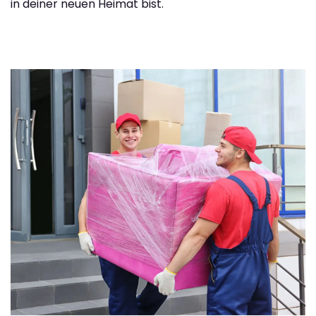
in deiner neuen Heimat bist.