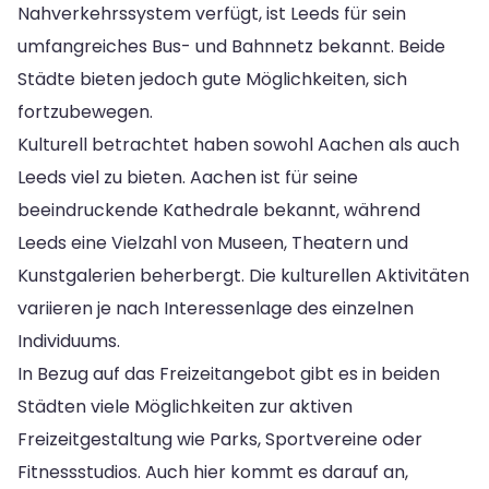
Nahverkehrssystem verfügt, ist Leeds für sein
umfangreiches Bus- und Bahnnetz bekannt. Beide
Städte bieten jedoch gute Möglichkeiten, sich
fortzubewegen.
Kulturell betrachtet haben sowohl Aachen als auch
Leeds viel zu bieten. Aachen ist für seine
beeindruckende Kathedrale bekannt, während
Leeds eine Vielzahl von Museen, Theatern und
Kunstgalerien beherbergt. Die kulturellen Aktivitäten
variieren je nach Interessenlage des einzelnen
Individuums.
In Bezug auf das Freizeitangebot gibt es in beiden
Städten viele Möglichkeiten zur aktiven
Freizeitgestaltung wie Parks, Sportvereine oder
Fitnessstudios. Auch hier kommt es darauf an,