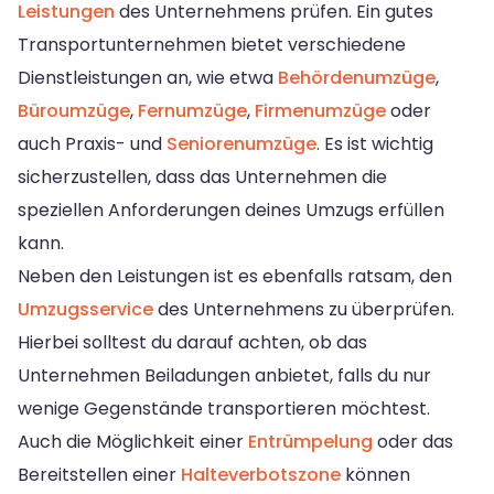
Leistungen
des Unternehmens prüfen. Ein gutes
Transportunternehmen bietet verschiedene
Dienstleistungen an, wie etwa
Behördenumzüge
,
Büroumzüge
,
Fernumzüge
,
Firmenumzüge
oder
auch Praxis- und
Seniorenumzüge
. Es ist wichtig
sicherzustellen, dass das Unternehmen die
speziellen Anforderungen deines Umzugs erfüllen
kann.
Neben den Leistungen ist es ebenfalls ratsam, den
Umzugsservice
des Unternehmens zu überprüfen.
Hierbei solltest du darauf achten, ob das
Unternehmen Beiladungen anbietet, falls du nur
wenige Gegenstände transportieren möchtest.
Auch die Möglichkeit einer
Entrümpelung
oder das
Bereitstellen einer
Halteverbotszone
können