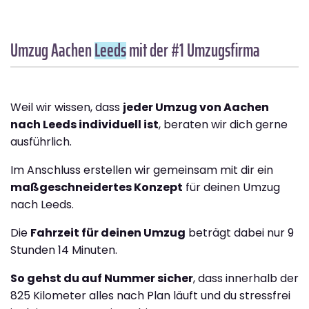
Umzug Aachen
Leeds
mit der #1 Umzugsfirma
Weil wir wissen, dass
jeder Umzug von Aachen
nach Leeds individuell ist
, beraten wir dich gerne
ausführlich.
Im Anschluss erstellen wir gemeinsam mit dir ein
maßgeschneidertes Konzept
für deinen Umzug
nach Leeds.
Die
Fahrzeit für deinen Umzug
beträgt dabei nur 9
Stunden 14 Minuten.
So gehst du auf Nummer sicher
, dass innerhalb der
825 Kilometer alles nach Plan läuft und du stressfrei