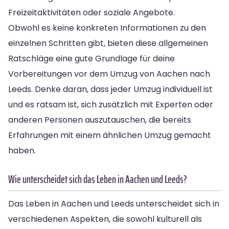
Freizeitaktivitäten oder soziale Angebote.
Obwohl es keine konkreten Informationen zu den
einzelnen Schritten gibt, bieten diese allgemeinen
Ratschläge eine gute Grundlage für deine
Vorbereitungen vor dem Umzug von Aachen nach
Leeds. Denke daran, dass jeder Umzug individuell ist
und es ratsam ist, sich zusätzlich mit Experten oder
anderen Personen auszutauschen, die bereits
Erfahrungen mit einem ähnlichen Umzug gemacht
haben.
Wie unterscheidet sich das Leben in Aachen und Leeds?
Das Leben in Aachen und Leeds unterscheidet sich in
verschiedenen Aspekten, die sowohl kulturell als