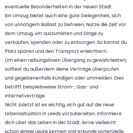
eventuelle Besonderheiten in der neuen Stadt.
Ein Umzug bietet auch eine gute Gelegenheit, sich
von unnötigem Ballast zu befreien. Nutze die Zeit vor
dem Umzug, um auszumisten und Dinge zu
verkaufen, spenden oder zu entsorgen. So kannst du
Platz sparen und den Transport erleichtern.
Um einen reibungslosen Übergang zu gewährleisten,
solltest du außerdem deine Verträge überprüfen
und gegebenenfalls kündigen oder ummelden. Dies
betrifft beispielsweise Strom-, Gas- und
Internetverträge.
Nicht zuletzt ist es wichtig, sich gut auf die neue
Lebenssituation in Leeds vorzubereiten. Informiere
dich über das Leben in der Stadt, lerne vielleicht
schon einige Leute kennen und erkunde potenzielle