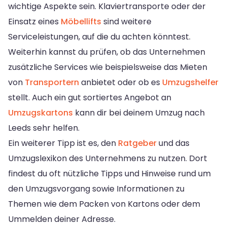
wichtige Aspekte sein. Klaviertransporte oder der
Einsatz eines
Möbellifts
sind weitere
Serviceleistungen, auf die du achten könntest.
Weiterhin kannst du prüfen, ob das Unternehmen
zusätzliche Services wie beispielsweise das Mieten
von
Transportern
anbietet oder ob es
Umzugshelfer
stellt. Auch ein gut sortiertes Angebot an
Umzugskartons
kann dir bei deinem Umzug nach
Leeds sehr helfen.
Ein weiterer Tipp ist es, den
Ratgeber
und das
Umzugslexikon des Unternehmens zu nutzen. Dort
findest du oft nützliche Tipps und Hinweise rund um
den Umzugsvorgang sowie Informationen zu
Themen wie dem Packen von Kartons oder dem
Ummelden deiner Adresse.