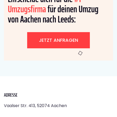
Umzugsfirma
für deinen Umzug
von Aachen nach Leeds:
JETZT ANFRAGEN
ADRESSE
Vaalser Str. 413, 52074 Aachen