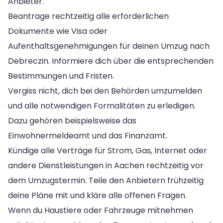
Anbieter.
Beantrage rechtzeitig alle erforderlichen
Dokumente wie Visa oder
Aufenthaltsgenehmigungen für deinen Umzug nach
Debreczin. Informiere dich über die entsprechenden
Bestimmungen und Fristen.
Vergiss nicht, dich bei den Behörden umzumelden
und alle notwendigen Formalitäten zu erledigen.
Dazu gehören beispielsweise das
Einwohnermeldeamt und das Finanzamt.
Kündige alle Verträge für Strom, Gas, Internet oder
andere Dienstleistungen in Aachen rechtzeitig vor
dem Umzugstermin. Teile den Anbietern frühzeitig
deine Pläne mit und kläre alle offenen Fragen.
Wenn du Haustiere oder Fahrzeuge mitnehmen