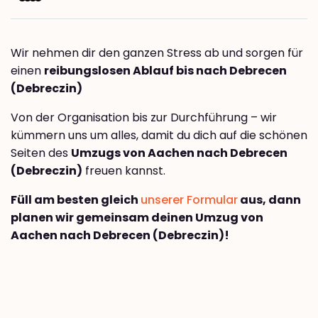
Wir nehmen dir den ganzen Stress ab und sorgen für
einen
reibungslosen Ablauf bis nach Debrecen
(Debreczin)
Von der Organisation bis zur Durchführung – wir
kümmern uns um alles, damit du dich auf die schönen
Seiten des
Umzugs von Aachen nach Debrecen
(Debreczin)
freuen kannst.
Füll am besten gleich
unserer Formular
aus, dann
planen wir gemeinsam deinen Umzug von
Aachen nach Debrecen (Debreczin)!