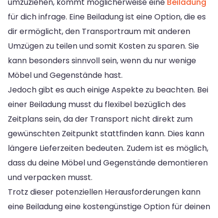
umzuziehen, kommt möglicherweise eine
Beiladung
für dich infrage. Eine Beiladung ist eine Option, die es
dir ermöglicht, den Transportraum mit anderen
Umzügen zu teilen und somit Kosten zu sparen. Sie
kann besonders sinnvoll sein, wenn du nur wenige
Möbel und Gegenstände hast.
Jedoch gibt es auch einige Aspekte zu beachten. Bei
einer Beiladung musst du flexibel bezüglich des
Zeitplans sein, da der Transport nicht direkt zum
gewünschten Zeitpunkt stattfinden kann. Dies kann
längere Lieferzeiten bedeuten. Zudem ist es möglich,
dass du deine Möbel und Gegenstände demontieren
und verpacken musst.
Trotz dieser potenziellen Herausforderungen kann
eine Beiladung eine kostengünstige Option für deinen