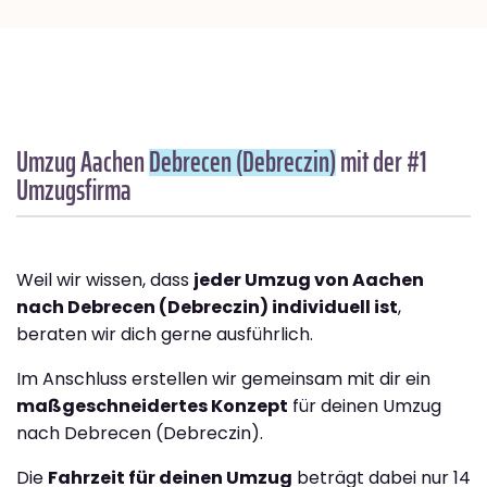
Umzug Aachen
Debrecen (Debreczin)
mit der #1
Umzugsfirma
Weil wir wissen, dass
jeder Umzug von Aachen
nach Debrecen (Debreczin) individuell ist
,
beraten wir dich gerne ausführlich.
Im Anschluss erstellen wir gemeinsam mit dir ein
maßgeschneidertes Konzept
für deinen Umzug
nach Debrecen (Debreczin).
Die
Fahrzeit für deinen Umzug
beträgt dabei nur 14