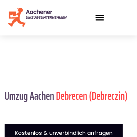
Umzug Aachen
Debrecen (Debreczin)
Kostenlos & unverbindlich anfragen