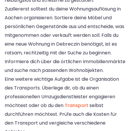
reibungslos und stressfrei zu gestalten.
Zuallererst solltest du deine Wohnungsauflösung in
Aachen organisieren. Sortiere deine Möbel und
persönlichen Gegenstände aus und entscheide, was
mitgenommen oder verkauft werden soll. Falls du
eine neue Wohnung in Debreczin benötigst, ist es
ratsam, rechtzeitig mit der Suche zu beginnen.
Informiere dich über die örtlichen Immobilienmärkte
und suche nach passenden Wohnobjekten.
Eine weitere wichtige Aufgabe ist die Organisation
des Transports. Überlege dir, ob du einen
professionellen Umzugsdienstleister engagieren
möchtest oder ob du den
Transport
selbst
durchführen möchtest. Prüfe auch die Kosten für
den Transport und vergleiche verschiedene