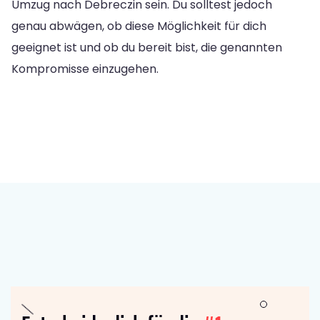
Umzug nach Debreczin sein. Du solltest jedoch
genau abwägen, ob diese Möglichkeit für dich
geeignet ist und ob du bereit bist, die genannten
Kompromisse einzugehen.