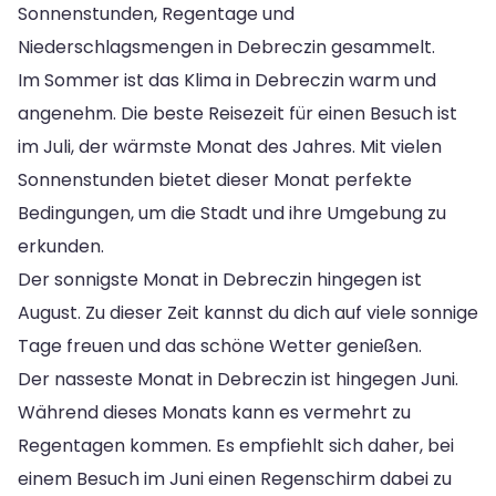
Sonnenstunden, Regentage und
Niederschlagsmengen in Debreczin gesammelt.
Im Sommer ist das Klima in Debreczin warm und
angenehm. Die beste Reisezeit für einen Besuch ist
im Juli, der wärmste Monat des Jahres. Mit vielen
Sonnenstunden bietet dieser Monat perfekte
Bedingungen, um die Stadt und ihre Umgebung zu
erkunden.
Der sonnigste Monat in Debreczin hingegen ist
August. Zu dieser Zeit kannst du dich auf viele sonnige
Tage freuen und das schöne Wetter genießen.
Der nasseste Monat in Debreczin ist hingegen Juni.
Während dieses Monats kann es vermehrt zu
Regentagen kommen. Es empfiehlt sich daher, bei
einem Besuch im Juni einen Regenschirm dabei zu