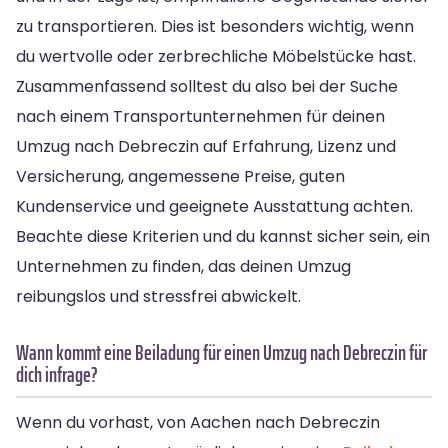
zu transportieren. Dies ist besonders wichtig, wenn
du wertvolle oder zerbrechliche Möbelstücke hast.
Zusammenfassend solltest du also bei der Suche
nach einem Transportunternehmen für deinen
Umzug nach Debreczin auf Erfahrung, Lizenz und
Versicherung, angemessene Preise, guten
Kundenservice und geeignete Ausstattung achten.
Beachte diese Kriterien und du kannst sicher sein, ein
Unternehmen zu finden, das deinen Umzug
reibungslos und stressfrei abwickelt.
Wann kommt eine Beiladung für einen Umzug nach Debreczin für
dich infrage?
Wenn du vorhast, von Aachen nach Debreczin