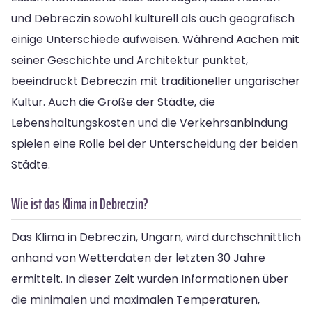
und Debreczin sowohl kulturell als auch geografisch
einige Unterschiede aufweisen. Während Aachen mit
seiner Geschichte und Architektur punktet,
beeindruckt Debreczin mit traditioneller ungarischer
Kultur. Auch die Größe der Städte, die
Lebenshaltungskosten und die Verkehrsanbindung
spielen eine Rolle bei der Unterscheidung der beiden
Städte.
Wie ist das Klima in Debreczin?
Das Klima in Debreczin, Ungarn, wird durchschnittlich
anhand von Wetterdaten der letzten 30 Jahre
ermittelt. In dieser Zeit wurden Informationen über
die minimalen und maximalen Temperaturen,