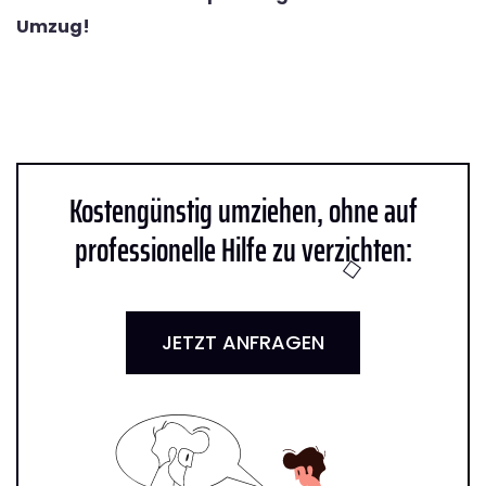
Umzug!
Kostengünstig umziehen, ohne auf
professionelle Hilfe zu verzichten:
JETZT ANFRAGEN