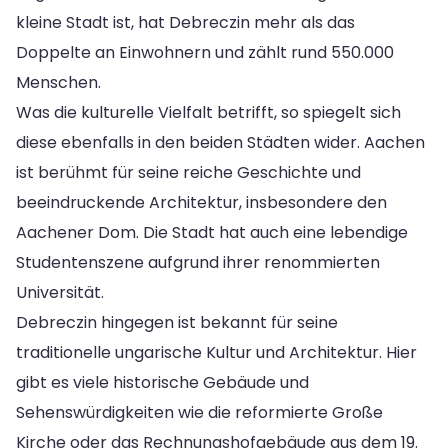
kleine Stadt ist, hat Debreczin mehr als das
Doppelte an Einwohnern und zählt rund 550.000
Menschen.
Was die kulturelle Vielfalt betrifft, so spiegelt sich
diese ebenfalls in den beiden Städten wider. Aachen
ist berühmt für seine reiche Geschichte und
beeindruckende Architektur, insbesondere den
Aachener Dom. Die Stadt hat auch eine lebendige
Studentenszene aufgrund ihrer renommierten
Universität.
Debreczin hingegen ist bekannt für seine
traditionelle ungarische Kultur und Architektur. Hier
gibt es viele historische Gebäude und
Sehenswürdigkeiten wie die reformierte Große
Kirche oder das Rechnungshofgebäude aus dem 19.