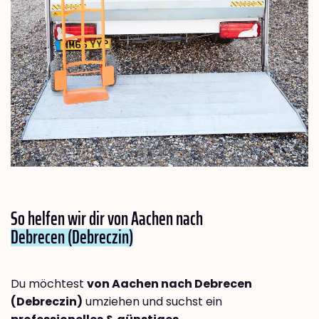
So helfen wir dir von Aachen nach
Debrecen (Debreczin)
Du möchtest
von Aachen nach Debrecen
(Debreczin)
umziehen und suchst ein