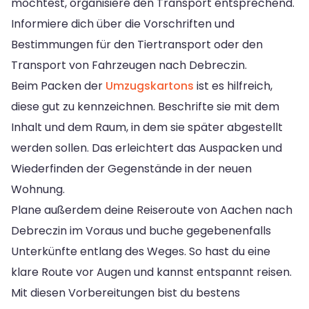
möchtest, organisiere den Transport entsprechend.
Informiere dich über die Vorschriften und
Bestimmungen für den Tiertransport oder den
Transport von Fahrzeugen nach Debreczin.
Beim Packen der
Umzugskartons
ist es hilfreich,
diese gut zu kennzeichnen. Beschrifte sie mit dem
Inhalt und dem Raum, in dem sie später abgestellt
werden sollen. Das erleichtert das Auspacken und
Wiederfinden der Gegenstände in der neuen
Wohnung.
Plane außerdem deine Reiseroute von Aachen nach
Debreczin im Voraus und buche gegebenenfalls
Unterkünfte entlang des Weges. So hast du eine
klare Route vor Augen und kannst entspannt reisen.
Mit diesen Vorbereitungen bist du bestens