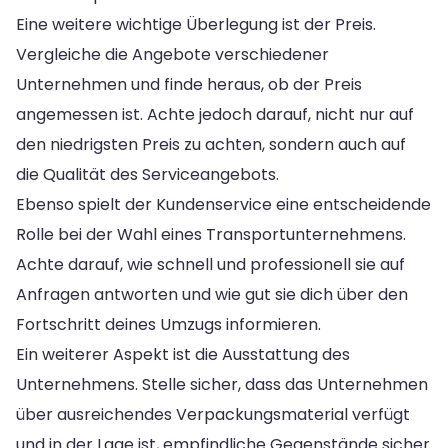
Eine weitere wichtige Überlegung ist der Preis.
Vergleiche die Angebote verschiedener
Unternehmen und finde heraus, ob der Preis
angemessen ist. Achte jedoch darauf, nicht nur auf
den niedrigsten Preis zu achten, sondern auch auf
die Qualität des Serviceangebots.
Ebenso spielt der Kundenservice eine entscheidende
Rolle bei der Wahl eines Transportunternehmens.
Achte darauf, wie schnell und professionell sie auf
Anfragen antworten und wie gut sie dich über den
Fortschritt deines Umzugs informieren.
Ein weiterer Aspekt ist die Ausstattung des
Unternehmens. Stelle sicher, dass das Unternehmen
über ausreichendes Verpackungsmaterial verfügt
und in der Lage ist, empfindliche Gegenstände sicher