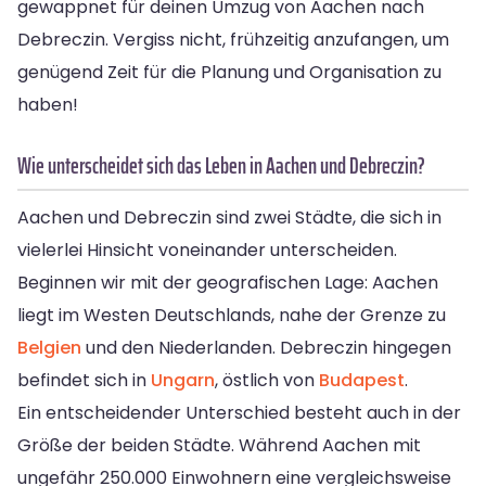
gewappnet für deinen Umzug von Aachen nach
Debreczin. Vergiss nicht, frühzeitig anzufangen, um
genügend Zeit für die Planung und Organisation zu
haben!
Wie unterscheidet sich das Leben in Aachen und Debreczin?
Aachen und Debreczin sind zwei Städte, die sich in
vielerlei Hinsicht voneinander unterscheiden.
Beginnen wir mit der geografischen Lage: Aachen
liegt im Westen Deutschlands, nahe der Grenze zu
Belgien
und den Niederlanden. Debreczin hingegen
befindet sich in
Ungarn
, östlich von
Budapest
.
Ein entscheidender Unterschied besteht auch in der
Größe der beiden Städte. Während Aachen mit
ungefähr 250.000 Einwohnern eine vergleichsweise