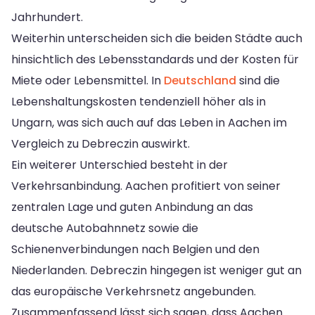
Jahrhundert.
Weiterhin unterscheiden sich die beiden Städte auch
hinsichtlich des Lebensstandards und der Kosten für
Miete oder Lebensmittel. In
Deutschland
sind die
Lebenshaltungskosten tendenziell höher als in
Ungarn, was sich auch auf das Leben in Aachen im
Vergleich zu Debreczin auswirkt.
Ein weiterer Unterschied besteht in der
Verkehrsanbindung. Aachen profitiert von seiner
zentralen Lage und guten Anbindung an das
deutsche Autobahnnetz sowie die
Schienenverbindungen nach Belgien und den
Niederlanden. Debreczin hingegen ist weniger gut an
das europäische Verkehrsnetz angebunden.
Zusammenfassend lässt sich sagen, dass Aachen