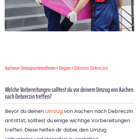
Aachener Umzugsunternehmen
»
Ungarn
» Debrecen (Debreczin)
Welche Vorbereitungen solltest du vor deinem Umzug von Aachen
nach Debreczin treffen?
Bevor du deinen
Umzug
von Aachen nach Debreczin
antrittst, solltest du einige wichtige Vorbereitungen
treffen. Diese helfen dir dabei, den Umzug