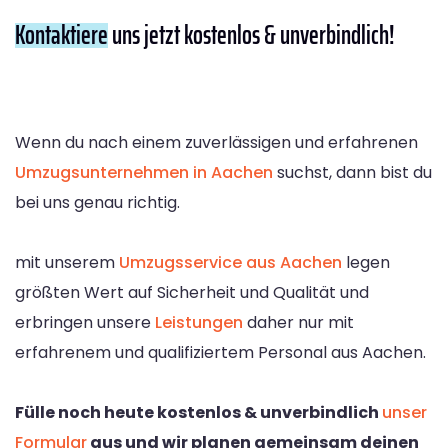
Kontaktiere
uns jetzt kostenlos & unverbindlich!
Wenn du nach einem zuverlässigen und erfahrenen
Umzugsunternehmen in Aachen
suchst, dann bist du
bei uns genau richtig.
mit unserem
Umzugsservice aus Aachen
legen
größten Wert auf Sicherheit und Qualität und
erbringen unsere
Leistungen
daher nur mit
erfahrenem und qualifiziertem Personal aus Aachen.
Fülle noch heute kostenlos & unverbindlich
unser
Formular
aus und wir planen gemeinsam deinen