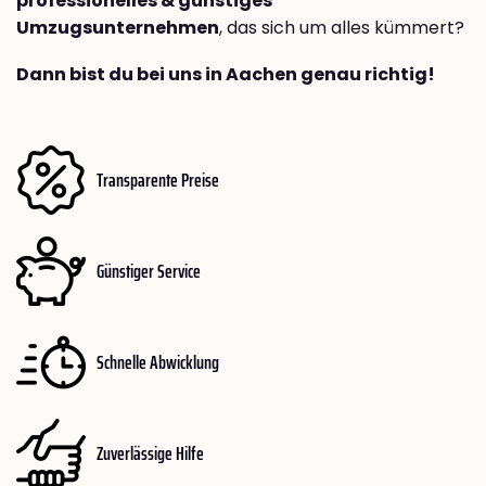
professionelles & günstiges
Umzugsunternehmen
, das sich um alles kümmert?
Dann bist du bei uns in Aachen genau richtig!
Transparente Preise
Günstiger Service
Schnelle Abwicklung
Zuverlässige Hilfe