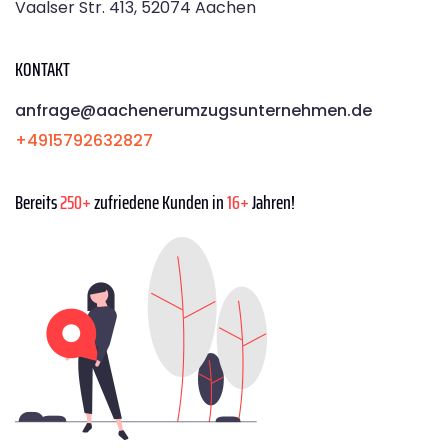
Vaalser Str. 413, 52074 Aachen
KONTAKT
anfrage@aachenerumzugsunternehmen.de
+4915792632827
Bereits
250+
zufriedene Kunden in
16+
Jahren!