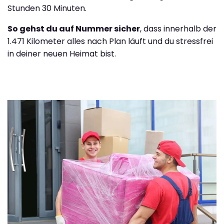
Stunden 30 Minuten.
So gehst du auf Nummer sicher
, dass innerhalb der
1.471 Kilometer alles nach Plan läuft und du stressfrei
in deiner neuen Heimat bist.