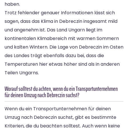
haben.
Trotz fehlender genauer Informationen lässt sich
sagen, dass das Klima in Debreczin insgesamt mild
und angenehm ist. Das Land Ungarn liegt im
kontinentalen Klimabereich mit warmen Sommern
und kalten Wintern. Die Lage von Debreczin im Osten
des Landes trägt ebenfalls dazu bei, dass die
Temperaturen hier etwas höher sind als in anderen
Teilen Ungarns.
Worauf solltest du achten, wenn du ein Transportunternehmen
für deinen Umzug nach Debreczin suchst?
Wenn du ein Transportunternehmen für deinen
Umzug nach Debreczin suchst, gibt es bestimmte
Kriterien, die du beachten solltest. Auch wenn keine