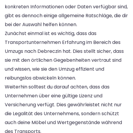
konkreten Informationen oder Daten verfügbar sind,
gibt es dennoch einige allgemeine Ratschläge, die dir
bei der Auswahl helfen können.
Zunächst einmal ist es wichtig, dass das
Transportunternehmen Erfahrung im Bereich des
Umzugs nach Debreczin hat. Dies stellt sicher, dass
sie mit den örtlichen Gegebenheiten vertraut sind
und wissen, wie sie den Umzug effizient und
reibungslos abwickeln können.
Weiterhin solltest du darauf achten, dass das
Unternehmen über eine gültige Lizenz und
Versicherung verfügt. Dies gewährleistet nicht nur
die Legalität des Unternehmens, sondern schützt
auch deine Möbel und Wertgegenstände während
des Transports.