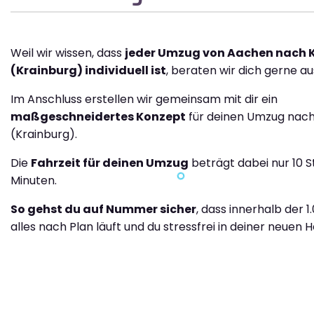
Weil wir wissen, dass
jeder Umzug von Aachen nach 
(Krainburg) individuell ist
, beraten wir dich gerne au
Im Anschluss erstellen wir gemeinsam mit dir ein
maßgeschneidertes Konzept
für deinen Umzug nach
(Krainburg).
Die
Fahrzeit für deinen Umzug
beträgt dabei nur 10 S
Minuten.
So gehst du auf Nummer sicher
, dass innerhalb der 
alles nach Plan läuft und du stressfrei in deiner neuen H