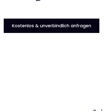
Kostenlos & unverbindlich anfragen