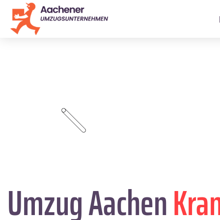
Umzug Aachen
Kran