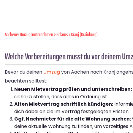
Aachener Umzugsunternehmen
»
Belarus
» Kranj (Krainburg)
Welche Vorbereitungen musst du vor deinem Umz
Bevor du deinen
Umzug
von Aachen nach Kranj angehst, 
beachten solltest:
Neuen Mietvertrag prüfen und unterschreiben:
sicherzustellen, dass alles in Ordnung ist.
Alten Mietvertrag schriftlich kündigen:
Informie
dich dabei an die im Vertrag festgelegten Fristen.
Ggf. Nachmieter für die alte Wohnung suchen:
deine aktuelle Wohnung zu finden, um vorzeitiges 