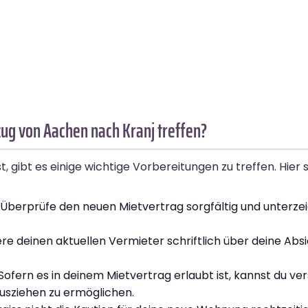
ug von Aachen nach Kranj treffen?
gibt es einige wichtige Vorbereitungen zu treffen. Hier si
Überprüfe den neuen Mietvertrag sorgfältig und unterzei
re deinen aktuellen Vermieter schriftlich über deine Abs
Sofern es in deinem Mietvertrag erlaubt ist, kannst du v
Ausziehen zu ermöglichen.