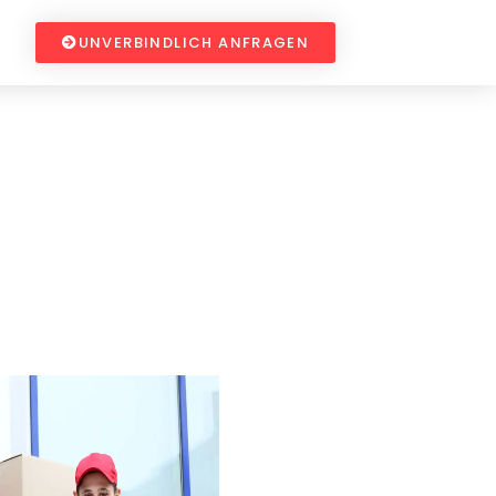
UNVERBINDLICH ANFRAGEN