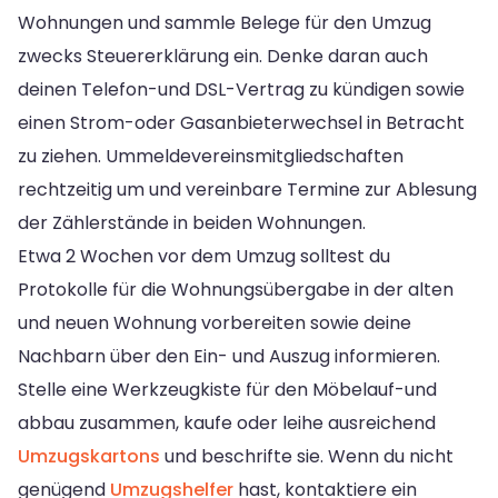
Wohnungen und sammle Belege für den Umzug
zwecks Steuererklärung ein. Denke daran auch
deinen Telefon-und DSL-Vertrag zu kündigen sowie
einen Strom-oder Gasanbieterwechsel in Betracht
zu ziehen. Ummeldevereinsmitgliedschaften
rechtzeitig um und vereinbare Termine zur Ablesung
der Zählerstände in beiden Wohnungen.
Etwa 2 Wochen vor dem Umzug solltest du
Protokolle für die Wohnungsübergabe in der alten
und neuen Wohnung vorbereiten sowie deine
Nachbarn über den Ein- und Auszug informieren.
Stelle eine Werkzeugkiste für den Möbelauf-und
abbau zusammen, kaufe oder leihe ausreichend
Umzugskartons
und beschrifte sie. Wenn du nicht
genügend
Umzugshelfer
hast, kontaktiere ein