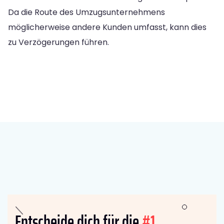
Da die Route des Umzugsunternehmens
möglicherweise andere Kunden umfasst, kann dies
zu Verzögerungen führen.
Entscheide dich für die
#1