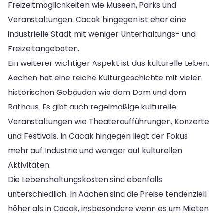
Freizeitmöglichkeiten wie Museen, Parks und
Veranstaltungen. Cacak hingegen ist eher eine
industrielle Stadt mit weniger Unterhaltungs- und
Freizeitangeboten.
Ein weiterer wichtiger Aspekt ist das kulturelle Leben.
Aachen hat eine reiche Kulturgeschichte mit vielen
historischen Gebäuden wie dem Dom und dem
Rathaus. Es gibt auch regelmäßige kulturelle
Veranstaltungen wie Theateraufführungen, Konzerte
und Festivals. In Cacak hingegen liegt der Fokus
mehr auf Industrie und weniger auf kulturellen
Aktivitäten.
Die Lebenshaltungskosten sind ebenfalls
unterschiedlich. In Aachen sind die Preise tendenziell
höher als in Cacak, insbesondere wenn es um Mieten