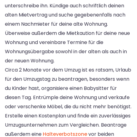
unterschreibe ihn. Kündige auch schriftlich deinen
alten Mietvertrag und suche gegebenenfalls nach
einem Nachmieter für deine alte Wohnung.
Überweise außerdem die Mietkaution für deine neue
Wohnung und vereinbare Termine für die
Wohnungsübergabe sowohl in der alten als auch in
der neuen Wohnung.
Circa 2 Monate vor dem Umzug ist es ratsam, Urlaub
für den Umzugstag zu beantragen, besonders wenn
du Kinder hast, organisiere einen Babysitter für
diesen Tag. Entrümple deine Wohnung und verkaufe
oder verschenke Möbel, die du nicht mehr benötigst.
Erstelle einen Kostenplan und finde ein zuverlässiges
Umzugsunternehmen zum Vergleichen. Beantrage
außerdem eine
Halteverbotszone
vor beiden