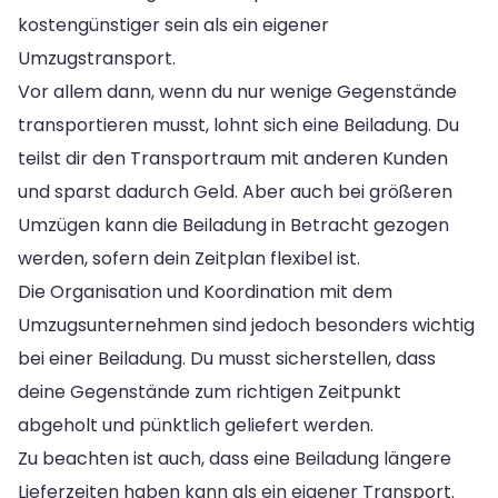
kostengünstiger sein als ein eigener
Umzugstransport.
Vor allem dann, wenn du nur wenige Gegenstände
transportieren musst, lohnt sich eine Beiladung. Du
teilst dir den Transportraum mit anderen Kunden
und sparst dadurch Geld. Aber auch bei größeren
Umzügen kann die Beiladung in Betracht gezogen
werden, sofern dein Zeitplan flexibel ist.
Die Organisation und Koordination mit dem
Umzugsunternehmen sind jedoch besonders wichtig
bei einer Beiladung. Du musst sicherstellen, dass
deine Gegenstände zum richtigen Zeitpunkt
abgeholt und pünktlich geliefert werden.
Zu beachten ist auch, dass eine Beiladung längere
Lieferzeiten haben kann als ein eigener Transport.