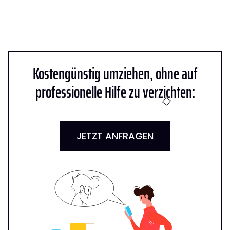
Kostengünstig umziehen, ohne auf
professionelle Hilfe zu verzichten:
JETZT ANFRAGEN