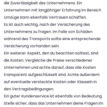
die Zuverlässigkeit des Unternehmens. Ein
Unternehmen mit langjähriger Erfahrung im Bereich
Umzüge kann ebenfalls Vertrauen schaffen.
Es ist auch wichtig, nach der Versicherung des
Unternehmens zu fragen. Im Falle von Schäden
während des Transports sollte eine entsprechende
Versicherung vorhanden sein.
Ein weiterer Aspekt, den du beachten solltest, sind
die Kosten. Vergleiche die Preise verschiedener
Unternehmen und achte darauf, dass alle Kosten
transparent aufgeschlüsselt sind. Achte außerdem
auf eventuelle versteckte Kosten oder Klauseln in
den Vertragsbedingungen.
Ein guter Kundenservice ist ebenfalls von Bedeutung.
Stelle sicher, dass das Unternehmen deine Fragen im