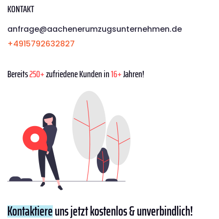
KONTAKT
anfrage@aachenerumzugsunternehmen.de
+4915792632827
Bereits
250+
zufriedene Kunden in
16+
Jahren!
Kontaktiere
uns jetzt kostenlos & unverbindlich!