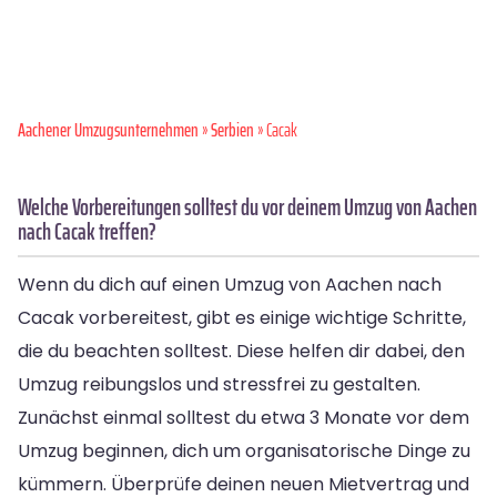
Aachener Umzugsunternehmen
»
Serbien
» Cacak
Welche Vorbereitungen solltest du vor deinem Umzug von Aachen
nach Cacak treffen?
Wenn du dich auf einen Umzug von Aachen nach
Cacak vorbereitest, gibt es einige wichtige Schritte,
die du beachten solltest. Diese helfen dir dabei, den
Umzug reibungslos und stressfrei zu gestalten.
Zunächst einmal solltest du etwa 3 Monate vor dem
Umzug beginnen, dich um organisatorische Dinge zu
kümmern. Überprüfe deinen neuen Mietvertrag und