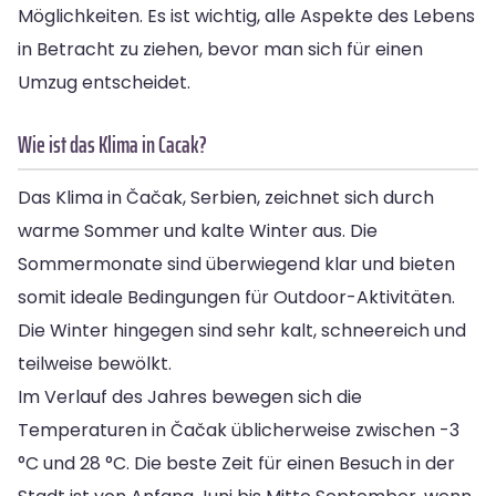
Möglichkeiten. Es ist wichtig, alle Aspekte des Lebens
in Betracht zu ziehen, bevor man sich für einen
Umzug entscheidet.
Wie ist das Klima in Cacak?
Das Klima in Čačak, Serbien, zeichnet sich durch
warme Sommer und kalte Winter aus. Die
Sommermonate sind überwiegend klar und bieten
somit ideale Bedingungen für Outdoor-Aktivitäten.
Die Winter hingegen sind sehr kalt, schneereich und
teilweise bewölkt.
Im Verlauf des Jahres bewegen sich die
Temperaturen in Čačak üblicherweise zwischen -3
°C und 28 °C. Die beste Zeit für einen Besuch in der