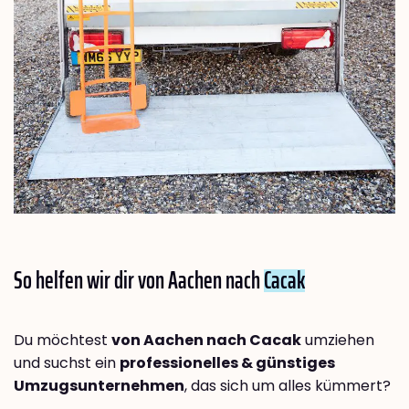
So helfen wir dir von Aachen nach
Cacak
Du möchtest
von Aachen nach Cacak
umziehen
und suchst ein
professionelles & günstiges
Umzugsunternehmen
, das sich um alles kümmert?