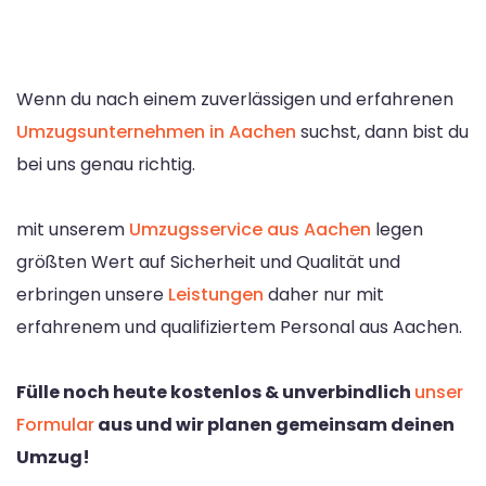
Wenn du nach einem zuverlässigen und erfahrenen
Umzugsunternehmen in Aachen
suchst, dann bist du
bei uns genau richtig.
mit unserem
Umzugsservice aus Aachen
legen
größten Wert auf Sicherheit und Qualität und
erbringen unsere
Leistungen
daher nur mit
erfahrenem und qualifiziertem Personal aus Aachen.
Fülle noch heute kostenlos & unverbindlich
unser
Formular
aus und wir planen gemeinsam deinen
Umzug!