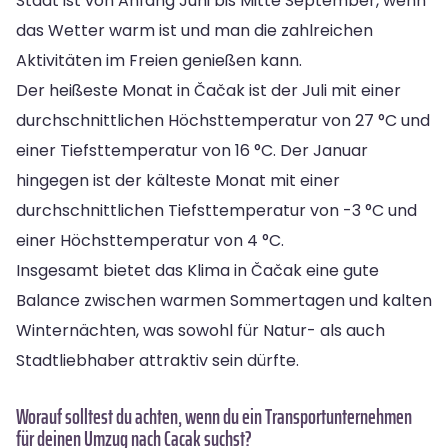
Stadt ist von Anfang Juni bis Mitte September, wenn
das Wetter warm ist und man die zahlreichen
Aktivitäten im Freien genießen kann.
Der heißeste Monat in Čačak ist der Juli mit einer
durchschnittlichen Höchsttemperatur von 27 °C und
einer Tiefsttemperatur von 16 °C. Der Januar
hingegen ist der kälteste Monat mit einer
durchschnittlichen Tiefsttemperatur von -3 °C und
einer Höchsttemperatur von 4 °C.
Insgesamt bietet das Klima in Čačak eine gute
Balance zwischen warmen Sommertagen und kalten
Winternächten, was sowohl für Natur- als auch
Stadtliebhaber attraktiv sein dürfte.
Worauf solltest du achten, wenn du ein Transportunternehmen
für deinen Umzug nach Cacak suchst?