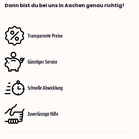
Dann bist du bei uns in Aachen genau richtig!
Transparente Preise
Günstiger Service
Schnelle Abwicklung
Zuverlässige Hilfe