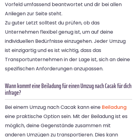
Vorfeld umfassend beantwortet und dir bei allen
Anliegen zur Seite steht.
Zu guter Letzt solltest du prüfen, ob das
Unternehmen flexibel genug ist, um auf deine
individuellen Bedürfnisse einzugehen. Jeder Umzug
ist einzigartig und es ist wichtig, dass das
Transportunternehmen in der Lage ist, sich an deine
spezifischen Anforderungen anzupassen.
Wann kommt eine Beiladung für einen Umzug nach Cacak für dich
infrage?
Bei einem Umzug nach Cacak kann eine
Beiladung
eine praktische Option sein. Mit der Beiladung ist es
möglich, deine Gegenstände zusammen mit
anderen Umzügen zu transportieren. Dies kann