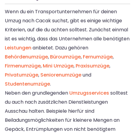
Wenn du ein Transportunternehmen für deinen
Umzug nach Cacak suchst, gibt es einige wichtige
Kriterien, auf die du achten solltest. Zunächst einmal
ist es wichtig, dass das Unternehmen alle benötigten
Leistungen
anbietet. Dazu gehören
Behördenumzüge
,
Büroumzüge
,
Fernumzüge
,
Firmenumzüge
,
Mini Umzüge
,
Praxisumzüge
,
Privatumzüge
,
Seniorenumzüge
und
Studentenumzüge
.
Neben den grundlegenden
Umzugsservices
solltest
du auch nach zusätzlichen Dienstleistungen
Ausschau halten. Beispiele hierfür sind
Beiladungsmöglichkeiten für kleinere Mengen an
Gepäck, Entrümplungen von nicht benötigtem