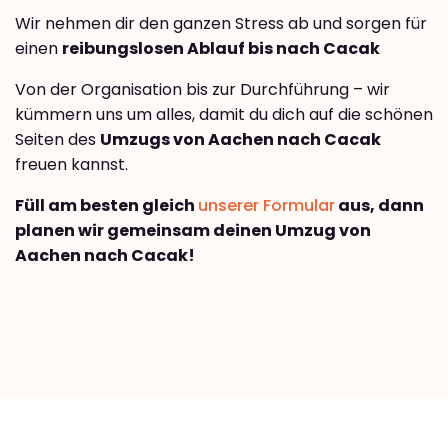
Wir nehmen dir den ganzen Stress ab und sorgen für
einen
reibungslosen Ablauf bis nach Cacak
Von der Organisation bis zur Durchführung – wir
kümmern uns um alles, damit du dich auf die schönen
Seiten des
Umzugs von Aachen nach Cacak
freuen kannst.
Füll am besten gleich
unserer Formular
aus, dann
planen wir gemeinsam deinen Umzug von
Aachen nach Cacak!