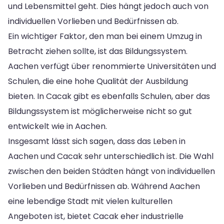
und Lebensmittel geht. Dies hängt jedoch auch von
individuellen Vorlieben und Bedürfnissen ab.
Ein wichtiger Faktor, den man bei einem Umzug in
Betracht ziehen sollte, ist das Bildungssystem.
Aachen verfügt über renommierte Universitäten und
Schulen, die eine hohe Qualität der Ausbildung
bieten. In Cacak gibt es ebenfalls Schulen, aber das
Bildungssystem ist möglicherweise nicht so gut
entwickelt wie in Aachen.
Insgesamt lässt sich sagen, dass das Leben in
Aachen und Cacak sehr unterschiedlich ist. Die Wahl
zwischen den beiden Städten hängt von individuellen
Vorlieben und Bedürfnissen ab. Während Aachen
eine lebendige Stadt mit vielen kulturellen
Angeboten ist, bietet Cacak eher industrielle