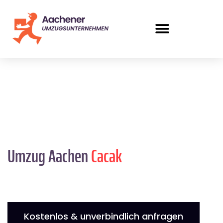
Umzug Aachen
Cacak
Kostenlos & unverbindlich anfragen