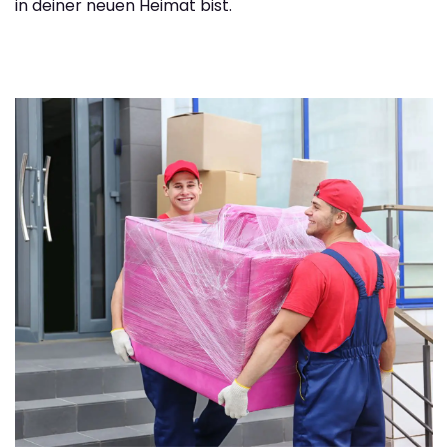
in deiner neuen Heimat bist.