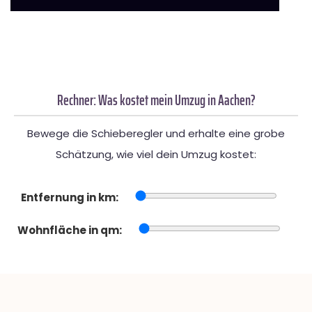
Rechner: Was kostet mein Umzug in Aachen?
Bewege die Schieberegler und erhalte eine grobe
Schätzung, wie viel dein Umzug kostet:
Entfernung in km:
Wohnfläche in qm: