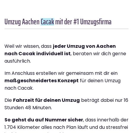
Umzug Aachen
Cacak
mit der #1 Umzugsfirma
Weil wir wissen, dass
jeder Umzug von Aachen
nach Cacak individuell ist
, beraten wir dich gerne
ausführlich.
Im Anschluss erstellen wir gemeinsam mit dir ein
maßgeschneidertes Konzept
für deinen Umzug
nach Cacak.
Die
Fahrzeit für deinen Umzug
beträgt dabei nur 16
Stunden 48 Minuten.
So gehst du auf Nummer sicher
, dass innerhalb der
1.704 Kilometer alles nach Plan läuft und du stressfrei