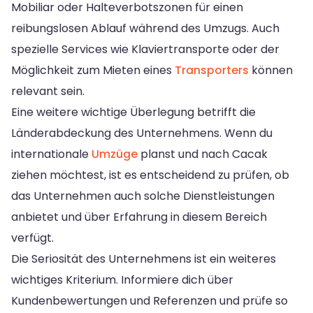
Mobiliar oder Halteverbotszonen für einen
reibungslosen Ablauf während des Umzugs. Auch
spezielle Services wie Klaviertransporte oder der
Möglichkeit zum Mieten eines
Transporters
können
relevant sein.
Eine weitere wichtige Überlegung betrifft die
Länderabdeckung des Unternehmens. Wenn du
internationale
Umzüge
planst und nach Cacak
ziehen möchtest, ist es entscheidend zu prüfen, ob
das Unternehmen auch solche Dienstleistungen
anbietet und über Erfahrung in diesem Bereich
verfügt.
Die Seriosität des Unternehmens ist ein weiteres
wichtiges Kriterium. Informiere dich über
Kundenbewertungen und Referenzen und prüfe so