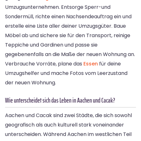
Umzugsunternehmen. Entsorge Sperr-und
Sondermüll, richte einen Nachsendeauftrag ein und
erstelle eine Liste aller deiner Umzugsgüter. Baue
Möbel ab und sichere sie für den Transport, reinige
Teppiche und Gardinen und passe sie
gegebenenfalls an die Maße der neuen Wohnung an.
Verbrauche Vorräte, plane das
Essen
für deine
Umzugshelfer und mache Fotos vom Leerzustand
der neuen Wohnung.
Wie unterscheidet sich das Leben in Aachen und Cacak?
Aachen und Cacak sind zwei Städte, die sich sowohl
geografisch als auch kulturell stark voneinander
unterscheiden. Während Aachen im westlichen Teil