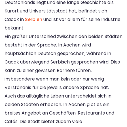
Deutschlands liegt und eine lange Geschichte als
Kurort und Universitätsstadt hat, befindet sich
Cacak in
Serbien
und ist vor allem für seine Industrie
bekannt.
Ein großer Unterschied zwischen den beiden Städten
besteht in der Sprache. In Aachen wird
hauptsächlich Deutsch gesprochen, während in
Cacak überwiegend Serbisch gesprochen wird. Dies
kann zu einer gewissen Barriere führen,
insbesondere wenn man kein oder nur wenig
Verständnis für die jeweils andere Sprache hat.
Auch das alltägliche Leben unterscheidet sich in
beiden Städten erheblich. In Aachen gibt es ein
breites Angebot an Geschäften, Restaurants und
Cafés. Die Stadt bietet zudem viele