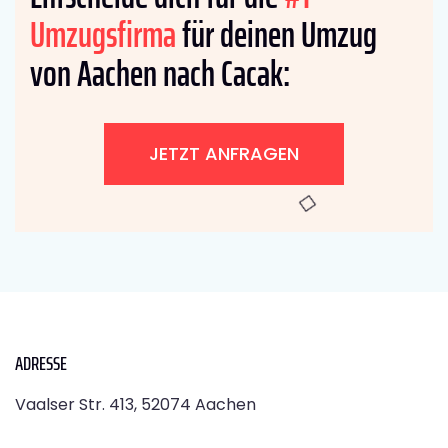
Umzugsfirma
für deinen Umzug
von Aachen nach Cacak:
JETZT ANFRAGEN
ADRESSE
Vaalser Str. 413, 52074 Aachen