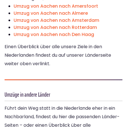
Umzug von Aachen nach Amersfoort
Umzug von Aachen nach Almere
Umzug von Aachen nach Amsterdam
Umzug von Aachen nach Rotterdam
Umzug von Aachen nach Den Haag
Einen Überblick über alle unsere Ziele in den
Niederlanden findest du auf unserer Länderseite
weiter oben verlinkt.
Umzüge in andere Länder
Führt dein Weg statt in die Niederlande eher in ein
Nachbarland, findest du hier die passenden Länder-
Seiten – oder einen Überblick über alle