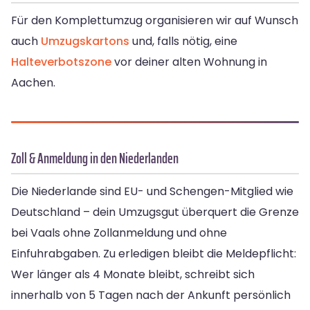
Für den Komplettumzug organisieren wir auf Wunsch
auch
Umzugskartons
und, falls nötig, eine
Halteverbotszone
vor deiner alten Wohnung in
Aachen.
Zoll & Anmeldung in den Niederlanden
Die Niederlande sind EU- und Schengen-Mitglied wie
Deutschland – dein Umzugsgut überquert die Grenze
bei Vaals ohne Zollanmeldung und ohne
Einfuhrabgaben. Zu erledigen bleibt die Meldepflicht:
Wer länger als 4 Monate bleibt, schreibt sich
innerhalb von 5 Tagen nach der Ankunft persönlich