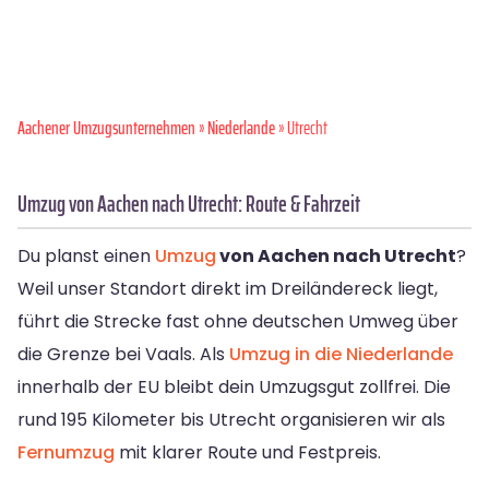
Aachener Umzugsunternehmen
»
Niederlande
» Utrecht
Umzug von Aachen nach Utrecht: Route & Fahrzeit
Du planst einen
Umzug
von Aachen nach Utrecht
?
Weil unser Standort direkt im Dreiländereck liegt,
führt die Strecke fast ohne deutschen Umweg über
die Grenze bei Vaals. Als
Umzug in die Niederlande
innerhalb der EU bleibt dein Umzugsgut zollfrei. Die
rund 195 Kilometer bis Utrecht organisieren wir als
Fernumzug
mit klarer Route und Festpreis.