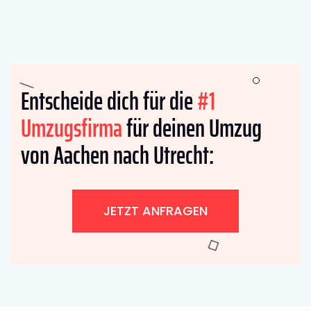
Entscheide dich für die
#1
Umzugsfirma
für deinen Umzug
von Aachen nach Utrecht:
JETZT ANFRAGEN