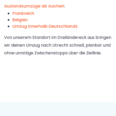
Auslandsumzüge ab Aachen
:
Frankreich
Belgien
Umzug innerhalb Deutschlands
Von unserem Standort im Dreiländereck aus bringen
wir deinen Umzug nach Utrecht schnell, planbar und
ohne unnötige Zwischenstopps über die Ziellinie.