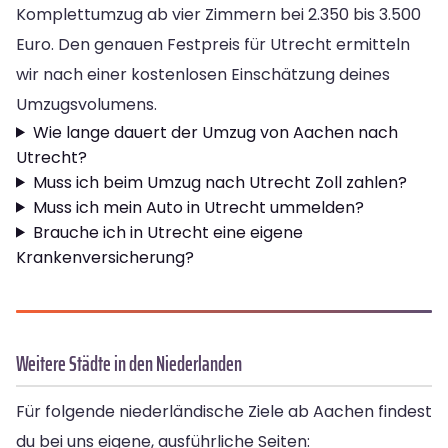
Komplettumzug ab vier Zimmern bei 2.350 bis 3.500
Euro. Den genauen Festpreis für Utrecht ermitteln
wir nach einer kostenlosen Einschätzung deines
Umzugsvolumens.
Wie lange dauert der Umzug von Aachen nach
Utrecht?
Muss ich beim Umzug nach Utrecht Zoll zahlen?
Muss ich mein Auto in Utrecht ummelden?
Brauche ich in Utrecht eine eigene
Krankenversicherung?
Weitere Städte in den Niederlanden
Für folgende niederländische Ziele ab Aachen findest
du bei uns eigene, ausführliche Seiten: