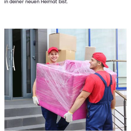
in deiner neuen Heimat bist.