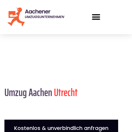
Umzug Aachen
Utrecht
Kostenlos & unverbindlich anfragen