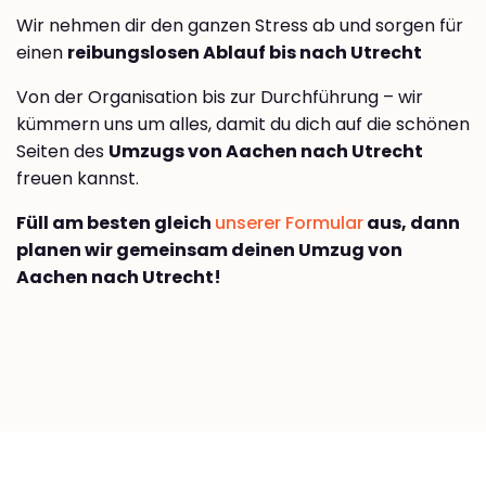
Wir nehmen dir den ganzen Stress ab und sorgen für
einen
reibungslosen Ablauf bis nach Utrecht
Von der Organisation bis zur Durchführung – wir
kümmern uns um alles, damit du dich auf die schönen
Seiten des
Umzugs von Aachen nach Utrecht
freuen kannst.
Füll am besten gleich
unserer Formular
aus, dann
planen wir gemeinsam deinen Umzug von
Aachen nach Utrecht!