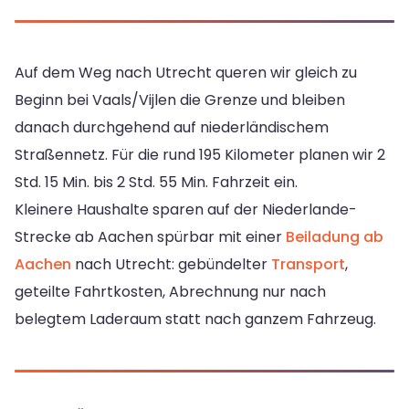
Auf dem Weg nach Utrecht queren wir gleich zu
Beginn bei Vaals/Vijlen die Grenze und bleiben
danach durchgehend auf niederländischem
Straßennetz. Für die rund 195 Kilometer planen wir 2
Std. 15 Min. bis 2 Std. 55 Min. Fahrzeit ein.
Kleinere Haushalte sparen auf der Niederlande-
Strecke ab Aachen spürbar mit einer
Beiladung ab
Aachen
nach Utrecht: gebündelter
Transport
,
geteilte Fahrtkosten, Abrechnung nur nach
belegtem Laderaum statt nach ganzem Fahrzeug.