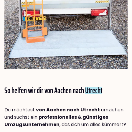
So helfen wir dir von Aachen nach
Utrecht
Du möchtest
von Aachen nach Utrecht
umziehen
und suchst ein
professionelles & günstiges
Umzugsunternehmen
, das sich um alles kümmert?