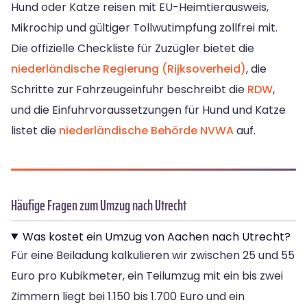
Hund oder Katze reisen mit EU-Heimtierausweis,
Mikrochip und gültiger Tollwutimpfung zollfrei mit.
Die offizielle Checkliste für Zuzügler bietet die
niederländische Regierung (Rijksoverheid)
, die
Schritte zur Fahrzeugeinfuhr beschreibt die
RDW
,
und die Einfuhrvoraussetzungen für Hund und Katze
listet die
niederländische Behörde NVWA
auf.
Häufige Fragen zum Umzug nach Utrecht
Was kostet ein Umzug von Aachen nach Utrecht?
Für eine Beiladung kalkulieren wir zwischen 25 und 55
Euro pro Kubikmeter, ein Teilumzug mit ein bis zwei
Zimmern liegt bei 1.150 bis 1.700 Euro und ein