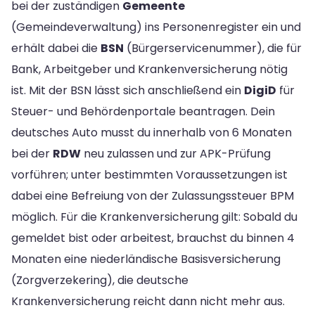
bei der zuständigen
Gemeente
(Gemeindeverwaltung) ins Personenregister ein und
erhält dabei die
BSN
(Bürgerservicenummer), die für
Bank, Arbeitgeber und Krankenversicherung nötig
ist. Mit der BSN lässt sich anschließend ein
DigiD
für
Steuer- und Behördenportale beantragen. Dein
deutsches Auto musst du innerhalb von 6 Monaten
bei der
RDW
neu zulassen und zur APK-Prüfung
vorführen; unter bestimmten Voraussetzungen ist
dabei eine Befreiung von der Zulassungssteuer BPM
möglich. Für die Krankenversicherung gilt: Sobald du
gemeldet bist oder arbeitest, brauchst du binnen 4
Monaten eine niederländische Basisversicherung
(Zorgverzekering), die deutsche
Krankenversicherung reicht dann nicht mehr aus.