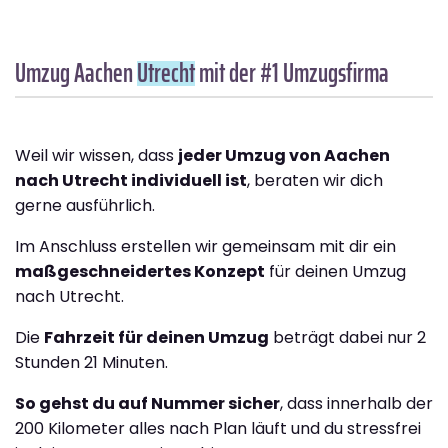
Umzug Aachen
Utrecht
mit der #1 Umzugsfirma
Weil wir wissen, dass
jeder Umzug von Aachen
nach Utrecht individuell ist
, beraten wir dich
gerne ausführlich.
Im Anschluss erstellen wir gemeinsam mit dir ein
maßgeschneidertes Konzept
für deinen Umzug
nach Utrecht.
Die
Fahrzeit für deinen Umzug
beträgt dabei nur 2
Stunden 21 Minuten.
So gehst du auf Nummer sicher
, dass innerhalb der
200 Kilometer alles nach Plan läuft und du stressfrei