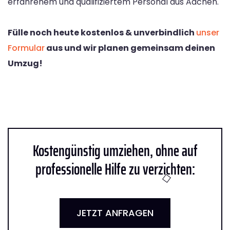
erfahrenem und qualifiziertem Personal aus Aachen.
Fülle noch heute kostenlos & unverbindlich
unser
Formular
aus und wir planen gemeinsam deinen
Umzug!
Kostengünstig umziehen, ohne auf
professionelle Hilfe zu verzichten:
JETZT ANFRAGEN