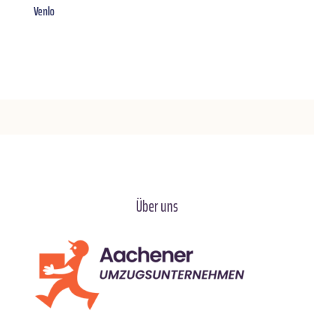
Venlo
Über uns