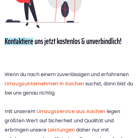
Kontaktiere
uns jetzt kostenlos & unverbindlich!
Wenn du nach einem zuverlässigen und erfahrenen
Umzugsunternehmen in Aachen
suchst, dann bist du
bei uns genau richtig.
mit unserem
Umzugsservice aus Aachen
legen
größten Wert auf Sicherheit und Qualität und
erbringen unsere
Leistungen
daher nur mit