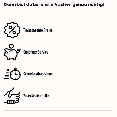
Dann bist du bei uns in Aachen genau richtig!
Transparente Preise
Günstiger Service
Schnelle Abwicklung
Zuverlässige Hilfe