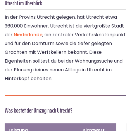
Utrecht im Überblick
In der Provinz Utrecht gelegen, hat Utrecht etwa
360.000 Einwohner. Utrecht ist die viertgrößte Stadt
der
Niederlande
, ein zentraler Verkehrsknotenpunkt
und für den Domturm sowie die tiefer gelegten
Grachten mit Werftkellern bekannt. Diese
Eigenheiten solltest du bei der Wohnungssuche und
der Planung deines neuen Alltags in Utrecht im
Hinterkopf behalten.
Was kostet der Umzug nach Utrecht?
Leistung
Richtwert