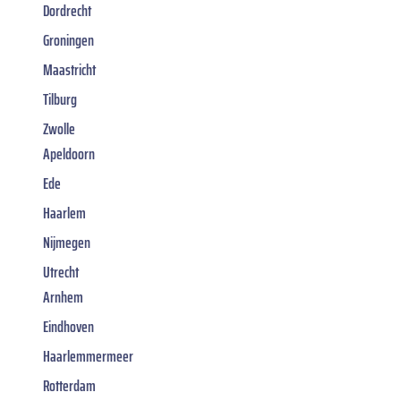
Dordrecht
Groningen
Maastricht
Tilburg
Zwolle
Apeldoorn
Ede
Haarlem
Nijmegen
Utrecht
Arnhem
Eindhoven
Haarlemmermeer
Rotterdam