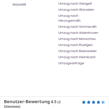
Umzug nach Gangelt
Möbellift
Umzug nach Würselen
Umzug nach
Herzogenrath
Umzug nach Simmerath
Umzug nach Aldenhoven
Umzug nach Monschau
Umzug nach Roetgen
Umzug nach Baesweiler
Umzug nach Heimbach
Umzugsanfrage
Benutzer-Bewertung
4.5
(
2
Stimmen)