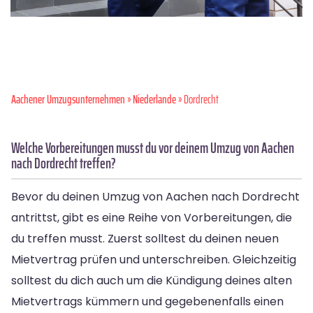
Aachener Umzugsunternehmen
»
Niederlande
» Dordrecht
Welche Vorbereitungen musst du vor deinem Umzug von Aachen
nach Dordrecht treffen?
Bevor du deinen Umzug von Aachen nach Dordrecht
antrittst, gibt es eine Reihe von Vorbereitungen, die
du treffen musst. Zuerst solltest du deinen neuen
Mietvertrag prüfen und unterschreiben. Gleichzeitig
solltest du dich auch um die Kündigung deines alten
Mietvertrags kümmern und gegebenenfalls einen