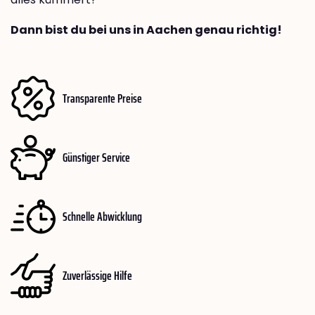
Dann bist du bei uns in Aachen genau richtig!
Transparente Preise
Günstiger Service
Schnelle Abwicklung
Zuverlässige Hilfe