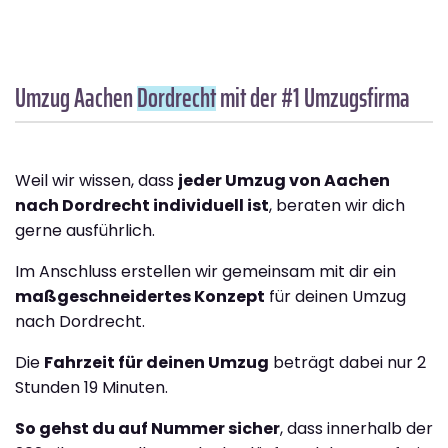
Umzug Aachen
Dordrecht
mit der #1 Umzugsfirma
Weil wir wissen, dass
jeder Umzug von Aachen
nach Dordrecht individuell ist
, beraten wir dich
gerne ausführlich.
Im Anschluss erstellen wir gemeinsam mit dir ein
maßgeschneidertes Konzept
für deinen Umzug
nach Dordrecht.
Die
Fahrzeit für deinen Umzug
beträgt dabei nur 2
Stunden 19 Minuten.
So gehst du auf Nummer sicher
, dass innerhalb der