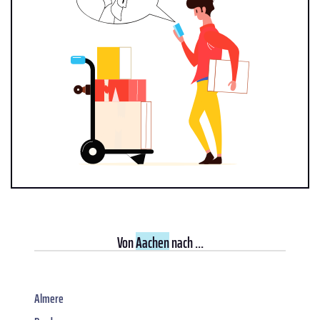
Von
Aachen
nach ...
Almere