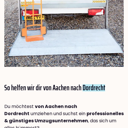
So helfen wir dir von Aachen nach
Dordrecht
Du möchtest
von Aachen nach
Dordrecht
umziehen und suchst ein
professionelles
& günstiges Umzugsunternehmen
, das sich um
alles kümmert?