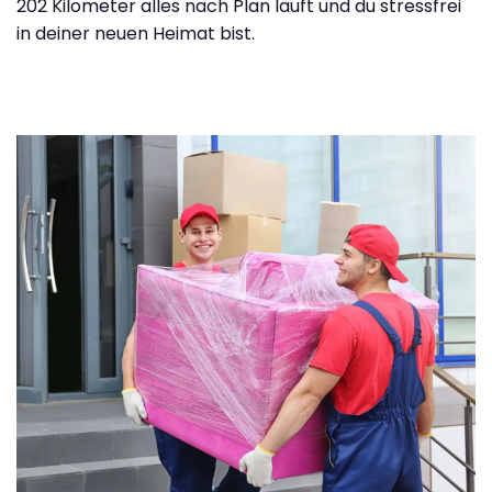
202 Kilometer alles nach Plan läuft und du stressfrei
in deiner neuen Heimat bist.