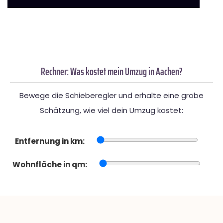
Rechner: Was kostet mein Umzug in Aachen?
Bewege die Schieberegler und erhalte eine grobe
Schätzung, wie viel dein Umzug kostet:
Entfernung in km:
Wohnfläche in qm: