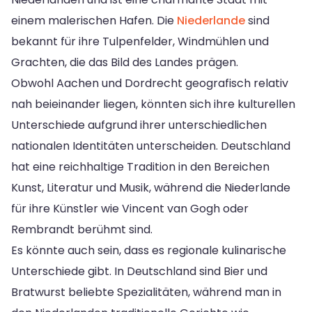
einem malerischen Hafen. Die
Niederlande
sind
bekannt für ihre Tulpenfelder, Windmühlen und
Grachten, die das Bild des Landes prägen.
Obwohl Aachen und Dordrecht geografisch relativ
nah beieinander liegen, könnten sich ihre kulturellen
Unterschiede aufgrund ihrer unterschiedlichen
nationalen Identitäten unterscheiden. Deutschland
hat eine reichhaltige Tradition in den Bereichen
Kunst, Literatur und Musik, während die Niederlande
für ihre Künstler wie Vincent van Gogh oder
Rembrandt berühmt sind.
Es könnte auch sein, dass es regionale kulinarische
Unterschiede gibt. In Deutschland sind Bier und
Bratwurst beliebte Spezialitäten, während man in