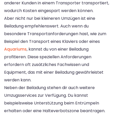
anderer Kunden in einem Transporter transportiert,
wodurch Kosten eingespart werden können.
Aber nicht nur bei kleineren Umzügen ist eine
Beiladung empfehlenswert. Auch wenn du
besondere Transportanforderungen hast, wie zum
Beispiel den Transport eines Klaviers oder eines
Aquariums
, kannst du von einer Beiladung
profitieren. Diese speziellen Anforderungen
erfordern oft zusätzliches Fachwissen und
Equipment, das mit einer Beiladung gewährleistet
werden kann.
Neben der Beiladung stehen dir auch weitere
Umzugsservices zur Verfügung. Du kannst
beispielsweise Unterstützung beim Entrümpeln
erhalten oder eine Halteverbotszone beantragen.