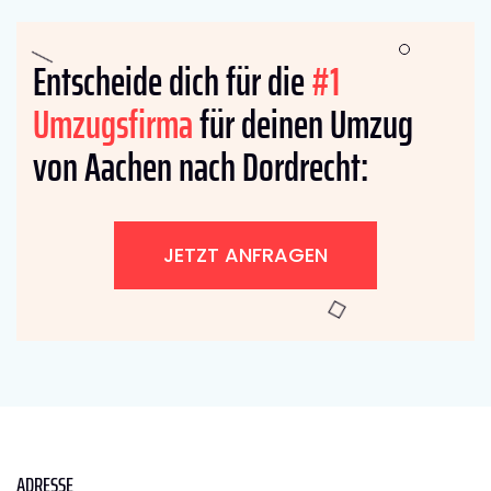
Entscheide dich für die
#1
Umzugsfirma
für deinen Umzug
von Aachen nach Dordrecht:
JETZT ANFRAGEN
ADRESSE