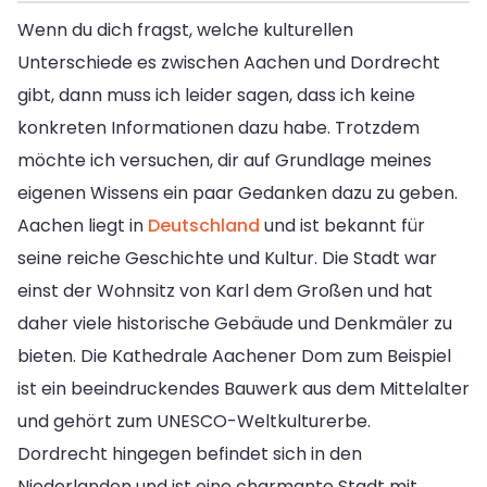
Wenn du dich fragst, welche kulturellen
Unterschiede es zwischen Aachen und Dordrecht
gibt, dann muss ich leider sagen, dass ich keine
konkreten Informationen dazu habe. Trotzdem
möchte ich versuchen, dir auf Grundlage meines
eigenen Wissens ein paar Gedanken dazu zu geben.
Aachen liegt in
Deutschland
und ist bekannt für
seine reiche Geschichte und Kultur. Die Stadt war
einst der Wohnsitz von Karl dem Großen und hat
daher viele historische Gebäude und Denkmäler zu
bieten. Die Kathedrale Aachener Dom zum Beispiel
ist ein beeindruckendes Bauwerk aus dem Mittelalter
und gehört zum UNESCO-Weltkulturerbe.
Dordrecht hingegen befindet sich in den
Niederlanden und ist eine charmante Stadt mit