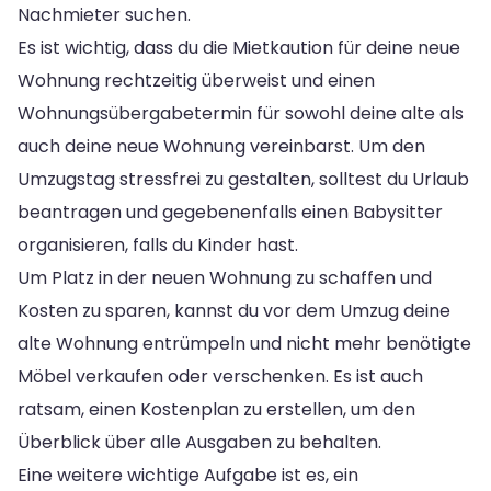
Nachmieter suchen.
Es ist wichtig, dass du die Mietkaution für deine neue
Wohnung rechtzeitig überweist und einen
Wohnungsübergabetermin für sowohl deine alte als
auch deine neue Wohnung vereinbarst. Um den
Umzugstag stressfrei zu gestalten, solltest du Urlaub
beantragen und gegebenenfalls einen Babysitter
organisieren, falls du Kinder hast.
Um Platz in der neuen Wohnung zu schaffen und
Kosten zu sparen, kannst du vor dem Umzug deine
alte Wohnung entrümpeln und nicht mehr benötigte
Möbel verkaufen oder verschenken. Es ist auch
ratsam, einen Kostenplan zu erstellen, um den
Überblick über alle Ausgaben zu behalten.
Eine weitere wichtige Aufgabe ist es, ein