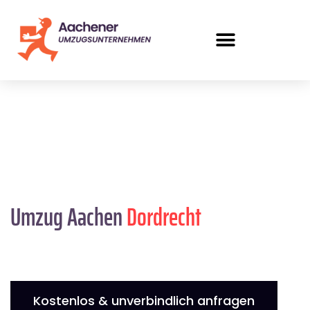
Umzug Aachen
Dordrecht
Kostenlos & unverbindlich anfragen