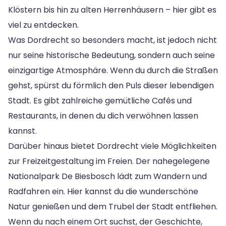
Klöstern bis hin zu alten Herrenhäusern – hier gibt es
viel zu entdecken.
Was Dordrecht so besonders macht, ist jedoch nicht
nur seine historische Bedeutung, sondern auch seine
einzigartige Atmosphäre. Wenn du durch die Straßen
gehst, spürst du förmlich den Puls dieser lebendigen
Stadt. Es gibt zahlreiche gemütliche Cafés und
Restaurants, in denen du dich verwöhnen lassen
kannst.
Darüber hinaus bietet Dordrecht viele Möglichkeiten
zur Freizeitgestaltung im Freien. Der nahegelegene
Nationalpark De Biesbosch lädt zum Wandern und
Radfahren ein. Hier kannst du die wunderschöne
Natur genießen und dem Trubel der Stadt entfliehen.
Wenn du nach einem Ort suchst, der Geschichte,