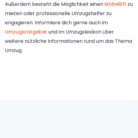
Außerdem besteht die Möglichkeit einen
Möbellift
zu
mieten oder professionelle Umzugshelfer zu
engagieren. Informiere dich gerne auch im
Umzugsratgeber
und im Umzugslexikon über
weitere nützliche Informationen rund um das Thema
Umzug.