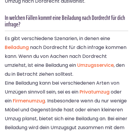
Umzug nach Dordrecht auswählst.
In welchen Fällen kommt eine Beiladung nach Dordrecht für dich
infrage?
Es gibt verschiedene Szenarien, in denen eine
Beiladung
nach Dordrecht für dich infrage kommen
kann. Wenn du von Aachen nach Dordrecht
umziehst, ist eine Beiladung ein
Umzugsservice
, den
du in Betracht ziehen solltest.
Eine Beiladung kann bei verschiedenen Arten von
Umzügen sinnvoll sein, sei es ein
Privatumzug
oder
ein
Firmenumzug
. Insbesondere wenn du nur wenige
Möbel und Gegenstände hast oder einen kleineren
Umzug planst, bietet sich eine Beiladung an. Bei einer
Beiladung wird dein Umzugsgut zusammen mit dem