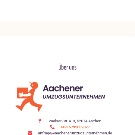
Über uns
Vaalser Str. 413, 52074 Aachen
+4915792632827
anfrage@aachenerumzugsunternehmen.de