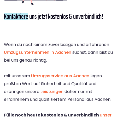
Kontaktiere
uns jetzt kostenlos & unverbindlich!
Wenn du nach einem zuverlässigen und erfahrenen
Umzugsunternehmen in Aachen
suchst, dann bist du
bei uns genau richtig.
mit unserem
Umzugsservice aus Aachen
legen
größten Wert auf Sicherheit und Qualität und
erbringen unsere
Leistungen
daher nur mit
erfahrenem und qualifiziertem Personal aus Aachen.
Fülle noch heute kostenlos & unverbindlich
unser