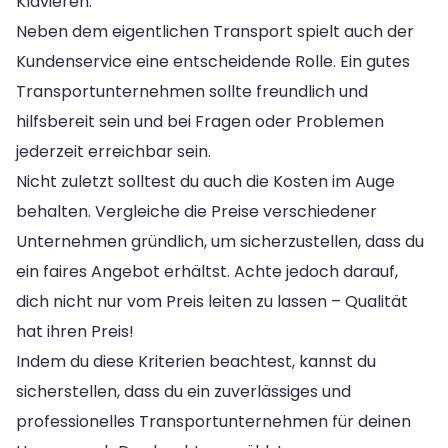
Klavieren.
Neben dem eigentlichen Transport spielt auch der
Kundenservice eine entscheidende Rolle. Ein gutes
Transportunternehmen sollte freundlich und
hilfsbereit sein und bei Fragen oder Problemen
jederzeit erreichbar sein.
Nicht zuletzt solltest du auch die Kosten im Auge
behalten. Vergleiche die Preise verschiedener
Unternehmen gründlich, um sicherzustellen, dass du
ein faires Angebot erhältst. Achte jedoch darauf,
dich nicht nur vom Preis leiten zu lassen – Qualität
hat ihren Preis!
Indem du diese Kriterien beachtest, kannst du
sicherstellen, dass du ein zuverlässiges und
professionelles Transportunternehmen für deinen