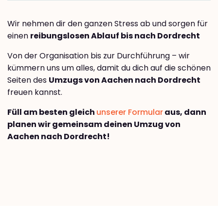
Wir nehmen dir den ganzen Stress ab und sorgen für
einen
reibungslosen Ablauf bis nach Dordrecht
Von der Organisation bis zur Durchführung – wir
kümmern uns um alles, damit du dich auf die schönen
Seiten des
Umzugs von Aachen nach Dordrecht
freuen kannst.
Füll am besten gleich
unserer Formular
aus, dann
planen wir gemeinsam deinen Umzug von
Aachen nach Dordrecht!