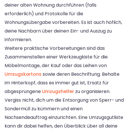
deiner alten Wohnung durchführen (falls
erforderlich) und Protokolle für die
Wohnungsübergabe vorbereiten. Es ist auch höflich,
deine Nachbarn über deinen Ein- und Auszug zu
informieren.
Weitere praktische Vorbereitungen sind das
Zusammenstellen einer Werkzeugkiste für die
Möbelmontage, der Kauf oder das Leihen von
Umzugskartons
sowie deren Beschriftung. Behalte
im Hinterkopf, dass es immer gut ist, Ersatz für
abgesprungene
Umzugshelfer
zu organisieren.
Vergiss nicht, dich um die Entsorgung von Sperr- und
Sondermüll zu kümmern und einen
Nachsendeauftrag einzurichten. Eine Umzugsgutliste
kann dir dabei helfen, den Überblick über all deine