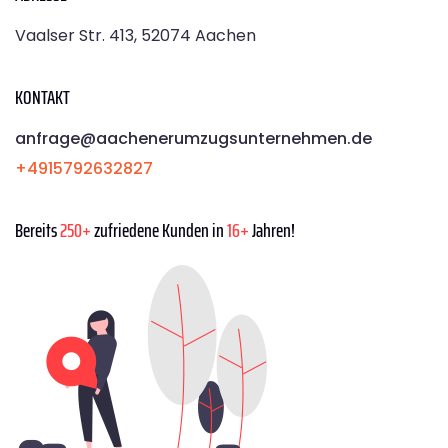
Vaalser Str. 413, 52074 Aachen
KONTAKT
anfrage@aachenerumzugsunternehmen.de
+4915792632827
Bereits
250+
zufriedene Kunden in
16+
Jahren!