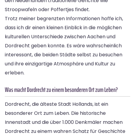
den Niederlanden traditionelle Gerichte wie
Stroopwafeln oder Poffertjes findet.
Trotz meiner begrenzten Informationen hoffe ich,
dass ich dir einen kleinen Einblick in die möglichen
kulturellen Unterschiede zwischen Aachen und
Dordrecht geben konnte. Es wäre wahrscheinlich
interessant, die beiden Städte selbst zu besuchen
und ihre einzigartige Atmosphäre und Kultur zu
erleben.
Was macht Dordrecht zu einem besonderen Ort zum Leben?
Dordrecht, die älteste Stadt Hollands, ist ein
besonderer Ort zum Leben. Die historische
Innenstadt und die über 1.000 Denkmäler machen
Dordrecht zu einem wahren Schatz für Geschichte