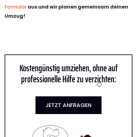
Formular
aus und wir planen gemeinsam deinen
Umzug!
Kostengünstig umziehen, ohne auf
professionelle Hilfe zu verzichten:
JETZT ANFRAGEN