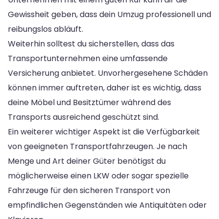
Gewissheit geben, dass dein Umzug professionell und
reibungslos abläuft.
Weiterhin solltest du sicherstellen, dass das
Transportunternehmen eine umfassende
Versicherung anbietet. Unvorhergesehene Schäden
können immer auftreten, daher ist es wichtig, dass
deine Möbel und Besitztümer während des
Transports ausreichend geschützt sind.
Ein weiterer wichtiger Aspekt ist die Verfügbarkeit
von geeigneten Transportfahrzeugen. Je nach
Menge und Art deiner Güter benötigst du
möglicherweise einen LKW oder sogar spezielle
Fahrzeuge für den sicheren Transport von
empfindlichen Gegenständen wie Antiquitäten oder