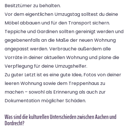
Besitztümer zu behalten.
Vor dem eigentlichen Umzugstag solltest du deine
Möbel abbauen und für den Transport sichern.
Teppiche und Gardinen sollten gereinigt werden und
gegebenenfalls an die Maße der neuen Wohnung
angepasst werden. Verbrauche außerdem alle
Vorräte in deiner aktuellen Wohnung und plane die
Verpflegung für deine Umzugshelfer.
Zu guter Letzt ist es eine gute Idee, Fotos von deiner
leeren Wohnung sowie dem Treppenhaus zu
machen – sowohl als Erinnerung als auch zur
Dokumentation möglicher Schäden.
Was sind die kulturellen Unterschieden zwischen Aachen und
Dordrecht?