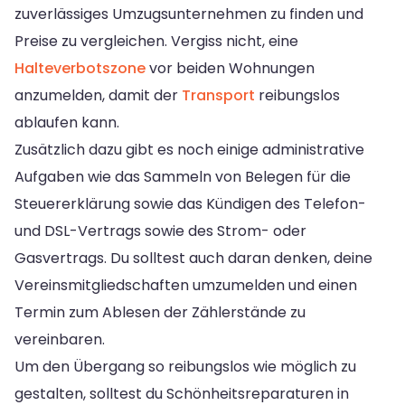
zuverlässiges Umzugsunternehmen zu finden und
Preise zu vergleichen. Vergiss nicht, eine
Halteverbotszone
vor beiden Wohnungen
anzumelden, damit der
Transport
reibungslos
ablaufen kann.
Zusätzlich dazu gibt es noch einige administrative
Aufgaben wie das Sammeln von Belegen für die
Steuererklärung sowie das Kündigen des Telefon-
und DSL-Vertrags sowie des Strom- oder
Gasvertrags. Du solltest auch daran denken, deine
Vereinsmitgliedschaften umzumelden und einen
Termin zum Ablesen der Zählerstände zu
vereinbaren.
Um den Übergang so reibungslos wie möglich zu
gestalten, solltest du Schönheitsreparaturen in