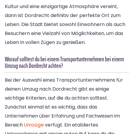
Kultur und eine einzigartige Atmosphäre vereint,
dann ist Dordrecht definitiv der perfekte Ort zum
Leben. Die Stadt bietet sowohl Einwohnern als auch
Besuchern eine Vielzahl von Möglichkeiten, um das
Leben in vollen Zügen zu genießen.
Worauf solltest du bei einem Transportunternehmen bei einem
Umzug nach Dordrecht achten?
Bei der Auswahl eines Transportunternehmens für
deinen Umzug nach Dordrecht gibt es einige
wichtige Kriterien, auf die du achten solltest.
Zunächst einmal ist es wichtig, dass das
Unternehmen über Erfahrung und Fachwissen im
Bereich
Umzüge
verfügt. Ein etabliertes
Unternehmen mit einem guten Ruf kann dir die