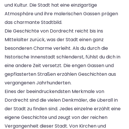
und Kultur. Die Stadt hat eine einzigartige
Atmosphäre und ihre malerischen Gassen prägen
das charmante Stadtbild.
Die Geschichte von Dordrecht reicht bis ins
Mittelalter zurück, was der Stadt einen ganz
besonderen Charme verleiht. Als du durch die
historische Innenstadt schlenderst, fühlst du dich in
eine andere Zeit versetzt. Die engen Gassen und
gepflasterten Straßen erzählen Geschichten aus
vergangenen Jahrhunderten.
Eines der beeindruckendsten Merkmale von
Dordrecht sind die vielen Denkmäler, die überall in
der Stadt zu finden sind. Jedes einzelne erzählt eine
eigene Geschichte und zeugt von der reichen
Vergangenheit dieser Stadt. Von Kirchen und