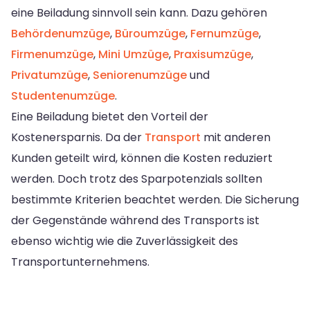
eine Beiladung sinnvoll sein kann. Dazu gehören
Behördenumzüge
,
Büroumzüge
,
Fernumzüge
,
Firmenumzüge
,
Mini Umzüge
,
Praxisumzüge
,
Privatumzüge
,
Seniorenumzüge
und
Studentenumzüge
.
Eine Beiladung bietet den Vorteil der
Kostenersparnis. Da der
Transport
mit anderen
Kunden geteilt wird, können die Kosten reduziert
werden. Doch trotz des Sparpotenzials sollten
bestimmte Kriterien beachtet werden. Die Sicherung
der Gegenstände während des Transports ist
ebenso wichtig wie die Zuverlässigkeit des
Transportunternehmens.