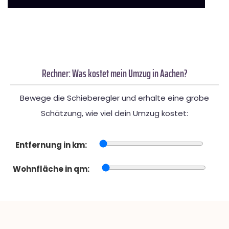
Rechner: Was kostet mein Umzug in Aachen?
Bewege die Schieberegler und erhalte eine grobe
Schätzung, wie viel dein Umzug kostet:
Entfernung in km:
Wohnfläche in qm: