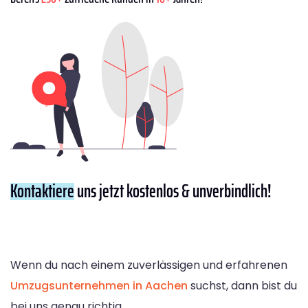
Kontaktiere
uns jetzt kostenlos & unverbindlich!
Wenn du nach einem zuverlässigen und erfahrenen
Umzugsunternehmen in Aachen
suchst, dann bist du
bei uns genau richtig.