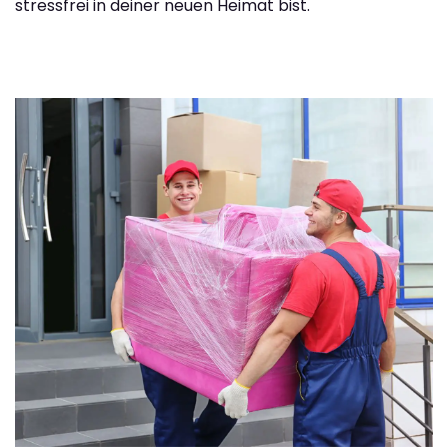
stressfrei in deiner neuen Heimat bist.