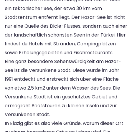
ein tektonischer See, der etwa 30 km vom
Stadtzentrum entfernt liegt. Der Hazar-See ist nicht
nur eine Quelle des Dicle-Flusses, sondern auch einer
der landschaftlich schönsten Seen in der Türkei. Hier
findest du Hotels mit Stränden, Campingplätzen
sowie Erholungsgebieten und Fischrestaurants.
Eine ganz besondere Sehenswürdigkeit am Hazar-
See ist die Versunkene Stadt. Diese wurde im Jahr
1991 entdeckt und erstreckt sich über eine Fläche
von etwa 2,5 km2 unter dem Wasser des Sees. Die
Versunkene Stadt ist ein geschütztes Gebiet und
ermöglicht Bootstouren zu kleinen Inseln und zur
Versunkenen Stadt.
In Elazig gibt es also viele Gründe, warum dieser Ort