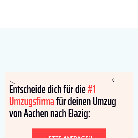
Entscheide dich für die
#1
Umzugsfirma
für deinen Umzug
von Aachen nach Elazig:
JETZT ANFRAGEN