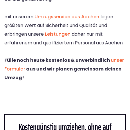
mit unserem
Umzugsservice aus Aachen
legen
größten Wert auf Sicherheit und Qualität und
erbringen unsere
Leistungen
daher nur mit
erfahrenem und qualifiziertem Personal aus Aachen.
Fülle noch heute kostenlos & unverbindlich
unser
Formular
aus und wir planen gemeinsam deinen
Umzug!
Kostengünstig umziehen, ohne auf