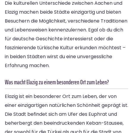
Die kulturellen Unterschiede zwischen Aachen und
Elazig machen beide Städte einzigartig und bieten
Besuchern die Möglichkeit, verschiedene Traditionen
und Lebensweisen kennenzulernen. Egal ob du dich
für deutsche Geschichte interessierst oder die
faszinierende türkische Kultur erkunden möchtest –
in beiden Städten wirst du eine unvergessliche
Erfahrung machen.
Was macht Elazig zu einem besonderen Ort zum Leben?
Elazig ist ein besonderer Ort zum Leben, der von
einer einzigartigen natürlichen Schönheit geprägt ist.
Die Stadt befindet sich am Ufer des Euphrat und
beherbergt den beeindruckenden Keban-Stausee,
der sowohl für die Türkei als auch für die Stadt von