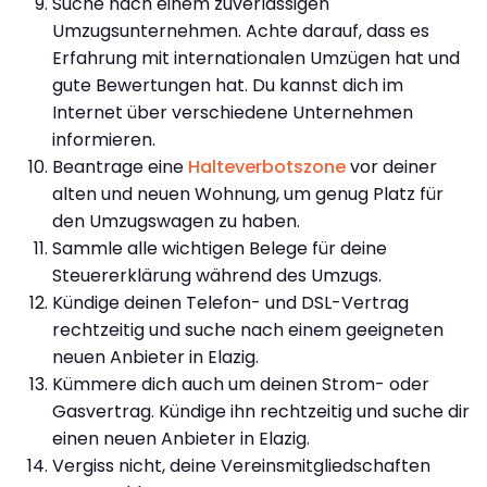
Suche nach einem zuverlässigen
Umzugsunternehmen. Achte darauf, dass es
Erfahrung mit internationalen Umzügen hat und
gute Bewertungen hat. Du kannst dich im
Internet über verschiedene Unternehmen
informieren.
Beantrage eine
Halteverbotszone
vor deiner
alten und neuen Wohnung, um genug Platz für
den Umzugswagen zu haben.
Sammle alle wichtigen Belege für deine
Steuererklärung während des Umzugs.
Kündige deinen Telefon- und DSL-Vertrag
rechtzeitig und suche nach einem geeigneten
neuen Anbieter in Elazig.
Kümmere dich auch um deinen Strom- oder
Gasvertrag. Kündige ihn rechtzeitig und suche dir
einen neuen Anbieter in Elazig.
Vergiss nicht, deine Vereinsmitgliedschaften