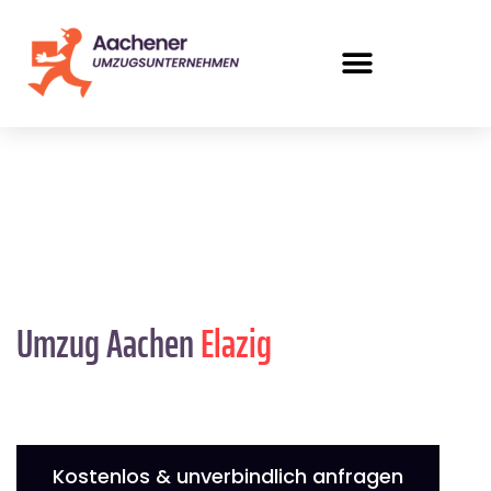
Umzug Aachen
Elazig
Kostenlos & unverbindlich anfragen