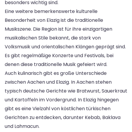
besonders wichtig sind.
Eine weitere bemerkenswerte kulturelle
Besonderheit von Elazig ist die traditionelle
Musikszene. Die Region ist für ihre einzigartigen
musikalischen Stile bekannt, die stark von
Volksmusik und orientalischen Klängen geprägt sind.
Es gibt regelmäßige Konzerte und Festivals, bei
denen diese traditionelle Musik gefeiert wird.
Auch kulinarisch gibt es große Unterschiede
zwischen Aachen und Elazig. In Aachen stehen
typisch deutsche Gerichte wie Bratwurst, Sauerkraut
und Kartoffeln im Vordergrund. In Elazig hingegen
gibt es eine Vielzahl von köstlichen türkischen
Gerichten zu entdecken, darunter Kebab, Baklava
und Lahmacun.