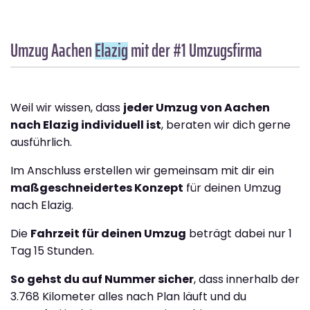
Umzug Aachen
Elazig
mit der #1 Umzugsfirma
Weil wir wissen, dass
jeder Umzug von Aachen
nach Elazig individuell ist
, beraten wir dich gerne
ausführlich.
Im Anschluss erstellen wir gemeinsam mit dir ein
maßgeschneidertes Konzept
für deinen Umzug
nach Elazig.
Die
Fahrzeit für deinen Umzug
beträgt dabei nur 1
Tag 15 Stunden.
So gehst du auf Nummer sicher
, dass innerhalb der
3.768 Kilometer alles nach Plan läuft und du