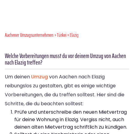
Aachener Umzugsunternehmen
»
Türkei
» Elazig
Welche Vorbereitungen musst du vor deinem Umzug von Aachen
nach Elazig treffen?
Um deinen
Umzug
von Aachen nach Elazig
reibungslos zu gestalten, gibt es einige wichtige
Vorbereitungen, die du treffen solltest. Hier sind die
Schritte, die du beachten solltest:
Prüfe und unterschreibe den neuen Mietvertrag
für deine Wohnung in Elazig. Vergiss nicht, auch
deinen alten Mietvertrag schriftlich zu kündigen.