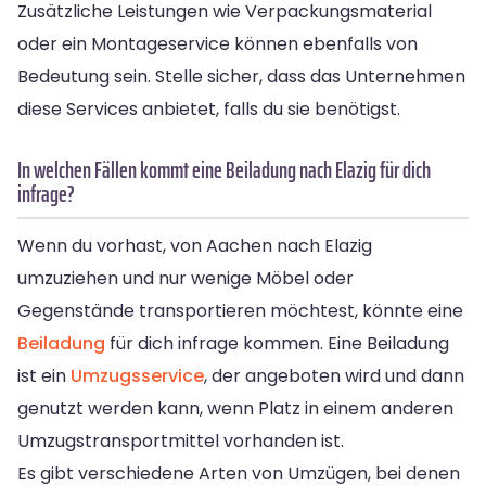
Zusätzliche Leistungen wie Verpackungsmaterial
oder ein Montageservice können ebenfalls von
Bedeutung sein. Stelle sicher, dass das Unternehmen
diese Services anbietet, falls du sie benötigst.
In welchen Fällen kommt eine Beiladung nach Elazig für dich
infrage?
Wenn du vorhast, von Aachen nach Elazig
umzuziehen und nur wenige Möbel oder
Gegenstände transportieren möchtest, könnte eine
Beiladung
für dich infrage kommen. Eine Beiladung
ist ein
Umzugsservice
, der angeboten wird und dann
genutzt werden kann, wenn Platz in einem anderen
Umzugstransportmittel vorhanden ist.
Es gibt verschiedene Arten von Umzügen, bei denen