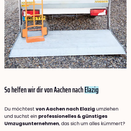
So helfen wir dir von Aachen nach
Elazig
Du möchtest
von Aachen nach Elazig
umziehen
und suchst ein
professionelles & günstiges
Umzugsunternehmen
, das sich um alles kümmert?