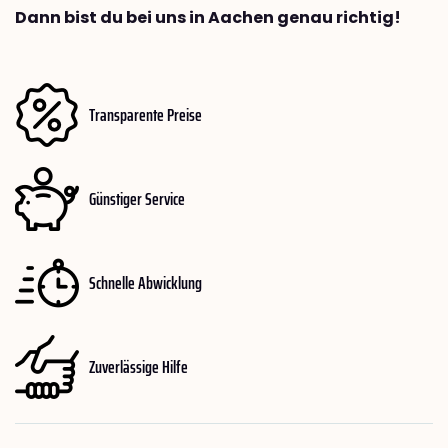
Dann bist du bei uns in Aachen genau richtig!
Transparente Preise
Günstiger Service
Schnelle Abwicklung
Zuverlässige Hilfe