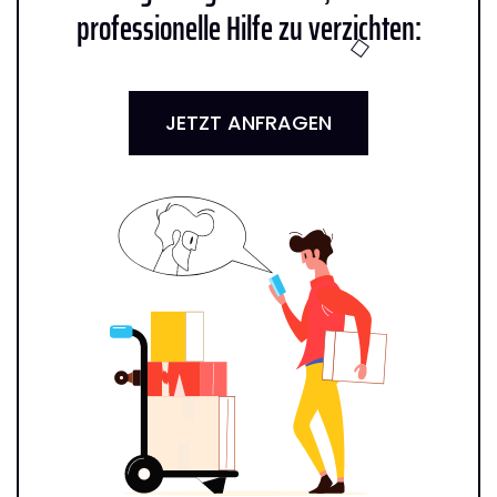
professionelle Hilfe zu verzichten:
JETZT ANFRAGEN