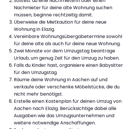
Solltest du eine Nachmieterin oder einen
Nachmieter für deine alte Wohnung suchen
müssen, beginne rechtzeitig damit.
Überweise die Mietkaution für deine neue
Wohnung in Elazig.
Vereinbare Wohnungsübergabetermine sowohl
für deine alte als auch für deine neue Wohnung.
Zwei Monate vor dem Umzugstag beantrage
Urlaub, um genug Zeit für den Umzug zu haben.
Falls du Kinder hast, organisiere einen Babysitter
für den Umzugstag.
Räume deine Wohnung in Aachen auf und
verkaufe oder verschenke Möbelstücke, die du
nicht mehr benötigst.
Erstelle einen Kostenplan für deinen Umzug von
Aachen nach Elazig. Berücksichtige dabei alle
Ausgaben wie das Umzugsunternehmen und
weitere notwendige Anschaffungen.