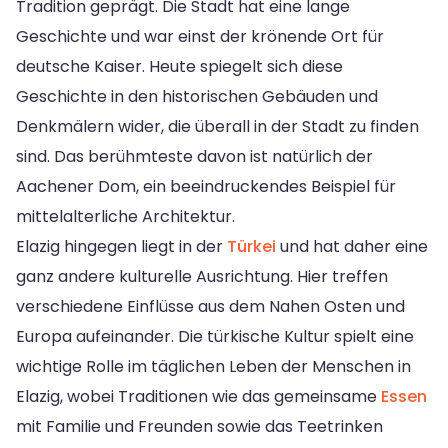
Tradition geprägt. Die Stadt hat eine lange
Geschichte und war einst der krönende Ort für
deutsche Kaiser. Heute spiegelt sich diese
Geschichte in den historischen Gebäuden und
Denkmälern wider, die überall in der Stadt zu finden
sind. Das berühmteste davon ist natürlich der
Aachener Dom, ein beeindruckendes Beispiel für
mittelalterliche Architektur.
Elazig hingegen liegt in der
Türkei
und hat daher eine
ganz andere kulturelle Ausrichtung. Hier treffen
verschiedene Einflüsse aus dem Nahen Osten und
Europa aufeinander. Die türkische Kultur spielt eine
wichtige Rolle im täglichen Leben der Menschen in
Elazig, wobei Traditionen wie das gemeinsame
Essen
mit Familie und Freunden sowie das Teetrinken