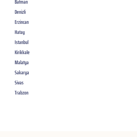
Batman
Denizli
Erzincan
Hatay
Istanbul
Kirikkale
Malatya
Sakarya
Sivas
Trabzon