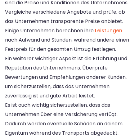
sind die Preise und Konditionen des Unternehmens.
Vergleiche verschiedene Angebote und prüfe, ob
das Unternehmen transparente Preise anbietet.
Einige Unternehmen berechnen ihre
Leistungen
nach Aufwand und Stunden, während andere einen
Festpreis für den gesamten Umzug festlegen.
Ein weiterer wichtiger Aspekt ist die Erfahrung und
Reputation des Unternehmens. Überprüfe
Bewertungen und Empfehlungen anderer Kunden,
um sicherzustellen, dass das Unternehmen
zuverlässig ist und gute Arbeit leistet.
Es ist auch wichtig sicherzustellen, dass das
Unternehmen über eine Versicherung verfügt.
Dadurch werden eventuelle Schäden an deinem
Eigentum während des Transports abgedeckt.