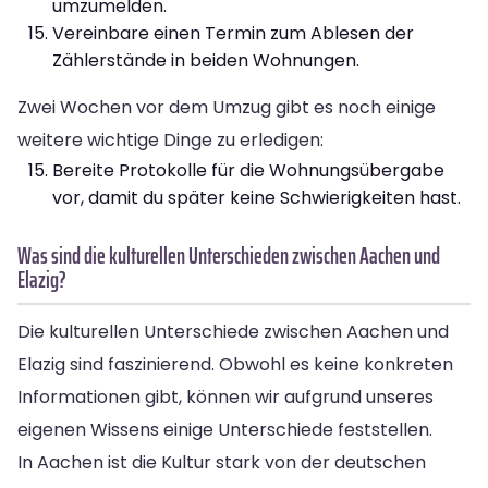
umzumelden.
Vereinbare einen Termin zum Ablesen der
Zählerstände in beiden Wohnungen.
Zwei Wochen vor dem Umzug gibt es noch einige
weitere wichtige Dinge zu erledigen:
Bereite Protokolle für die Wohnungsübergabe
vor, damit du später keine Schwierigkeiten hast.
Was sind die kulturellen Unterschieden zwischen Aachen und
Elazig?
Die kulturellen Unterschiede zwischen Aachen und
Elazig sind faszinierend. Obwohl es keine konkreten
Informationen gibt, können wir aufgrund unseres
eigenen Wissens einige Unterschiede feststellen.
In Aachen ist die Kultur stark von der deutschen