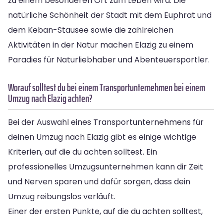
zu einem besonderen Ort zum Leben wird. Die
natürliche Schönheit der Stadt mit dem Euphrat und
dem Keban-Stausee sowie die zahlreichen
Aktivitäten in der Natur machen Elazig zu einem
Paradies für Naturliebhaber und Abenteuersportler.
Worauf solltest du bei einem Transportunternehmen bei einem
Umzug nach Elazig achten?
Bei der Auswahl eines Transportunternehmens für
deinen Umzug nach Elazig gibt es einige wichtige
Kriterien, auf die du achten solltest. Ein
professionelles Umzugsunternehmen kann dir Zeit
und Nerven sparen und dafür sorgen, dass dein
Umzug reibungslos verläuft.
Einer der ersten Punkte, auf die du achten solltest,