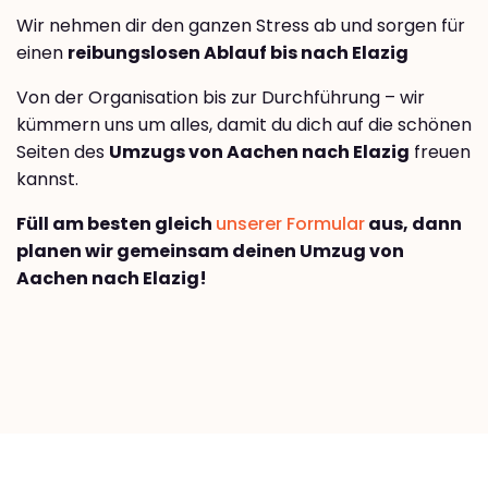
Wir nehmen dir den ganzen Stress ab und sorgen für
einen
reibungslosen Ablauf bis nach Elazig
Von der Organisation bis zur Durchführung – wir
kümmern uns um alles, damit du dich auf die schönen
Seiten des
Umzugs von Aachen nach Elazig
freuen
kannst.
Füll am besten gleich
unserer Formular
aus, dann
planen wir gemeinsam deinen Umzug von
Aachen nach Elazig!