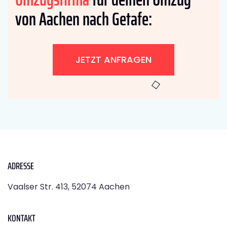
von Aachen nach Getafe:
JETZT ANFRAGEN
ADRESSE
Vaalser Str. 413, 52074 Aachen
KONTAKT