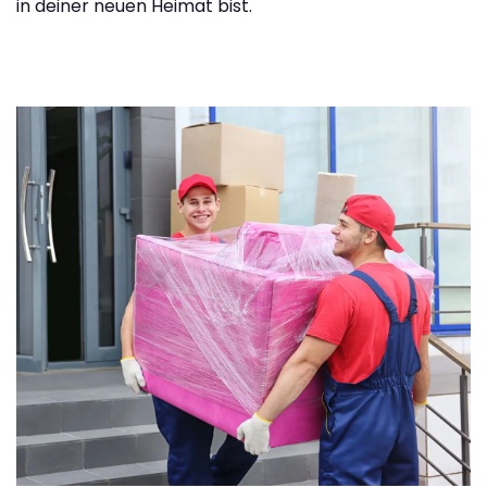
in deiner neuen Heimat bist.