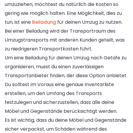
umzuziehen, möchtest du natürlich die Kosten so
gering wie möglich halten. Eine Möglichkeit, dies zu
tun, ist eine
Beiladung
für deinen Umzug zu nutzen.
Bei einer Beiladung wird der Transportraum des
Umzugstransports mit anderen Kunden geteilt, was
zu niedrigeren Transportkosten führt.
Um eine Beiladung für deinen Umzug nach Getafe zu
organisieren, musst du einen zuverlässigen
Transportanbieter finden, der diese Option anbietet.
Du solltest im Voraus eine genaue Inventarliste
erstellen, um den Umfang des Transports
festzulegen und sicherzustellen, dass alle deine
Möbel und Gegenstände berücksichtigt werden.
Es ist wichtig, dass du deine Möbel und Gegenstände
sicher verpackst, um Schäden während des