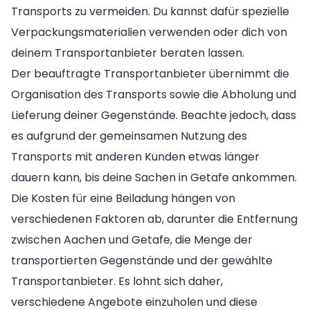
Transports zu vermeiden. Du kannst dafür spezielle
Verpackungsmaterialien verwenden oder dich von
deinem Transportanbieter beraten lassen.
Der beauftragte Transportanbieter übernimmt die
Organisation des Transports sowie die Abholung und
Lieferung deiner Gegenstände. Beachte jedoch, dass
es aufgrund der gemeinsamen Nutzung des
Transports mit anderen Kunden etwas länger
dauern kann, bis deine Sachen in Getafe ankommen.
Die Kosten für eine Beiladung hängen von
verschiedenen Faktoren ab, darunter die Entfernung
zwischen Aachen und Getafe, die Menge der
transportierten Gegenstände und der gewählte
Transportanbieter. Es lohnt sich daher,
verschiedene Angebote einzuholen und diese