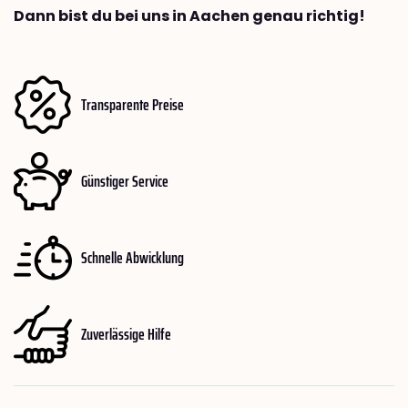
Dann bist du bei uns in Aachen genau richtig!
Transparente Preise
Günstiger Service
Schnelle Abwicklung
Zuverlässige Hilfe