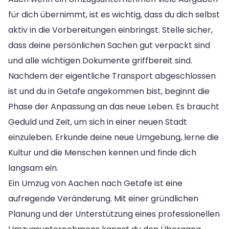
für dich übernimmt, ist es wichtig, dass du dich selbst
aktiv in die Vorbereitungen einbringst. Stelle sicher,
dass deine persönlichen Sachen gut verpackt sind
und alle wichtigen Dokumente griffbereit sind.
Nachdem der eigentliche Transport abgeschlossen
ist und du in Getafe angekommen bist, beginnt die
Phase der Anpassung an das neue Leben. Es braucht
Geduld und Zeit, um sich in einer neuen Stadt
einzuleben. Erkunde deine neue Umgebung, lerne die
Kultur und die Menschen kennen und finde dich
langsam ein.
Ein Umzug von Aachen nach Getafe ist eine
aufregende Veränderung. Mit einer gründlichen
Planung und der Unterstützung eines professionellen