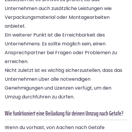
Unternehmen auch zusätzliche Leistungen wie
Verpackungsmaterial oder Montagearbeiten
anbietet.
Ein weiterer Punkt ist die Erreichbarkeit des
Unternehmens. Es sollte möglich sein, einen
Ansprechpartner bei Fragen oder Problemen zu
erreichen.
Nicht zuletzt ist es wichtig sicherzustellen, dass das
Unternehmen über alle notwendigen
Genehmigungen und Lizenzen verfügt, um den
Umzug durchführen zu dürfen.
Wie funktioniert eine Beiladung für deinen Umzug nach Getafe?
Wenn du vorhast, von Aachen nach Getafe