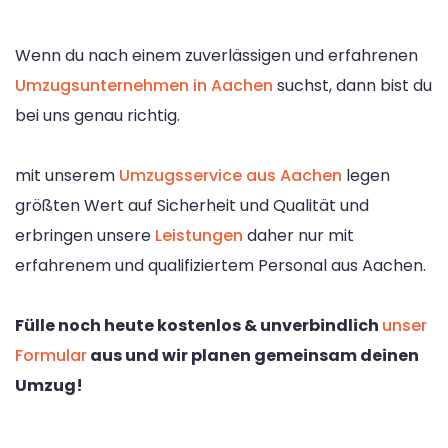
Wenn du nach einem zuverlässigen und erfahrenen
Umzugsunternehmen in Aachen
suchst, dann bist du
bei uns genau richtig.
mit unserem
Umzugsservice aus Aachen
legen
größten Wert auf Sicherheit und Qualität und
erbringen unsere
Leistungen
daher nur mit
erfahrenem und qualifiziertem Personal aus Aachen.
Fülle noch heute kostenlos & unverbindlich
unser
Formular
aus und wir planen gemeinsam deinen
Umzug!