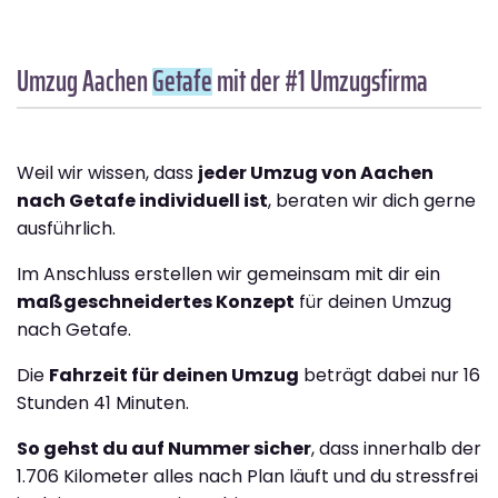
Umzug Aachen
Getafe
mit der #1 Umzugsfirma
Weil wir wissen, dass
jeder Umzug von Aachen
nach Getafe individuell ist
, beraten wir dich gerne
ausführlich.
Im Anschluss erstellen wir gemeinsam mit dir ein
maßgeschneidertes Konzept
für deinen Umzug
nach Getafe.
Die
Fahrzeit für deinen Umzug
beträgt dabei nur 16
Stunden 41 Minuten.
So gehst du auf Nummer sicher
, dass innerhalb der
1.706 Kilometer alles nach Plan läuft und du stressfrei