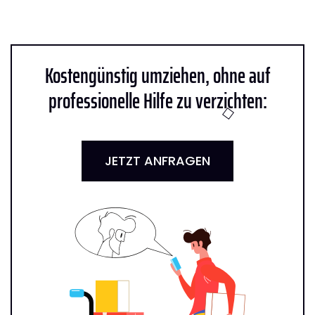
Kostengünstig umziehen, ohne auf
professionelle Hilfe zu verzichten:
JETZT ANFRAGEN