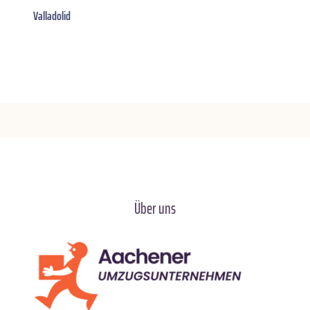
Valladolid
Über uns