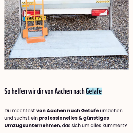
So helfen wir dir von Aachen nach
Getafe
Du möchtest
von Aachen nach Getafe
umziehen
und suchst ein
professionelles & günstiges
Umzugsunternehmen
, das sich um alles kümmert?