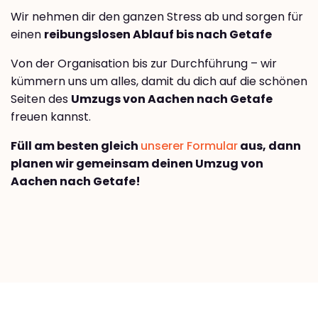
Wir nehmen dir den ganzen Stress ab und sorgen für
einen
reibungslosen Ablauf bis nach Getafe
Von der Organisation bis zur Durchführung – wir
kümmern uns um alles, damit du dich auf die schönen
Seiten des
Umzugs von Aachen nach Getafe
freuen kannst.
Füll am besten gleich
unserer Formular
aus, dann
planen wir gemeinsam deinen Umzug von
Aachen nach Getafe!