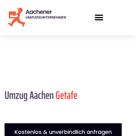
Umzug Aachen
Getafe
Kostenlos & unverbindlich anfragen