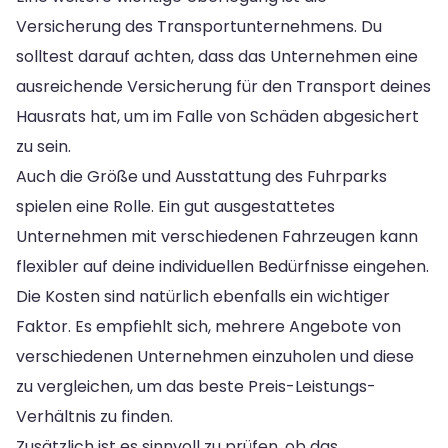
Versicherung des Transportunternehmens. Du
solltest darauf achten, dass das Unternehmen eine
ausreichende Versicherung für den Transport deines
Hausrats hat, um im Falle von Schäden abgesichert
zu sein.
Auch die Größe und Ausstattung des Fuhrparks
spielen eine Rolle. Ein gut ausgestattetes
Unternehmen mit verschiedenen Fahrzeugen kann
flexibler auf deine individuellen Bedürfnisse eingehen.
Die Kosten sind natürlich ebenfalls ein wichtiger
Faktor. Es empfiehlt sich, mehrere Angebote von
verschiedenen Unternehmen einzuholen und diese
zu vergleichen, um das beste Preis-Leistungs-
Verhältnis zu finden.
Zusätzlich ist es sinnvoll zu prüfen, ob das