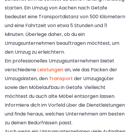
starten. Ein Umzug von Aachen nach Getafe
bedeutet eine Transportdistanz von 500 Kilometern
und eine Fahrtzeit von etwa 5 Stunden und 11
Minuten. Überlege daher, ob du ein
Umzugsunternehmen beauftragen möchtest, um
den Umzug zu erleichtern.
Ein professionelles Umzugsunternehmen bietet
verschiedene
Leistungen
an, wie das Packen der
Umzugskisten, den
Transport
der Umzugsgüter
sowie den Möbelaufbau in Getafe. Vielleicht
möchtest du auch alte Möbel entsorgen lassen.
Informiere dich im Vorfeld über die Dienstleistungen
und finde heraus, welches Unternehmen am besten
zu deinen Bedürfnissen passt.
Auch wenn ein Umzugsunternehmen viele Aufgaben