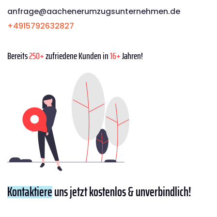
anfrage@aachenerumzugsunternehmen.de
+4915792632827
Bereits
250+
zufriedene Kunden in
16+
Jahren!
Kontaktiere
uns jetzt kostenlos & unverbindlich!