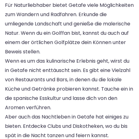
Für Naturliebhaber bietet Getafe viele Möglichkeiten
zum Wandern und Radfahren. Erkunde die
umliegende Landschaft und genieße die malerische
Natur. Wenn du ein Golffan bist, kannst du auch auf
einem der örtlichen Golfplätze dein Können unter
Beweis stellen.
Wenn es um das kulinarische Erlebnis geht, wirst du
in Getafe nicht enttäuscht sein. Es gibt eine Vielzahl
von Restaurants und Bars, in denen du die lokale
Küche und Getränke probieren kannst. Tauche ein in
die spanische Esskultur und lasse dich von den
Aromen verführen.
Aber auch das Nachtleben in Getafe hat einiges zu
bieten. Entdecke Clubs und Diskotheken, wo du bis
spät in die Nacht tanzen und feiern kannst.