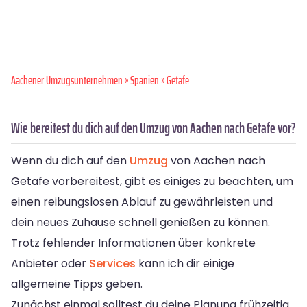
Aachener Umzugsunternehmen
»
Spanien
» Getafe
Wie bereitest du dich auf den Umzug von Aachen nach Getafe vor?
Wenn du dich auf den
Umzug
von Aachen nach
Getafe vorbereitest, gibt es einiges zu beachten, um
einen reibungslosen Ablauf zu gewährleisten und
dein neues Zuhause schnell genießen zu können.
Trotz fehlender Informationen über konkrete
Anbieter oder
Services
kann ich dir einige
allgemeine Tipps geben.
Zunächst einmal solltest du deine Planung frühzeitig