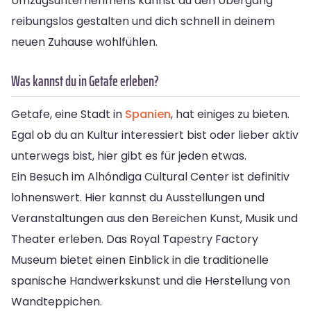
Umzugsunternehmens kannst du den Übergang
reibungslos gestalten und dich schnell in deinem
neuen Zuhause wohlfühlen.
Was kannst du in Getafe erleben?
Getafe, eine Stadt in
Spanien
, hat einiges zu bieten.
Egal ob du an Kultur interessiert bist oder lieber aktiv
unterwegs bist, hier gibt es für jeden etwas.
Ein Besuch im Alhóndiga Cultural Center ist definitiv
lohnenswert. Hier kannst du Ausstellungen und
Veranstaltungen aus den Bereichen Kunst, Musik und
Theater erleben. Das Royal Tapestry Factory
Museum bietet einen Einblick in die traditionelle
spanische Handwerkskunst und die Herstellung von
Wandteppichen.