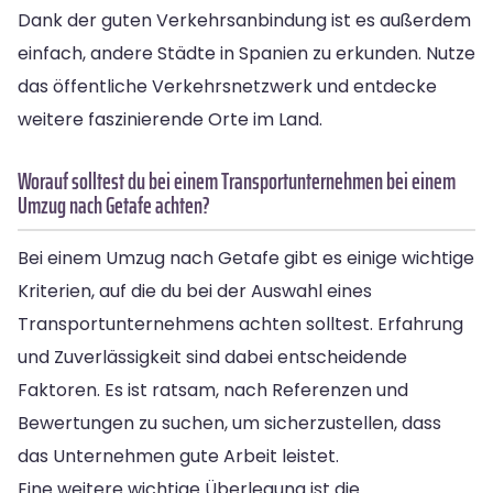
Dank der guten Verkehrsanbindung ist es außerdem
einfach, andere Städte in Spanien zu erkunden. Nutze
das öffentliche Verkehrsnetzwerk und entdecke
weitere faszinierende Orte im Land.
Worauf solltest du bei einem Transportunternehmen bei einem
Umzug nach Getafe achten?
Bei einem Umzug nach Getafe gibt es einige wichtige
Kriterien, auf die du bei der Auswahl eines
Transportunternehmens achten solltest. Erfahrung
und Zuverlässigkeit sind dabei entscheidende
Faktoren. Es ist ratsam, nach Referenzen und
Bewertungen zu suchen, um sicherzustellen, dass
das Unternehmen gute Arbeit leistet.
Eine weitere wichtige Überlegung ist die