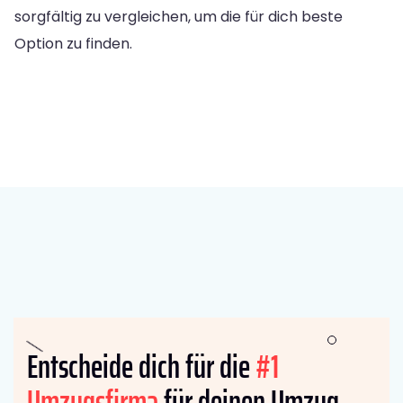
sorgfältig zu vergleichen, um die für dich beste
Option zu finden.
Entscheide dich für die
#1
Umzugsfirma
für deinen Umzug