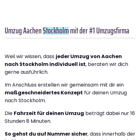
Umzug Aachen
Stockholm
mit der #1 Umzugsfirma
Weil wir wissen, dass
jeder Umzug von Aachen
nach Stockholm individuell ist
, beraten wir dich
gerne ausführlich.
Im Anschluss erstellen wir gemeinsam mit dir ein
maßgeschneidertes Konzept
für deinen Umzug
nach Stockholm.
Die
Fahrzeit für deinen Umzug
beträgt dabei nur 16
Stunden 8 Minuten.
So gehst du auf Nummer sicher
, dass innerhalb der