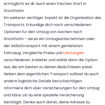
ermöglicht es dir auch einen frischen Start in
Stockholm.
Ein weiterer wichtiger Aspekt ist die Organisation des
Transports. Erkundige dich nach verschiedenen
Optionen für den Umzug von Aachen nach
Stockholm – sei es ein Umzugsunternehmen oder
der Selbsttransport mit einem gemieteten
Fahrzeug. Vergleiche Preise und
Leistungen
verschiedener Anbieter und wähle dann die Option
aus, die am besten zu deinen Bedürfnissen passt.
Neben dem eigentlichen Transport solltest du auch
andere logistische Details berücksichtigen.
Informiere dich über Versicherungen für den Umzug
und kläre, ob du eine spezielle Versicherung
benötigst. Denke auch daran, deine Adresse zu