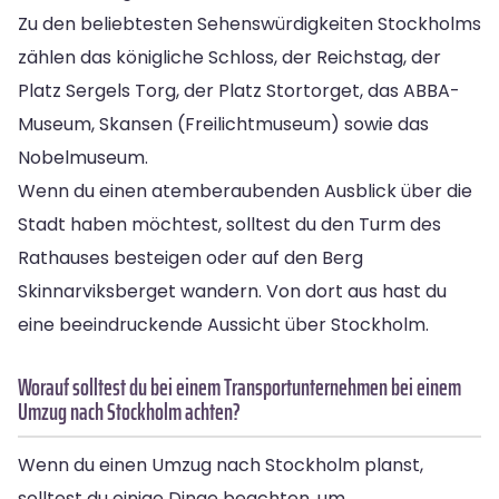
Zu den beliebtesten Sehenswürdigkeiten Stockholms
zählen das königliche Schloss, der Reichstag, der
Platz Sergels Torg, der Platz Stortorget, das ABBA-
Museum, Skansen (Freilichtmuseum) sowie das
Nobelmuseum.
Wenn du einen atemberaubenden Ausblick über die
Stadt haben möchtest, solltest du den Turm des
Rathauses besteigen oder auf den Berg
Skinnarviksberget wandern. Von dort aus hast du
eine beeindruckende Aussicht über Stockholm.
Worauf solltest du bei einem Transportunternehmen bei einem
Umzug nach Stockholm achten?
Wenn du einen Umzug nach Stockholm planst,
solltest du einige Dinge beachten, um