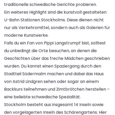
traditionelle schwedische Gerichte probieren.
Ein weiteres Highlight sind die kunstvoll gestalteten
U-Bahn Stationen Stockholms. Diese dienen nicht
nur als Verkehrsmittel, sondern auch als Galerien für
moderne Kunstwerke.
Falls du ein Fan von Pippi Langstrumpf bist, solltest
du unbedingt die Orte besuchen, an denen die
Geschichten über das freche Mädchen geschrieben
wurden. Du kannst einen Spaziergang durch den
Stadtteil Södermalm machen und dabei das Haus
von Astrid Lindgren sehen oder sogar an einem
Backkurs teilnehmen und Zimtbrötchen herstellen –
eine beliebte schwedische Spezialität.
Stockholm besteht aus insgesamt 14 Inseln sowie
den vorgelagerten Inseln des Schärengartens. Hier