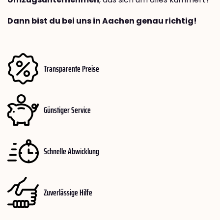
Dann bist du bei uns in Aachen genau richtig!
Transparente Preise
Günstiger Service
Schnelle Abwicklung
Zuverlässige Hilfe