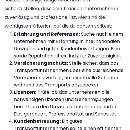
sicherzustellen, dass dein Transportunternehmen
zuverlässig und professionell ist. Hier sind die
wichtigsten Kriterien, auf die du achten solltest:
Erfahrung und Referenzen:
Suche nach einem
Unternehmen mit Erfahrung in internationalen
Umzügen und guten Kundenbewertungen. Eine
solide Reputation ist ein Indiz für Zuverlässigkeit.
Versicherungsschutz:
Stelle sicher, dass das
Transportunternehmen über eine ausreichende
Versicherung verfügt, um eventuelle Schäden
während des Transports abzudecken.
Lizenzen:
Prüfe, ob das Unternehmen alle
notwendigen Lizenzen und Genehmigungen
besitzt, um den Umzug durchführen zu dürfen.
Das garantiert Professionalität und Seriosität.
Kundenbetreuung:
Ein gutes
Transportunternehmen sollte einen effizienten