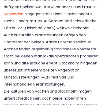
deftigen Speisen wie Bratwurst oder Sauerkraut. In
Schweden
hingegen steht Fisch – insbesondere
Lachs – hoch im Kurs. Außerdem sind schwedische
Köttbullar (Fleischbällchen) weltweit bekannt.
Auch kulturelle Veranstaltungen prägen den
Charakter der beiden Städte unterschiedlich: In
Aachen finden regelmäßig traditionelle Volksfeste
statt, bei denen man lokale Spezialitäten probieren
kann und alte Bräuche erlebt. Stockholm hingegen
überzeugt mit einem breiten Angebot an
Kunstausstellungen, Musikfestivals und
internationalen Veranstaltungen.
Die Kulturen von Aachen und Stockholm mögen
unterschiedlich sein, doch beide haben ihren