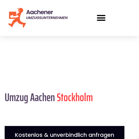
Umzug Aachen
Stockholm
Kostenlos & unverbindlich anfragen