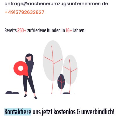
anfrage@aachenerumzugsunternehmen.de
+4915792632827
Bereits
250+
zufriedene Kunden in
16+
Jahren!
Kontaktiere
uns jetzt kostenlos & unverbindlich!