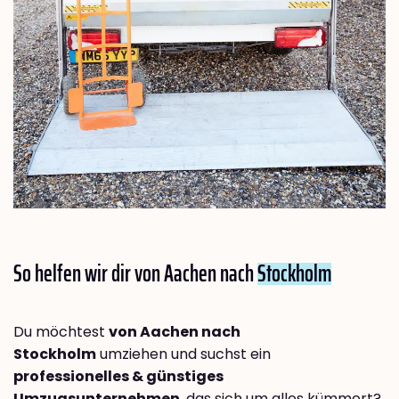
So helfen wir dir von Aachen nach
Stockholm
Du möchtest
von Aachen nach
Stockholm
umziehen und suchst ein
professionelles & günstiges
Umzugsunternehmen
, das sich um alles kümmert?