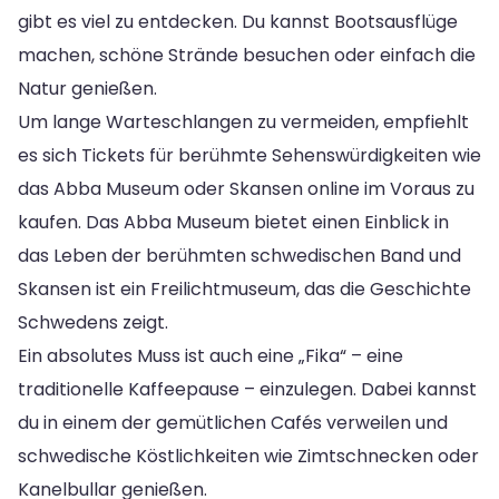
gibt es viel zu entdecken. Du kannst Bootsausflüge
machen, schöne Strände besuchen oder einfach die
Natur genießen.
Um lange Warteschlangen zu vermeiden, empfiehlt
es sich Tickets für berühmte Sehenswürdigkeiten wie
das Abba Museum oder Skansen online im Voraus zu
kaufen. Das Abba Museum bietet einen Einblick in
das Leben der berühmten schwedischen Band und
Skansen ist ein Freilichtmuseum, das die Geschichte
Schwedens zeigt.
Ein absolutes Muss ist auch eine „Fika“ – eine
traditionelle Kaffeepause – einzulegen. Dabei kannst
du in einem der gemütlichen Cafés verweilen und
schwedische Köstlichkeiten wie Zimtschnecken oder
Kanelbullar genießen.