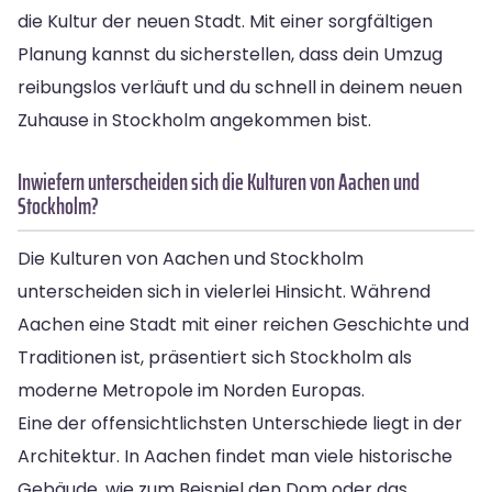
die Kultur der neuen Stadt. Mit einer sorgfältigen
Planung kannst du sicherstellen, dass dein Umzug
reibungslos verläuft und du schnell in deinem neuen
Zuhause in Stockholm angekommen bist.
Inwiefern unterscheiden sich die Kulturen von Aachen und
Stockholm?
Die Kulturen von Aachen und Stockholm
unterscheiden sich in vielerlei Hinsicht. Während
Aachen eine Stadt mit einer reichen Geschichte und
Traditionen ist, präsentiert sich Stockholm als
moderne Metropole im Norden Europas.
Eine der offensichtlichsten Unterschiede liegt in der
Architektur. In Aachen findet man viele historische
Gebäude, wie zum Beispiel den Dom oder das