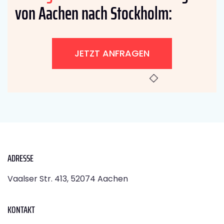
von Aachen nach Stockholm:
JETZT ANFRAGEN
ADRESSE
Vaalser Str. 413, 52074 Aachen
KONTAKT