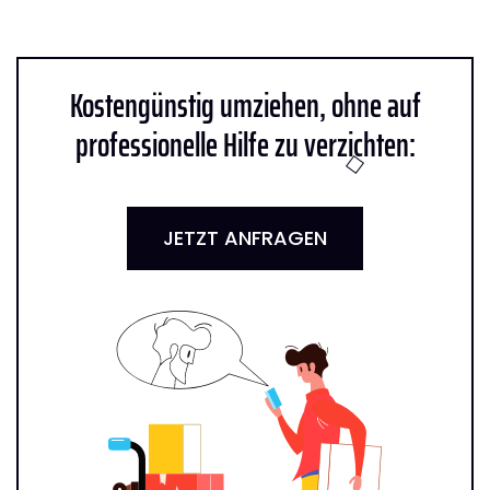
Kostengünstig umziehen, ohne auf
professionelle Hilfe zu verzichten:
JETZT ANFRAGEN