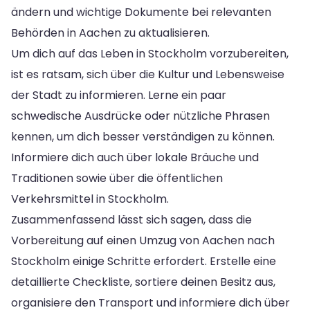
ändern und wichtige Dokumente bei relevanten
Behörden in Aachen zu aktualisieren.
Um dich auf das Leben in Stockholm vorzubereiten,
ist es ratsam, sich über die Kultur und Lebensweise
der Stadt zu informieren. Lerne ein paar
schwedische Ausdrücke oder nützliche Phrasen
kennen, um dich besser verständigen zu können.
Informiere dich auch über lokale Bräuche und
Traditionen sowie über die öffentlichen
Verkehrsmittel in Stockholm.
Zusammenfassend lässt sich sagen, dass die
Vorbereitung auf einen Umzug von Aachen nach
Stockholm einige Schritte erfordert. Erstelle eine
detaillierte Checkliste, sortiere deinen Besitz aus,
organisiere den Transport und informiere dich über