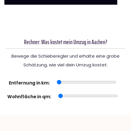
Rechner: Was kostet mein Umzug in Aachen?
Bewege die Schieberegler und erhalte eine grobe
Schätzung, wie viel dein Umzug kostet:
Entfernung in km:
Wohnfläche in qm: