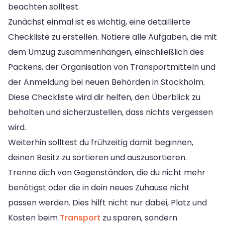
beachten solltest.
Zunächst einmal ist es wichtig, eine detaillierte
Checkliste zu erstellen. Notiere alle Aufgaben, die mit
dem Umzug zusammenhängen, einschließlich des
Packens, der Organisation von Transportmitteln und
der Anmeldung bei neuen Behörden in Stockholm.
Diese Checkliste wird dir helfen, den Überblick zu
behalten und sicherzustellen, dass nichts vergessen
wird.
Weiterhin solltest du frühzeitig damit beginnen,
deinen Besitz zu sortieren und auszusortieren.
Trenne dich von Gegenständen, die du nicht mehr
benötigst oder die in dein neues Zuhause nicht
passen werden. Dies hilft nicht nur dabei, Platz und
Kosten beim
Transport
zu sparen, sondern