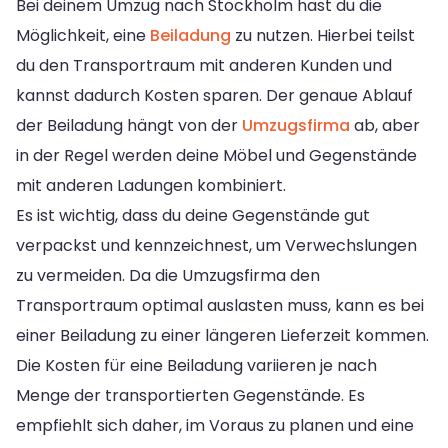
Bei deinem Umzug nach Stockholm hast du die
Möglichkeit, eine
Beiladung
zu nutzen. Hierbei teilst
du den Transportraum mit anderen Kunden und
kannst dadurch Kosten sparen. Der genaue Ablauf
der Beiladung hängt von der
Umzugsfirma
ab, aber
in der Regel werden deine Möbel und Gegenstände
mit anderen Ladungen kombiniert.
Es ist wichtig, dass du deine Gegenstände gut
verpackst und kennzeichnest, um Verwechslungen
zu vermeiden. Da die Umzugsfirma den
Transportraum optimal auslasten muss, kann es bei
einer Beiladung zu einer längeren Lieferzeit kommen.
Die Kosten für eine Beiladung variieren je nach
Menge der transportierten Gegenstände. Es
empfiehlt sich daher, im Voraus zu planen und eine