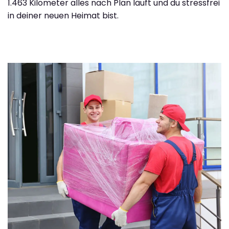
1.463 Kilometer alles nach Plan läuft und du stressfrei
in deiner neuen Heimat bist.