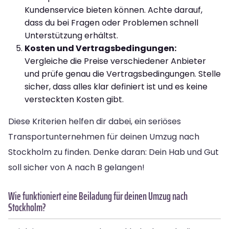
Kundenservice bieten können. Achte darauf,
dass du bei Fragen oder Problemen schnell
Unterstützung erhältst.
Kosten und Vertragsbedingungen:
Vergleiche die Preise verschiedener Anbieter
und prüfe genau die Vertragsbedingungen. Stelle
sicher, dass alles klar definiert ist und es keine
versteckten Kosten gibt.
Diese Kriterien helfen dir dabei, ein seriöses
Transportunternehmen für deinen Umzug nach
Stockholm zu finden. Denke daran: Dein Hab und Gut
soll sicher von A nach B gelangen!
Wie funktioniert eine Beiladung für deinen Umzug nach
Stockholm?