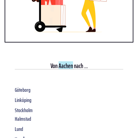
Von
Aachen
nach ...
Göteborg
Linköping
Stockholm
Halmstad
Lund