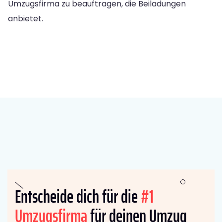
Umzugsfirma zu beauftragen, die Beiladungen
anbietet.
Entscheide dich für die
#1
Umzugsfirma
für deinen Umzug