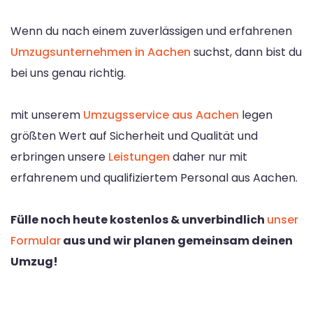
Wenn du nach einem zuverlässigen und erfahrenen
Umzugsunternehmen in Aachen
suchst, dann bist du
bei uns genau richtig.
mit unserem
Umzugsservice aus Aachen
legen
größten Wert auf Sicherheit und Qualität und
erbringen unsere
Leistungen
daher nur mit
erfahrenem und qualifiziertem Personal aus Aachen.
Fülle noch heute kostenlos & unverbindlich
unser
Formular
aus und wir planen gemeinsam deinen
Umzug!