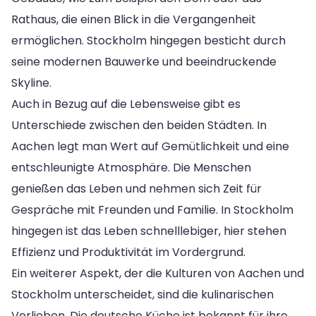
Rathaus, die einen Blick in die Vergangenheit
ermöglichen. Stockholm hingegen besticht durch
seine modernen Bauwerke und beeindruckende
Skyline.
Auch in Bezug auf die Lebensweise gibt es
Unterschiede zwischen den beiden Städten. In
Aachen legt man Wert auf Gemütlichkeit und eine
entschleunigte Atmosphäre. Die Menschen
genießen das Leben und nehmen sich Zeit für
Gespräche mit Freunden und Familie. In Stockholm
hingegen ist das Leben schnelllebiger, hier stehen
Effizienz und Produktivität im Vordergrund.
Ein weiterer Aspekt, der die Kulturen von Aachen und
Stockholm unterscheidet, sind die kulinarischen
Vorlieben. Die deutsche Küche ist bekannt für ihre