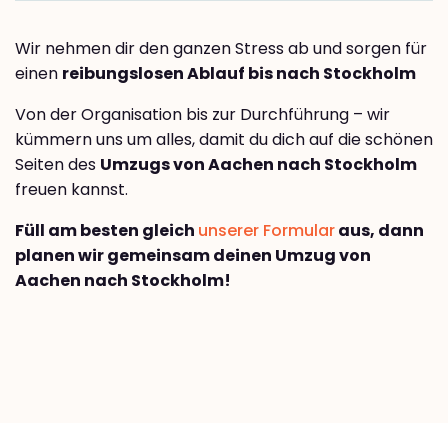
Wir nehmen dir den ganzen Stress ab und sorgen für
einen
reibungslosen Ablauf bis nach Stockholm
Von der Organisation bis zur Durchführung – wir
kümmern uns um alles, damit du dich auf die schönen
Seiten des
Umzugs von Aachen nach Stockholm
freuen kannst.
Füll am besten gleich
unserer Formular
aus, dann
planen wir gemeinsam deinen Umzug von
Aachen nach Stockholm!