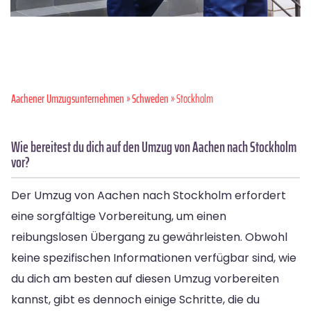
Aachener Umzugsunternehmen
»
Schweden
» Stockholm
Wie bereitest du dich auf den Umzug von Aachen nach Stockholm
vor?
Der Umzug von Aachen nach Stockholm erfordert
eine sorgfältige Vorbereitung, um einen
reibungslosen Übergang zu gewährleisten. Obwohl
keine spezifischen Informationen verfügbar sind, wie
du dich am besten auf diesen Umzug vorbereiten
kannst, gibt es dennoch einige Schritte, die du