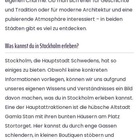
eigenen Charme. Ob man sich eher für Geschichte
und Tradition oder für moderne Architektur und eine
pulsierende Atmosphäre interessiert – in beiden
Städten gibt es viel zu entdecken.
Was kannst du in Stockholm erleben?
Stockholm, die Hauptstadt Schwedens, hat so
einiges zu bieten. Obwohl keine konkreten
Informationen vorliegen, können wir uns aufgrund
unseres eigenen Wissens und Verständnisses ein Bild
davon machen, was du in Stockholm erleben kannst.
Eine der Hauptattraktionen ist die hübsche Altstadt
Gamla Stan mit ihren bunten Häusern am Platz
Stortorget. Hier kannst du durch enge Gassen
schlendern, in kleinen Boutiquen stöbern und