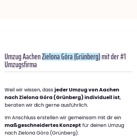
Umzug Aachen
Zielona Góra (Grünberg)
mit der #1
Umzugsfirma
Weil wir wissen, dass
jeder Umzug von Aachen
nach Zielona Góra (Grünberg) individuell ist
,
beraten wir dich gerne ausführlich.
Im Anschluss erstellen wir gemeinsam mit dir ein
maßgeschneidertes Konzept
für deinen Umzug
nach Zielona Góra (Grünberg).