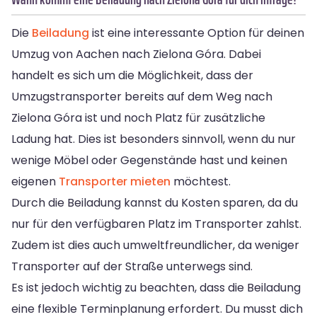
Die
Beiladung
ist eine interessante Option für deinen
Umzug von Aachen nach Zielona Góra. Dabei
handelt es sich um die Möglichkeit, dass der
Umzugstransporter bereits auf dem Weg nach
Zielona Góra ist und noch Platz für zusätzliche
Ladung hat. Dies ist besonders sinnvoll, wenn du nur
wenige Möbel oder Gegenstände hast und keinen
eigenen
Transporter mieten
möchtest.
Durch die Beiladung kannst du Kosten sparen, da du
nur für den verfügbaren Platz im Transporter zahlst.
Zudem ist dies auch umweltfreundlicher, da weniger
Transporter auf der Straße unterwegs sind.
Es ist jedoch wichtig zu beachten, dass die Beiladung
eine flexible Terminplanung erfordert. Du musst dich