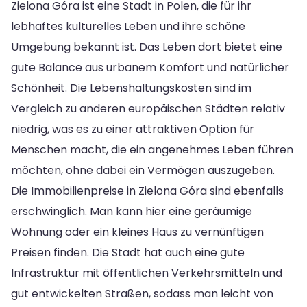
Zielona Góra ist eine Stadt in Polen, die für ihr
lebhaftes kulturelles Leben und ihre schöne
Umgebung bekannt ist. Das Leben dort bietet eine
gute Balance aus urbanem Komfort und natürlicher
Schönheit. Die Lebenshaltungskosten sind im
Vergleich zu anderen europäischen Städten relativ
niedrig, was es zu einer attraktiven Option für
Menschen macht, die ein angenehmes Leben führen
möchten, ohne dabei ein Vermögen auszugeben.
Die Immobilienpreise in Zielona Góra sind ebenfalls
erschwinglich. Man kann hier eine geräumige
Wohnung oder ein kleines Haus zu vernünftigen
Preisen finden. Die Stadt hat auch eine gute
Infrastruktur mit öffentlichen Verkehrsmitteln und
gut entwickelten Straßen, sodass man leicht von