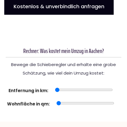
Kostenlos & unverbindlich anfragen
Rechner: Was kostet mein Umzug in Aachen?
Bewege die Schieberegler und erhalte eine grobe
Schätzung, wie viel dein Umzug kostet:
Entfernung in km:
Wohnfläche in qm: