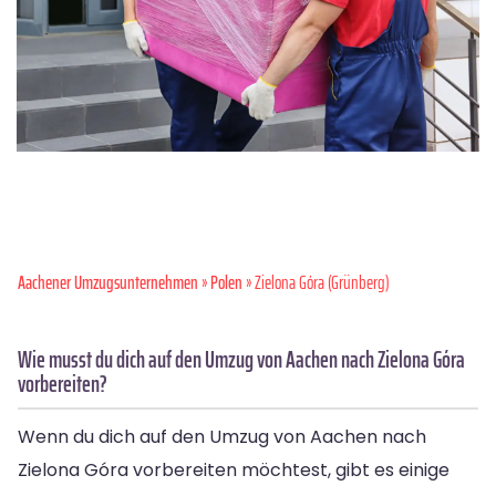
Aachener Umzugsunternehmen
»
Polen
» Zielona Góra (Grünberg)
Wie musst du dich auf den Umzug von Aachen nach Zielona Góra
vorbereiten?
Wenn du dich auf den Umzug von Aachen nach
Zielona Góra vorbereiten möchtest, gibt es einige