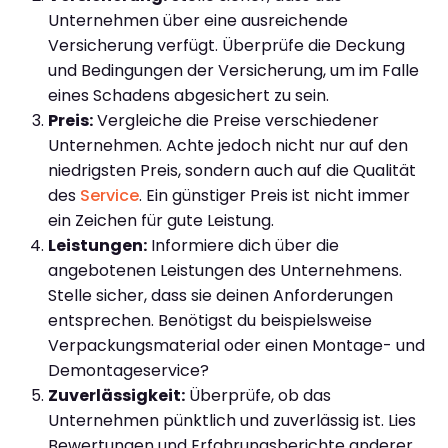
Unternehmen über eine ausreichende
Versicherung verfügt. Überprüfe die Deckung
und Bedingungen der Versicherung, um im Falle
eines Schadens abgesichert zu sein.
Preis:
Vergleiche die Preise verschiedener
Unternehmen. Achte jedoch nicht nur auf den
niedrigsten Preis, sondern auch auf die Qualität
des
Service
. Ein günstiger Preis ist nicht immer
ein Zeichen für gute Leistung.
Leistungen:
Informiere dich über die
angebotenen Leistungen des Unternehmens.
Stelle sicher, dass sie deinen Anforderungen
entsprechen. Benötigst du beispielsweise
Verpackungsmaterial oder einen Montage- und
Demontageservice?
Zuverlässigkeit:
Überprüfe, ob das
Unternehmen pünktlich und zuverlässig ist. Lies
Bewertungen und Erfahrungsberichte anderer