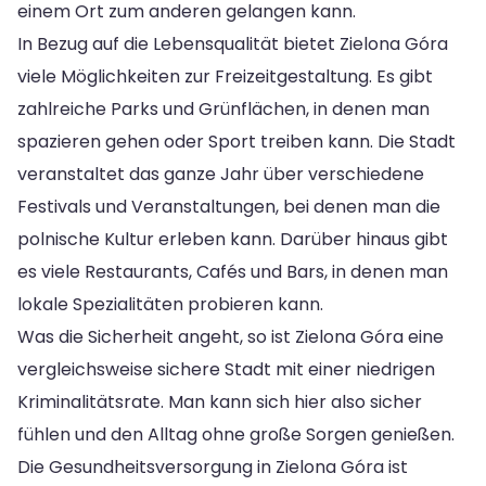
einem Ort zum anderen gelangen kann.
In Bezug auf die Lebensqualität bietet Zielona Góra
viele Möglichkeiten zur Freizeitgestaltung. Es gibt
zahlreiche Parks und Grünflächen, in denen man
spazieren gehen oder Sport treiben kann. Die Stadt
veranstaltet das ganze Jahr über verschiedene
Festivals und Veranstaltungen, bei denen man die
polnische Kultur erleben kann. Darüber hinaus gibt
es viele Restaurants, Cafés und Bars, in denen man
lokale Spezialitäten probieren kann.
Was die Sicherheit angeht, so ist Zielona Góra eine
vergleichsweise sichere Stadt mit einer niedrigen
Kriminalitätsrate. Man kann sich hier also sicher
fühlen und den Alltag ohne große Sorgen genießen.
Die Gesundheitsversorgung in Zielona Góra ist