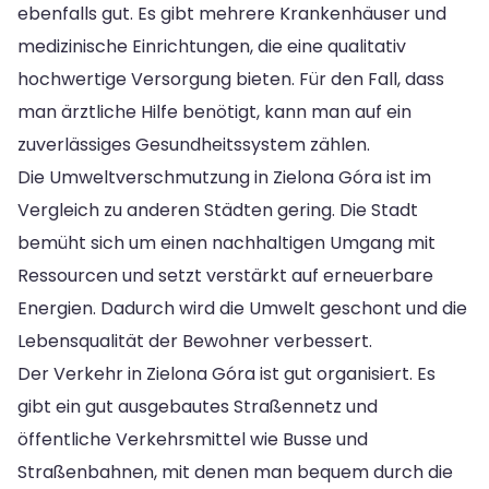
ebenfalls gut. Es gibt mehrere Krankenhäuser und
medizinische Einrichtungen, die eine qualitativ
hochwertige Versorgung bieten. Für den Fall, dass
man ärztliche Hilfe benötigt, kann man auf ein
zuverlässiges Gesundheitssystem zählen.
Die Umweltverschmutzung in Zielona Góra ist im
Vergleich zu anderen Städten gering. Die Stadt
bemüht sich um einen nachhaltigen Umgang mit
Ressourcen und setzt verstärkt auf erneuerbare
Energien. Dadurch wird die Umwelt geschont und die
Lebensqualität der Bewohner verbessert.
Der Verkehr in Zielona Góra ist gut organisiert. Es
gibt ein gut ausgebautes Straßennetz und
öffentliche Verkehrsmittel wie Busse und
Straßenbahnen, mit denen man bequem durch die