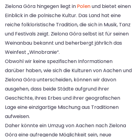
Zielona Góra hingegen liegt in
Polen
und bietet einen
Einblick in die polnische Kultur. Das Land hat eine
reiche folkloristische Tradition, die sich in Musik, Tanz
und Festivals zeigt. Zielona Góra selbst ist für seinen
Weinanbau bekannt und beherbergt jährlich das
Weinfest „Winobranie“.
Obwohl wir keine spezifischen Informationen
darüber haben, wie sich die Kulturen von Aachen und
Zielona Góra unterscheiden, können wir davon
ausgehen, dass beide Städte aufgrund ihrer
Geschichte, ihres Erbes und ihrer geografischen
Lage eine einzigartige Mischung aus Traditionen
aufweisen.
Daher könnte ein Umzug von Aachen nach Zielona
Góra eine aufregende Möglichkeit sein, neue