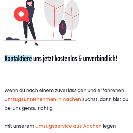
Kontaktiere
uns jetzt kostenlos & unverbindlich!
Wenn du nach einem zuverlässigen und erfahrenen
Umzugsunternehmen in Aachen
suchst, dann bist du
bei uns genau richtig.
mit unserem
Umzugsservice aus Aachen
legen