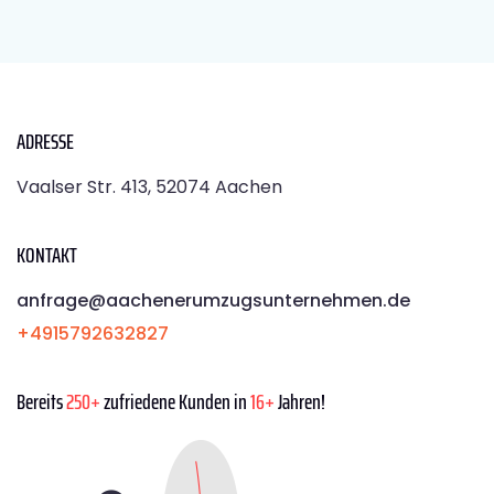
ADRESSE
Vaalser Str. 413, 52074 Aachen
KONTAKT
anfrage@aachenerumzugsunternehmen.de
+4915792632827
Bereits
250+
zufriedene Kunden in
16+
Jahren!