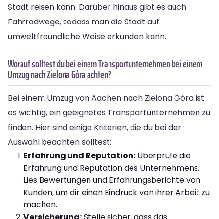
Stadt reisen kann. Darüber hinaus gibt es auch
Fahrradwege, sodass man die Stadt auf
umweltfreundliche Weise erkunden kann.
Worauf solltest du bei einem Transportunternehmen bei einem
Umzug nach Zielona Góra achten?
Bei einem Umzug von Aachen nach Zielona Góra ist
es wichtig, ein geeignetes Transportunternehmen zu
finden. Hier sind einige Kriterien, die du bei der
Auswahl beachten solltest:
Erfahrung und Reputation:
Überprüfe die
Erfahrung und Reputation des Unternehmens.
Lies Bewertungen und Erfahrungsberichte von
Kunden, um dir einen Eindruck von ihrer Arbeit zu
machen.
Versicherung:
Stelle sicher, dass das