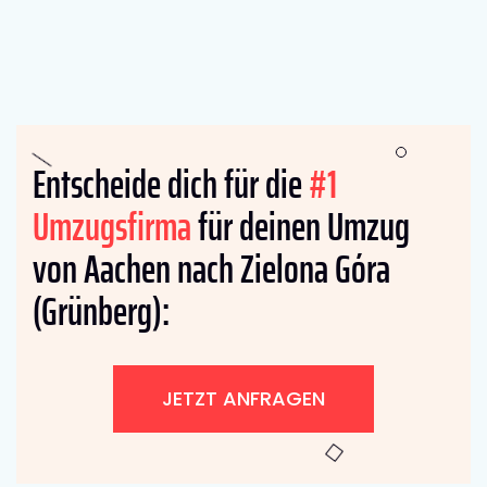
Entscheide dich für die
#1
Umzugsfirma
für deinen Umzug
von Aachen nach Zielona Góra
(Grünberg):
JETZT ANFRAGEN