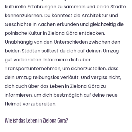
kulturelle Erfahrungen zu sammeln und beide Städte
kennenzulernen. Du könntest die Architektur und
Geschichte in Aachen erkunden und gleichzeitig die
polnische Kultur in Zielona Góra entdecken.
Unabhängig von den Unterschieden zwischen den
beiden Städten solltest du dich auf deinen Umzug
gut vorbereiten. Informiere dich über
Transportunternehmen, um sicherzustellen, dass
dein Umzug reibungslos verläuft. Und vergiss nicht,
dich auch über das Leben in Zielona Góra zu
informieren, um dich bestmöglich auf deine neue
Heimat vorzubereiten.
Wie ist das Leben in Zielona Góra?