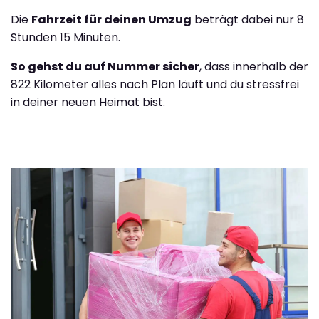
Die
Fahrzeit für deinen Umzug
beträgt dabei nur 8
Stunden 15 Minuten.
So gehst du auf Nummer sicher
, dass innerhalb der
822 Kilometer alles nach Plan läuft und du stressfrei
in deiner neuen Heimat bist.