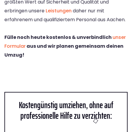
größten Wert auf Sicherheit und Qualität und
erbringen unsere
Leistungen
daher nur mit
erfahrenem und qualifiziertem Personal aus Aachen.
Fülle noch heute kostenlos & unverbindlich
unser
Formular
aus und wir planen gemeinsam deinen
Umzug!
Kostengünstig umziehen, ohne auf
professionelle Hilfe zu verzichten: