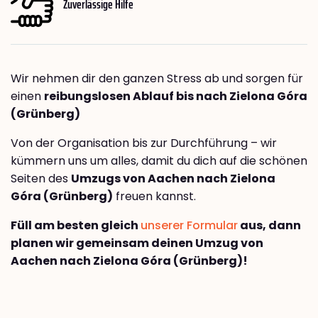
Zuverlässige Hilfe
Wir nehmen dir den ganzen Stress ab und sorgen für
einen
reibungslosen Ablauf bis nach Zielona Góra
(Grünberg)
Von der Organisation bis zur Durchführung – wir
kümmern uns um alles, damit du dich auf die schönen
Seiten des
Umzugs von Aachen nach Zielona
Góra (Grünberg)
freuen kannst.
Füll am besten gleich
unserer Formular
aus, dann
planen wir gemeinsam deinen Umzug von
Aachen nach Zielona Góra (Grünberg)!