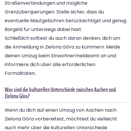
Straßenverbindungen und mögliche
Grenzüberquerungen. Stelle sicher, dass du
eventuelle Mautgebühren berücksichtigst und genug
Bargeld für unterwegs dabei hast.
Schließlich solltest du auch daran denken, dich um
die Anmeldung in Zielona Góra zu kümmern. Melde
deinen Umzug beim Einwohnermeldeamt an und
informiere dich über alle erforderlichen
Formalitäten.
Was sind die kulturellen Unterschiede zwischen Aachen und
Zielona Góra?
Wenn du dich auf einen Umzug von Aachen nach
Zielona Góra vorbereitest, möchtest du vielleicht
auch mehr über die kulturellen Unterschiede