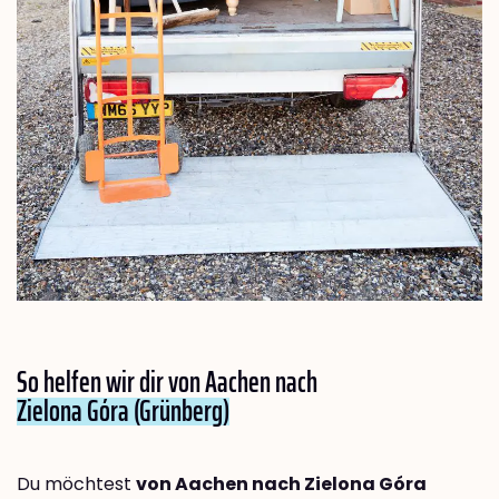
So helfen wir dir von Aachen nach
Zielona Góra (Grünberg)
Du möchtest
von Aachen nach Zielona Góra