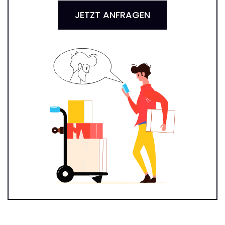
JETZT ANFRAGEN