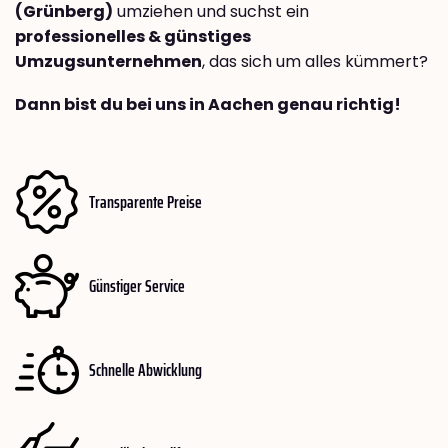
(Grünberg)
umziehen und suchst ein
professionelles & günstiges
Umzugsunternehmen
, das sich um alles kümmert?
Dann bist du bei uns in Aachen genau richtig!
Transparente Preise
Günstiger Service
Schnelle Abwicklung