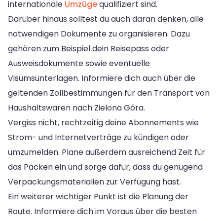
internationale
Umzüge
qualifiziert sind.
Darüber hinaus solltest du auch daran denken, alle
notwendigen Dokumente zu organisieren. Dazu
gehören zum Beispiel dein Reisepass oder
Ausweisdokumente sowie eventuelle
Visumsunterlagen. Informiere dich auch über die
geltenden Zollbestimmungen für den Transport von
Haushaltswaren nach Zielona Góra.
Vergiss nicht, rechtzeitig deine Abonnements wie
Strom- und Internetverträge zu kündigen oder
umzumelden. Plane außerdem ausreichend Zeit für
das Packen ein und sorge dafür, dass du genügend
Verpackungsmaterialien zur Verfügung hast.
Ein weiterer wichtiger Punkt ist die Planung der
Route. Informiere dich im Voraus über die besten