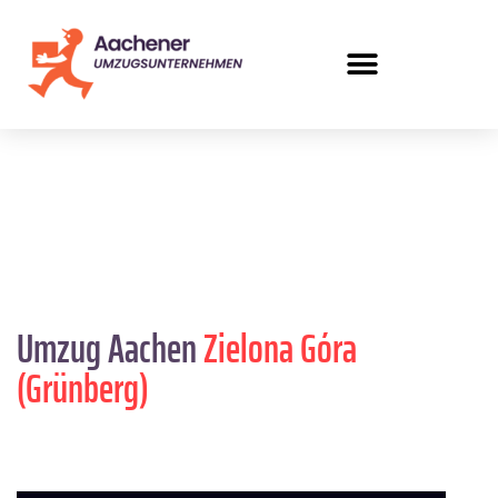
Umzug Aachen
Zielona Góra
(Grünberg)