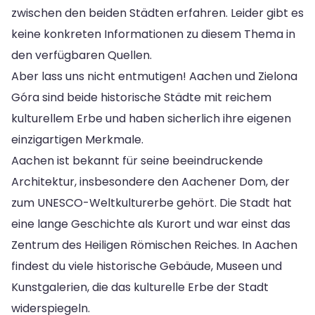
zwischen den beiden Städten erfahren. Leider gibt es
keine konkreten Informationen zu diesem Thema in
den verfügbaren Quellen.
Aber lass uns nicht entmutigen! Aachen und Zielona
Góra sind beide historische Städte mit reichem
kulturellem Erbe und haben sicherlich ihre eigenen
einzigartigen Merkmale.
Aachen ist bekannt für seine beeindruckende
Architektur, insbesondere den Aachener Dom, der
zum UNESCO-Weltkulturerbe gehört. Die Stadt hat
eine lange Geschichte als Kurort und war einst das
Zentrum des Heiligen Römischen Reiches. In Aachen
findest du viele historische Gebäude, Museen und
Kunstgalerien, die das kulturelle Erbe der Stadt
widerspiegeln.