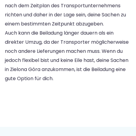
nach dem Zeitplan des Transportunternehmens
richten und daher in der Lage sein, deine Sachen zu
einem bestimmten Zeitpunkt abzugeben.
Auch kann die Beiladung länger dauern als ein
direkter Umzug, da der Transporter möglicherweise
noch andere Lieferungen machen muss. Wenn du
jedoch flexibel bist und keine Eile hast, deine Sachen
in Zielona Góra anzukommen, ist die Beiladung eine
gute Option für dich.