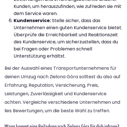
Kunden, um herauszufinden, wie zufrieden sie mit
dem Service waren.
Kundenservice:
Stelle sicher, dass das
Unternehmen einen guten Kundenservice bietet.
Überprüfe die Erreichbarkeit und Reaktionszeit
des Kundenservice, um sicherzustellen, dass du
bei Fragen oder Problemen schnell
Unterstützung erhältst.
Bei der Auswahl eines Transportunternehmens für
deinen Umzug nach Zielona Góra solltest du also auf
Erfahrung, Reputation, Versicherung, Preis,
Leistungen, Zuverlässigkeit und Kundenservice
achten. Vergleiche verschiedene Unternehmen und
lies Bewertungen, um die beste Wahl zu treffen.
Wann kommt eine Beiladung nach Zielona Góra für dich infrage?