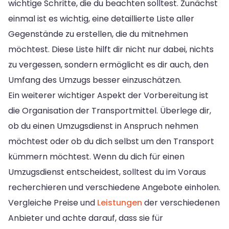
wichtige Schritte, die du beachten solltest. Zunächst
einmal ist es wichtig, eine detaillierte Liste aller
Gegenstände zu erstellen, die du mitnehmen
möchtest. Diese Liste hilft dir nicht nur dabei, nichts
zu vergessen, sondern ermöglicht es dir auch, den
Umfang des Umzugs besser einzuschätzen.
Ein weiterer wichtiger Aspekt der Vorbereitung ist
die Organisation der Transportmittel. Überlege dir,
ob du einen Umzugsdienst in Anspruch nehmen
möchtest oder ob du dich selbst um den Transport
kümmern möchtest. Wenn du dich für einen
Umzugsdienst entscheidest, solltest du im Voraus
recherchieren und verschiedene Angebote einholen.
Vergleiche Preise und
Leistungen
der verschiedenen
Anbieter und achte darauf, dass sie für