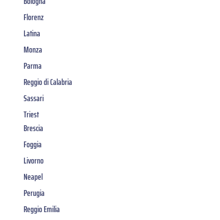
Bologna
Florenz
Latina
Monza
Parma
Reggio di Calabria
Sassari
Triest
Brescia
Foggia
Livorno
Neapel
Perugia
Reggio Emilia