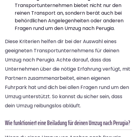
Transportunternehmen bietet nicht nur den
reinen Transport an, sondern berät auch bei
behördlichen Angelegenheiten oder anderen
Fragen rund um den Umzug nach Perugia.
Diese Kriterien helfen dir bei der Auswahl eines
geeigneten Transportunternehmens für deinen
Umzug nach Perugia. Achte darauf, dass das
Unternehmen über die nötige Erfahrung verfügt, mit
Partnern zusammenarbeitet, einen eigenen
Fuhrpark hat und dich bei allen Fragen rund um den
Umzug unterstützt. So kannst du sicher sein, dass
dein Umzug reibungslos abläuft.
Wie funktioniert eine Beiladung für deinen Umzug nach Perugia?