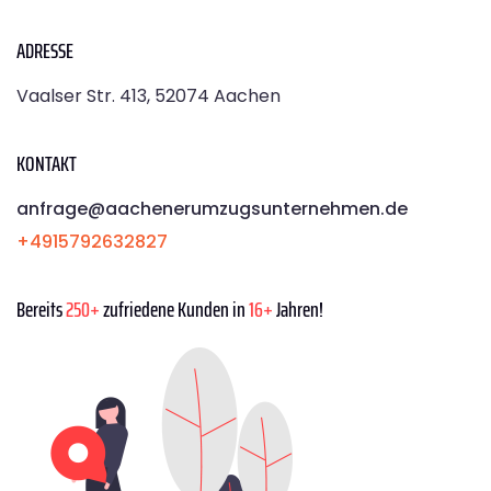
ADRESSE
Vaalser Str. 413, 52074 Aachen
KONTAKT
anfrage@aachenerumzugsunternehmen.de
+4915792632827
Bereits
250+
zufriedene Kunden in
16+
Jahren!