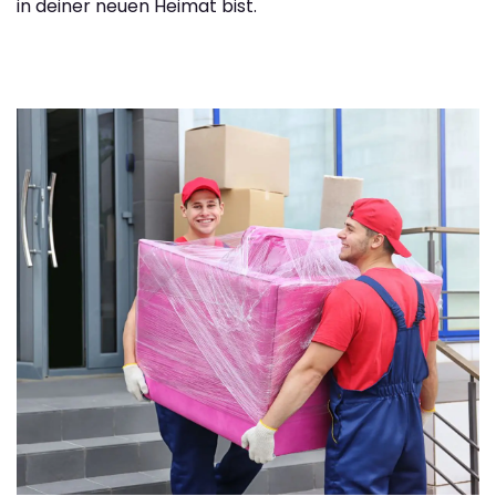
in deiner neuen Heimat bist.