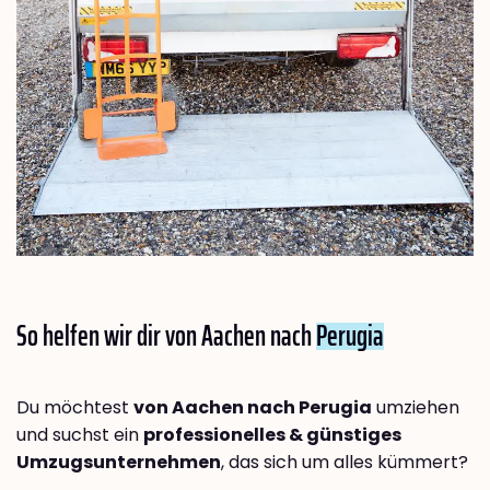
So helfen wir dir von Aachen nach
Perugia
Du möchtest
von Aachen nach Perugia
umziehen
und suchst ein
professionelles & günstiges
Umzugsunternehmen
, das sich um alles kümmert?