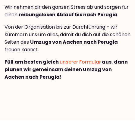
Wir nehmen dir den ganzen Stress ab und sorgen für
einen
reibungslosen Ablauf bis nach Perugia
Von der Organisation bis zur Durchführung – wir
kümmern uns um alles, damit du dich auf die schönen
Seiten des
Umzugs von Aachen nach Perugia
freuen kannst.
Füll am besten gleich
unserer Formular
aus, dann
planen wir gemeinsam deinen Umzug von
Aachen nach Perugia!