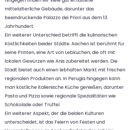
hingegen finden wir viele gut erhaltene
mittelalterliche Gebäude, darunter das
beeindruckende Palazzo dei Priori aus dem 13.
Jahrhundert.
Ein weiterer Unterschied betrifft die kulinarischen
Köstlichkeiten beider Städte. Aachen ist berühmt für
seine Printen, eine Art von Lebkuchen, die oft mit
lokalen Gewürzen wie Anis zubereitet werden. Die
Stadt bietet auch einen lebhaften Markt mit frischen
regionalen Produkten an. In Perugia hingegen kann
man köstliche italienische Küche genießen, darunter
Pasta und Pizza sowie regionale Spezialitäten wie
Schokolade oder Trüffel.
Ein weiterer Aspekt, der die beiden Kulturen
unterscheidet, ist das Feiern von Festen und