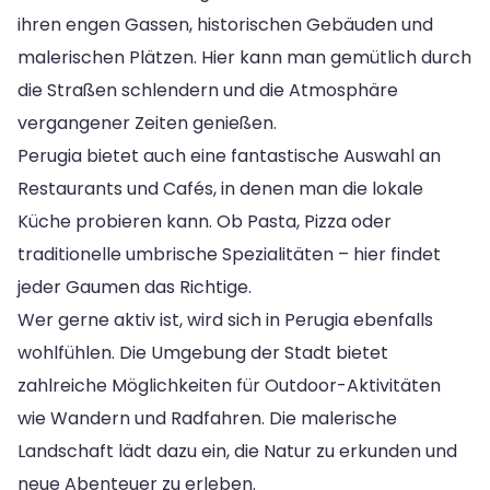
ihren engen Gassen, historischen Gebäuden und
malerischen Plätzen. Hier kann man gemütlich durch
die Straßen schlendern und die Atmosphäre
vergangener Zeiten genießen.
Perugia bietet auch eine fantastische Auswahl an
Restaurants und Cafés, in denen man die lokale
Küche probieren kann. Ob Pasta, Pizza oder
traditionelle umbrische Spezialitäten – hier findet
jeder Gaumen das Richtige.
Wer gerne aktiv ist, wird sich in Perugia ebenfalls
wohlfühlen. Die Umgebung der Stadt bietet
zahlreiche Möglichkeiten für Outdoor-Aktivitäten
wie Wandern und Radfahren. Die malerische
Landschaft lädt dazu ein, die Natur zu erkunden und
neue Abenteuer zu erleben.