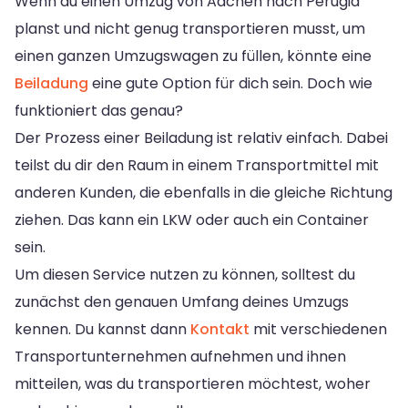
Wenn du einen Umzug von Aachen nach Perugia
planst und nicht genug transportieren musst, um
einen ganzen Umzugswagen zu füllen, könnte eine
Beiladung
eine gute Option für dich sein. Doch wie
funktioniert das genau?
Der Prozess einer Beiladung ist relativ einfach. Dabei
teilst du dir den Raum in einem Transportmittel mit
anderen Kunden, die ebenfalls in die gleiche Richtung
ziehen. Das kann ein LKW oder auch ein Container
sein.
Um diesen Service nutzen zu können, solltest du
zunächst den genauen Umfang deines Umzugs
kennen. Du kannst dann
Kontakt
mit verschiedenen
Transportunternehmen aufnehmen und ihnen
mitteilen, was du transportieren möchtest, woher