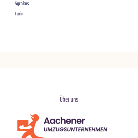
Syrakus
Turin
Über uns