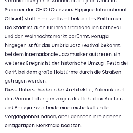
Veranstaltungen. In Aachen findet jedes Jahr im
Sommer das CHIO (Concours Hippique International
Officiel) statt – ein weltweit bekanntes Reitturnier.
Die Stadt ist auch für ihren traditionellen Karneval
und den Weihnachtsmarkt berühmt. Perugia
hingegen ist für das Umbria Jazz Festival bekannt,
bei dem internationale Jazzmusiker auftreten. Ein
weiteres Ereignis ist der historische Umzug „Festa dei
Ceri“, bei dem große Holztürme durch die Straßen
getragen werden.
Diese Unterschiede in der Architektur, Kulinarik und
den Veranstaltungen zeigen deutlich, dass Aachen
und Perugia zwar beide eine reiche kulturelle
Vergangenheit haben, aber dennoch ihre eigenen
einzigartigen Merkmale besitzen.