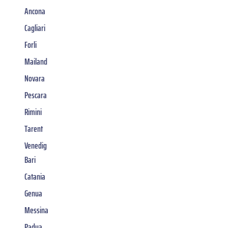
Ancona
Cagliari
Forli
Mailand
Novara
Pescara
Rimini
Tarent
Venedig
Bari
Catania
Genua
Messina
Padua