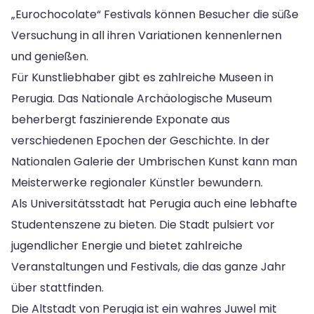
„Eurochocolate“ Festivals können Besucher die süße
Versuchung in all ihren Variationen kennenlernen
und genießen.
Für Kunstliebhaber gibt es zahlreiche Museen in
Perugia. Das Nationale Archäologische Museum
beherbergt faszinierende Exponate aus
verschiedenen Epochen der Geschichte. In der
Nationalen Galerie der Umbrischen Kunst kann man
Meisterwerke regionaler Künstler bewundern.
Als Universitätsstadt hat Perugia auch eine lebhafte
Studentenszene zu bieten. Die Stadt pulsiert vor
jugendlicher Energie und bietet zahlreiche
Veranstaltungen und Festivals, die das ganze Jahr
über stattfinden.
Die Altstadt von Perugia ist ein wahres Juwel mit