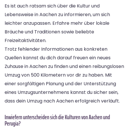
Es ist auch ratsam sich über die Kultur und
Lebensweise in Aachen zu informieren, um sich
leichter anzupassen. Erfahre mehr über lokale
Bräuche und Traditionen sowie beliebte
Freizeitaktivitäten.
Trotz fehlender Informationen aus konkreten
Quellen kannst du dich darauf freuen ein neues
Zuhause in Aachen zu finden und einen reibungslosen
Umzug von 500 Kilometern vor dir zu haben. Mit
einer sorgfältigen Planung und der Unterstützung
eines Umzugsunternehmens kannst du sicher sein,
dass dein Umzug nach Aachen erfolgreich verläuft.
Inwiefern unterscheiden sich die Kulturen von Aachen und
Perugia?