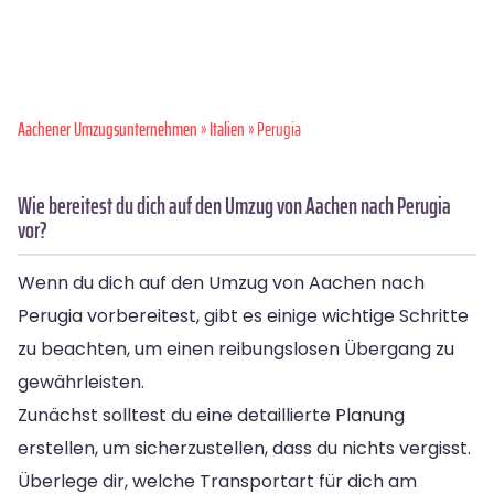
Aachener Umzugsunternehmen
»
Italien
» Perugia
Wie bereitest du dich auf den Umzug von Aachen nach Perugia
vor?
Wenn du dich auf den Umzug von Aachen nach
Perugia vorbereitest, gibt es einige wichtige Schritte
zu beachten, um einen reibungslosen Übergang zu
gewährleisten.
Zunächst solltest du eine detaillierte Planung
erstellen, um sicherzustellen, dass du nichts vergisst.
Überlege dir, welche Transportart für dich am