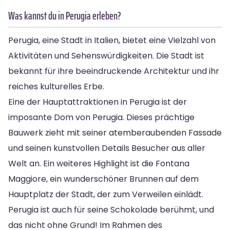
Was kannst du in Perugia erleben?
Perugia, eine Stadt in Italien, bietet eine Vielzahl von
Aktivitäten und Sehenswürdigkeiten. Die Stadt ist
bekannt für ihre beeindruckende Architektur und ihr
reiches kulturelles Erbe.
Eine der Hauptattraktionen in Perugia ist der
imposante Dom von Perugia. Dieses prächtige
Bauwerk zieht mit seiner atemberaubenden Fassade
und seinen kunstvollen Details Besucher aus aller
Welt an. Ein weiteres Highlight ist die Fontana
Maggiore, ein wunderschöner Brunnen auf dem
Hauptplatz der Stadt, der zum Verweilen einlädt.
Perugia ist auch für seine Schokolade berühmt, und
das nicht ohne Grund! Im Rahmen des