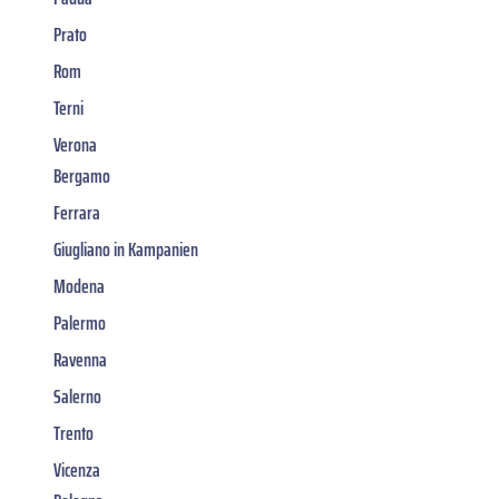
Prato
Rom
Terni
Verona
Bergamo
Ferrara
Giugliano in Kampanien
Modena
Palermo
Ravenna
Salerno
Trento
Vicenza