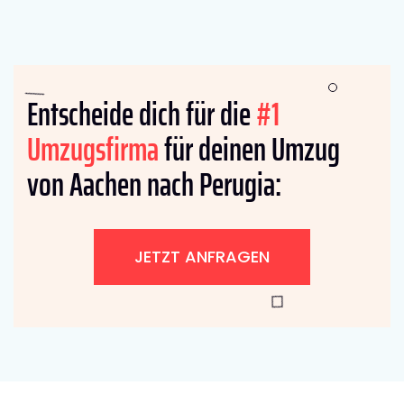
Entscheide dich für die
#1
Umzugsfirma
für deinen Umzug
von Aachen nach Perugia:
JETZT ANFRAGEN