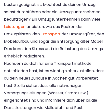
besten geeignet ist. Möchtest du deinen Umzug
selbst durchführen oder ein Umzugsunternehmen
beauftragen? Ein Umzugsunternehmen kann viele
Leistungen
anbieten, wie das Packen der
Umzugskisten, den
Transport
der Umzugsgüter, den
Möbelaufbau und sogar die Entsorgung alter Möbel.
Dies kann den Stress und die Belastung des Umzugs
erheblich reduzieren.
Nachdem du dich für eine Transportmethode
entschieden hast, ist es wichtig sicherzustellen, dass
du dein neues Zuhause in Aachen gut vorbereitet
hast. Stelle sicher, dass alle notwendigen
Versorgungsleitungen (Wasser, Strom usw.)
eingerichtet sind und informiere dich über lokale
Dienstleistungen wie Müllabfuhr und Post.