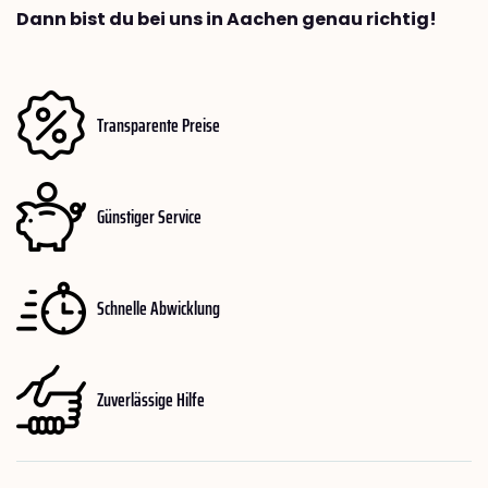
Dann bist du bei uns in Aachen genau richtig!
Transparente Preise
Günstiger Service
Schnelle Abwicklung
Zuverlässige Hilfe