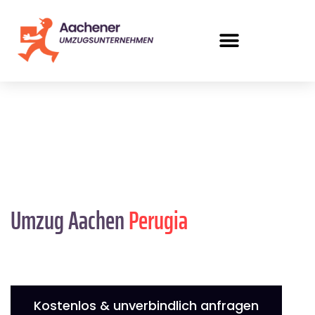
Umzug Aachen
Perugia
Kostenlos & unverbindlich anfragen