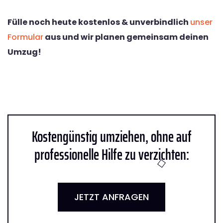
Fülle noch heute kostenlos & unverbindlich
unser
Formular
aus und wir planen gemeinsam deinen
Umzug!
Kostengünstig umziehen, ohne auf
professionelle Hilfe zu verzichten:
JETZT ANFRAGEN