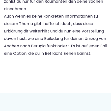
zahlst du nur für den Raumanteil, den deine Sachen
einnehmen.
Auch wenn es keine konkreten Informationen zu
diesem Thema gibt, hoffe ich doch, dass diese
Erklärung dir weiterhilft und du nun eine Vorstellung
davon hast, wie eine Beiladung für deinen Umzug von
Aachen nach Perugia funktioniert. Es ist auf jeden Fall
eine Option, die du in Betracht ziehen kannst.