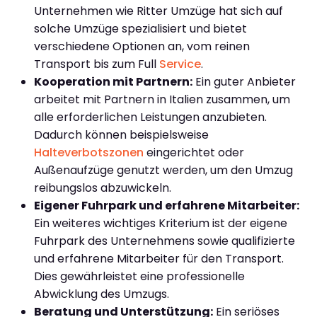
Unternehmen wie Ritter Umzüge hat sich auf
solche Umzüge spezialisiert und bietet
verschiedene Optionen an, vom reinen
Transport bis zum Full
Service
.
Kooperation mit Partnern:
Ein guter Anbieter
arbeitet mit Partnern in Italien zusammen, um
alle erforderlichen Leistungen anzubieten.
Dadurch können beispielsweise
Halteverbotszonen
eingerichtet oder
Außenaufzüge genutzt werden, um den Umzug
reibungslos abzuwickeln.
Eigener Fuhrpark und erfahrene Mitarbeiter:
Ein weiteres wichtiges Kriterium ist der eigene
Fuhrpark des Unternehmens sowie qualifizierte
und erfahrene Mitarbeiter für den Transport.
Dies gewährleistet eine professionelle
Abwicklung des Umzugs.
Beratung und Unterstützung:
Ein seriöses