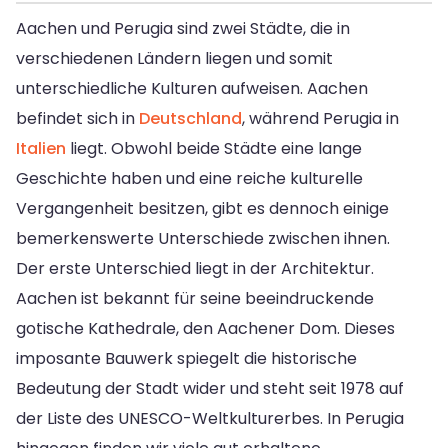
Aachen und Perugia sind zwei Städte, die in
verschiedenen Ländern liegen und somit
unterschiedliche Kulturen aufweisen. Aachen
befindet sich in
Deutschland
, während Perugia in
Italien
liegt. Obwohl beide Städte eine lange
Geschichte haben und eine reiche kulturelle
Vergangenheit besitzen, gibt es dennoch einige
bemerkenswerte Unterschiede zwischen ihnen.
Der erste Unterschied liegt in der Architektur.
Aachen ist bekannt für seine beeindruckende
gotische Kathedrale, den Aachener Dom. Dieses
imposante Bauwerk spiegelt die historische
Bedeutung der Stadt wider und steht seit 1978 auf
der Liste des UNESCO-Weltkulturerbes. In Perugia