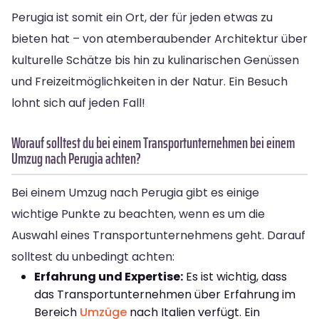
Perugia ist somit ein Ort, der für jeden etwas zu
bieten hat – von atemberaubender Architektur über
kulturelle Schätze bis hin zu kulinarischen Genüssen
und Freizeitmöglichkeiten in der Natur. Ein Besuch
lohnt sich auf jeden Fall!
Worauf solltest du bei einem Transportunternehmen bei einem
Umzug nach Perugia achten?
Bei einem Umzug nach Perugia gibt es einige
wichtige Punkte zu beachten, wenn es um die
Auswahl eines Transportunternehmens geht. Darauf
solltest du unbedingt achten:
Erfahrung und Expertise:
Es ist wichtig, dass
das Transportunternehmen über Erfahrung im
Bereich
Umzüge
nach Italien verfügt. Ein