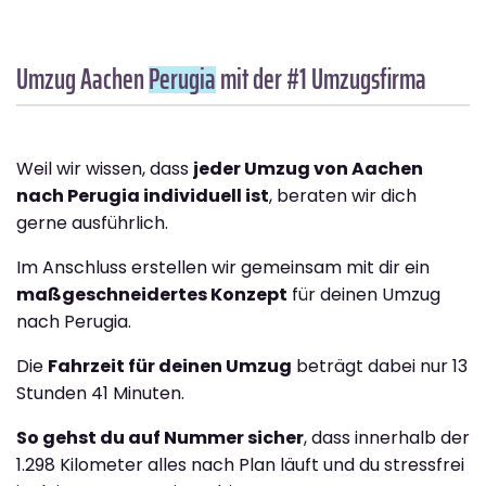
Umzug Aachen
Perugia
mit der #1 Umzugsfirma
Weil wir wissen, dass
jeder Umzug von Aachen
nach Perugia individuell ist
, beraten wir dich
gerne ausführlich.
Im Anschluss erstellen wir gemeinsam mit dir ein
maßgeschneidertes Konzept
für deinen Umzug
nach Perugia.
Die
Fahrzeit für deinen Umzug
beträgt dabei nur 13
Stunden 41 Minuten.
So gehst du auf Nummer sicher
, dass innerhalb der
1.298 Kilometer alles nach Plan läuft und du stressfrei