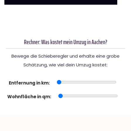
Rechner: Was kostet mein Umzug in Aachen?
Bewege die Schieberegler und erhalte eine grobe
Schätzung, wie viel dein Umzug kostet:
Entfernung in km:
Wohnfläche in qm: