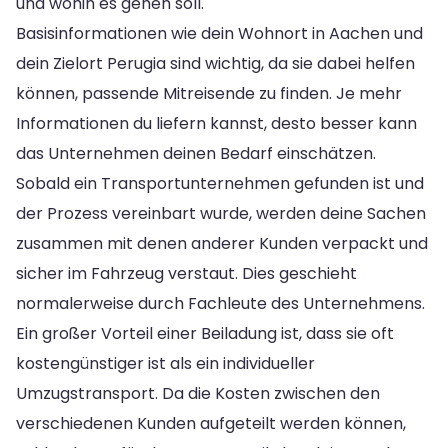
und wohin es gehen soll.
Basisinformationen wie dein Wohnort in Aachen und
dein Zielort Perugia sind wichtig, da sie dabei helfen
können, passende Mitreisende zu finden. Je mehr
Informationen du liefern kannst, desto besser kann
das Unternehmen deinen Bedarf einschätzen.
Sobald ein Transportunternehmen gefunden ist und
der Prozess vereinbart wurde, werden deine Sachen
zusammen mit denen anderer Kunden verpackt und
sicher im Fahrzeug verstaut. Dies geschieht
normalerweise durch Fachleute des Unternehmens.
Ein großer Vorteil einer Beiladung ist, dass sie oft
kostengünstiger ist als ein individueller
Umzugstransport. Da die Kosten zwischen den
verschiedenen Kunden aufgeteilt werden können,