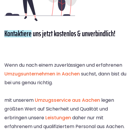
Kontaktiere
uns jetzt kostenlos & unverbindlich!
Wenn du nach einem zuverlässigen und erfahrenen
Umzugsunternehmen in Aachen
suchst, dann bist du
bei uns genau richtig.
mit unserem
Umzugsservice aus Aachen
legen
größten Wert auf Sicherheit und Qualität und
erbringen unsere
Leistungen
daher nur mit
erfahrenem und qualifiziertem Personal aus Aachen.