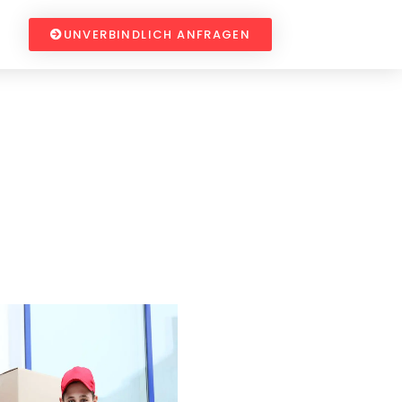
UNVERBINDLICH ANFRAGEN