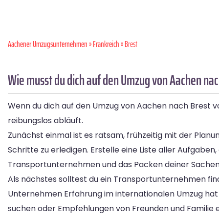
Aachener Umzugsunternehmen
»
Frankreich
» Brest
Wie musst du dich auf den Umzug von Aachen nac
Wenn du dich auf den Umzug von Aachen nach Brest vorbe
reibungslos abläuft.
Zunächst einmal ist es ratsam, frühzeitig mit der Plan
Schritte zu erledigen. Erstelle eine Liste aller Aufgab
Transportunternehmen und das Packen deiner Sachen
Als nächstes solltest du ein Transportunternehmen fi
Unternehmen Erfahrung im internationalen Umzug hat 
suchen oder Empfehlungen von Freunden und Familie e