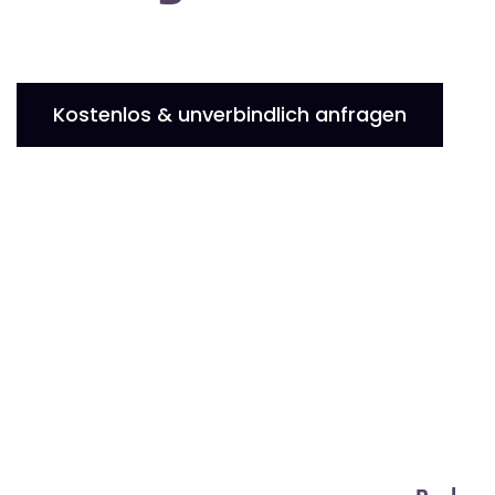
Kostenlos & unverbindlich anfragen