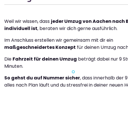
Weil wir wissen, dass
jeder Umzug von Aachen nach B
individuell ist
, beraten wir dich gerne ausführlich.
Im Anschluss erstellen wir gemeinsam mit dir ein
maßgeschneidertes Konzept
für deinen Umzug nach
Die
Fahrzeit für deinen Umzug
beträgt dabei nur 9 S
Minuten.
So gehst du auf Nummer sicher
, dass innerhalb der 
alles nach Plan läuft und du stressfrei in deiner neuen H