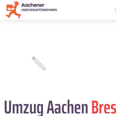
Umzug Aachen
Bres