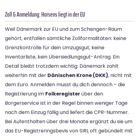
Zoll & Anmeldung: Horsens liegt in der EU
Weil Dänemark zur EU und zum Schengen-Raum
gehört, entfallen sämtliche Zollformalitäten: keine
Grenzkontrolle für dein Umzugsgut, keine
Inventarliste, kein Übersiedlungsgut-Antrag. Ein
Detail bleibt trotzdem wichtig: Dänemark zahlt
weiterhin mit der
Dänischen Krone (DKK)
, nicht mit
dem Euro. Anmelden musst du dich dennoch – die
Registrierung im
Folkeregister
über den
Borgerservice ist in der Regel binnen weniger Tage
nach dem Einzug fällig und liefert die CPR-Nummer.
Bei Aufenthalten über drei Monate ergänzt du sie um
das EU-Registreringsbevis von SIRI, oft gebündelt mit