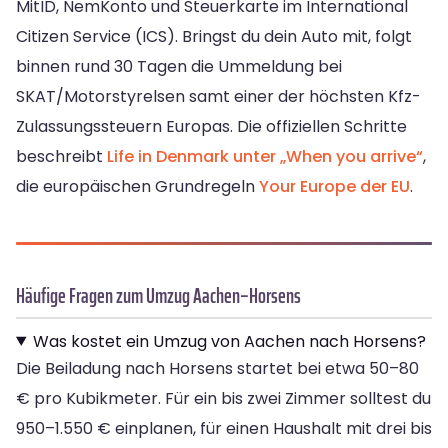
MitID, NemKonto und Steuerkarte im International
Citizen Service (ICS). Bringst du dein Auto mit, folgt
binnen rund 30 Tagen die Ummeldung bei
SKAT/Motorstyrelsen samt einer der höchsten Kfz-
Zulassungssteuern Europas. Die offiziellen Schritte
beschreibt
Life in Denmark unter „When you arrive“
,
die europäischen Grundregeln
Your Europe der EU
.
Häufige Fragen zum Umzug Aachen–Horsens
Was kostet ein Umzug von Aachen nach Horsens?
Die Beiladung nach Horsens startet bei etwa 50–80
€ pro Kubikmeter. Für ein bis zwei Zimmer solltest du
950–1.550 € einplanen, für einen Haushalt mit drei bis