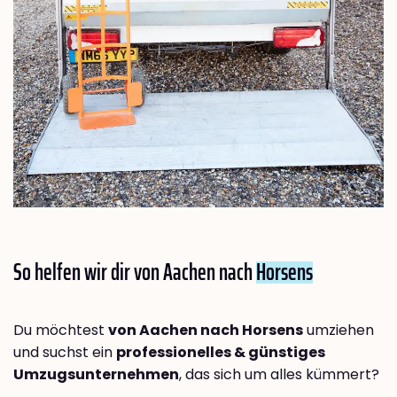
So helfen wir dir von Aachen nach
Horsens
Du möchtest
von Aachen nach Horsens
umziehen
und suchst ein
professionelles & günstiges
Umzugsunternehmen
, das sich um alles kümmert?