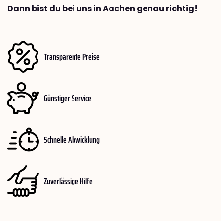
Dann bist du bei uns in Aachen genau richtig!
Transparente Preise
Günstiger Service
Schnelle Abwicklung
Zuverlässige Hilfe