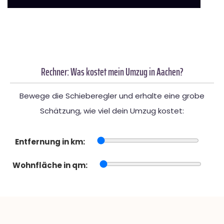
Rechner: Was kostet mein Umzug in Aachen?
Bewege die Schieberegler und erhalte eine grobe
Schätzung, wie viel dein Umzug kostet:
Entfernung in km:
Wohnfläche in qm: