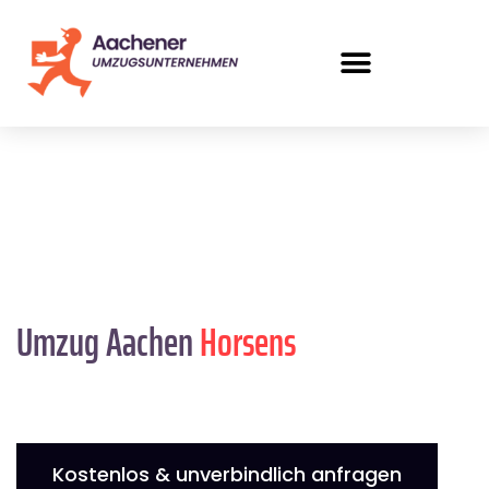
Umzug Aachen
Horsens
Kostenlos & unverbindlich anfragen