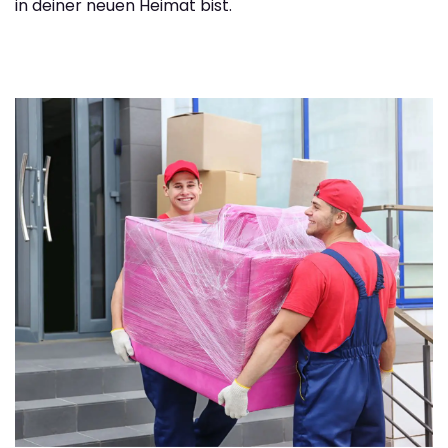
in deiner neuen Heimat bist.