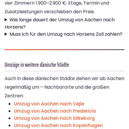
vier Zimmern 1.900–2.900 €. Etage, Termin und
Zusatzleistungen verschieben den Preis.
Wie lange dauert der Umzug von Aachen nach
Horsens?
Muss ich für den Umzug nach Horsens Zoll zahlen?
Umzüge in weitere dänische Städte
Auch in diese dänischen Städte ziehen wir ab Aachen
regelmäßig um – Nachbarorte und die großen
Zentren:
Umzug von Aachen nach Vejle
Umzug von Aachen nach Fredericia
Umzug von Aachen nach Silkeborg
Umzug von Aachen nach Kopenhagen