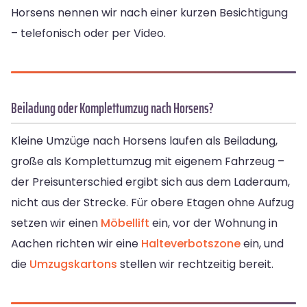
Horsens nennen wir nach einer kurzen Besichtigung
– telefonisch oder per Video.
Beiladung oder Komplettumzug nach Horsens?
Kleine Umzüge nach Horsens laufen als Beiladung,
große als Komplettumzug mit eigenem Fahrzeug –
der Preisunterschied ergibt sich aus dem Laderaum,
nicht aus der Strecke. Für obere Etagen ohne Aufzug
setzen wir einen
Möbellift
ein, vor der Wohnung in
Aachen richten wir eine
Halteverbotszone
ein, und
die
Umzugskartons
stellen wir rechtzeitig bereit.