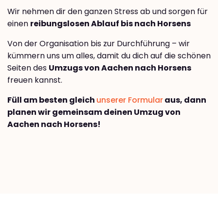
Wir nehmen dir den ganzen Stress ab und sorgen für
einen
reibungslosen Ablauf bis nach Horsens
Von der Organisation bis zur Durchführung – wir
kümmern uns um alles, damit du dich auf die schönen
Seiten des
Umzugs von Aachen nach Horsens
freuen kannst.
Füll am besten gleich
unserer Formular
aus, dann
planen wir gemeinsam deinen Umzug von
Aachen nach Horsens!