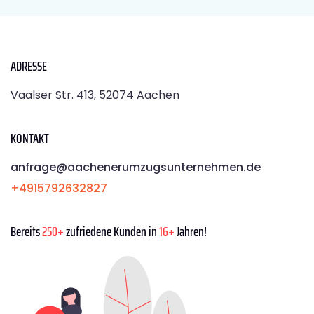
ADRESSE
Vaalser Str. 413, 52074 Aachen
KONTAKT
anfrage@aachenerumzugsunternehmen.de
+4915792632827
Bereits
250+
zufriedene Kunden in
16+
Jahren!