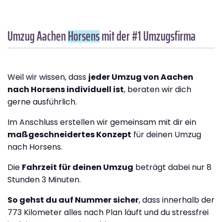
Umzug Aachen
Horsens
mit der #1 Umzugsfirma
Weil wir wissen, dass
jeder Umzug von Aachen
nach Horsens individuell ist
, beraten wir dich
gerne ausführlich.
Im Anschluss erstellen wir gemeinsam mit dir ein
maßgeschneidertes Konzept
für deinen Umzug
nach Horsens.
Die
Fahrzeit für deinen Umzug
beträgt dabei nur 8
Stunden 3 Minuten.
So gehst du auf Nummer sicher
, dass innerhalb der
773 Kilometer alles nach Plan läuft und du stressfrei