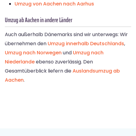
Umzug von Aachen nach Aarhus
Umzug ab Aachen in andere Länder
Auch außerhalb Dänemarks sind wir unterwegs: Wir
übernehmen den
Umzug innerhalb Deutschlands
,
Umzug nach Norwegen
und
Umzug nach
Niederlande
ebenso zuverlässig. Den
Gesamtüberblick liefern die
Auslandsumzug ab
Aachen
.