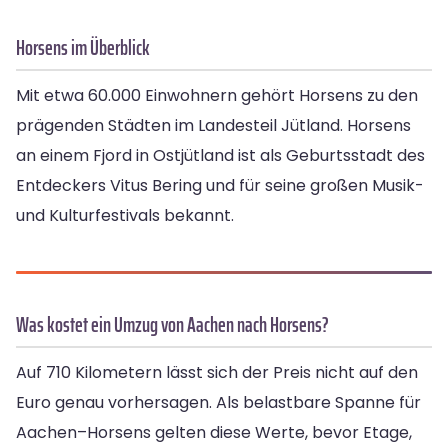
Horsens im Überblick
Mit etwa 60.000 Einwohnern gehört Horsens zu den
prägenden Städten im Landesteil Jütland. Horsens
an einem Fjord in Ostjütland ist als Geburtsstadt des
Entdeckers Vitus Bering und für seine großen Musik-
und Kulturfestivals bekannt.
Was kostet ein Umzug von Aachen nach Horsens?
Auf 710 Kilometern lässt sich der Preis nicht auf den
Euro genau vorhersagen. Als belastbare Spanne für
Aachen–Horsens gelten diese Werte, bevor Etage,