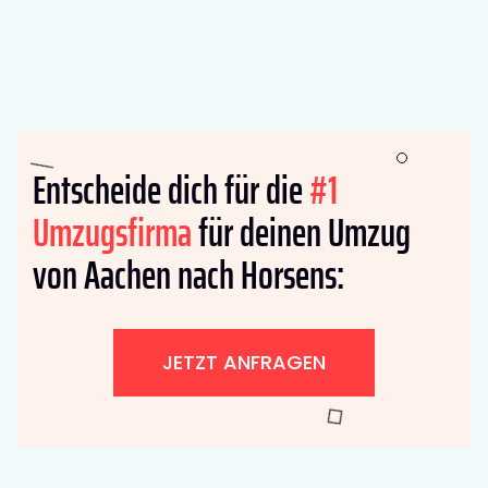
Entscheide dich für die
#1
Umzugsfirma
für deinen Umzug
von Aachen nach Horsens:
JETZT ANFRAGEN