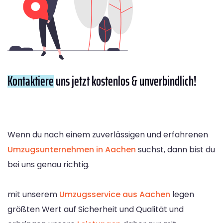
Kontaktiere
uns jetzt kostenlos & unverbindlich!
Wenn du nach einem zuverlässigen und erfahrenen
Umzugsunternehmen in Aachen
suchst, dann bist du
bei uns genau richtig.
mit unserem
Umzugsservice aus Aachen
legen
größten Wert auf Sicherheit und Qualität und